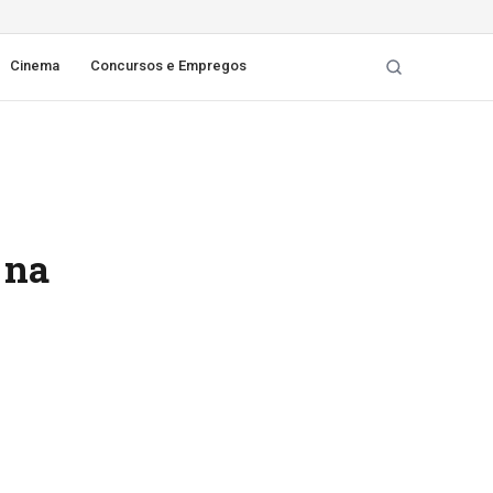
Cinema
Concursos e Empregos
 na