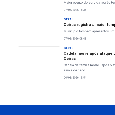
Maior evento do agro da região te
07/08/2026 15:38
GERAL
Oeiras registra a maior tem
Município também apresentou umida
07/08/2026 08:48
GERAL
Cadela morre após ataque 
Oeiras
Cadela da família morreu após o a
sinais de risco
06/08/2026 15:54