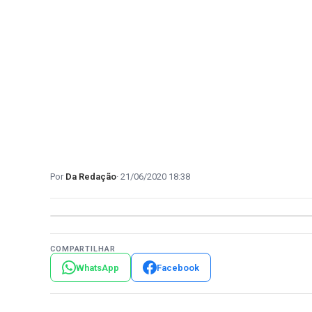
Da Redação
21/06/2020 18:38
COMPARTILHAR
WhatsApp
Facebook