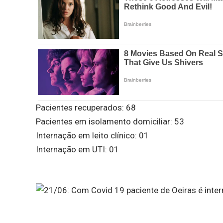
Pacientes recuperados: 68
Pacientes em isolamento domiciliar: 53
Internação em leito clínico: 01
Internação em UTI: 01