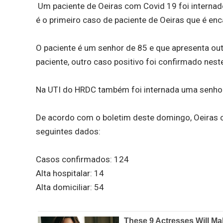
Um paciente de Oeiras com Covid 19 foi internado
é o primeiro caso de paciente de Oeiras que é en
O paciente é um senhor de 85 e que apresenta ou
paciente, outro caso positivo foi confirmado nes
Na UTI do HRDC também foi internada uma senhora
De acordo com o boletim deste domingo, Oeiras 
seguintes dados:
Casos confirmados: 124
Alta hospitalar: 14
Alta domiciliar: 54