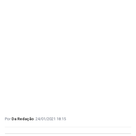
Da Redação
24/01/2021 18:15