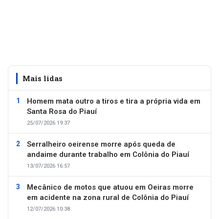
Mais lidas
Homem mata outro a tiros e tira a própria vida em
Santa Rosa do Piauí
25/07/2026 19:37
Serralheiro oeirense morre após queda de
andaime durante trabalho em Colônia do Piauí
13/07/2026 16:57
Mecânico de motos que atuou em Oeiras morre
em acidente na zona rural de Colônia do Piauí
12/07/2026 10:38