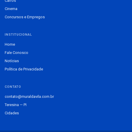
Carros
Cinema
Concursos e Empregos
INSTITUCIONAL
Home
Fale Conosco
Notícias
Política de Privacidade
CONTATO
contato@muraldavila.com.br
Teresina — PI
Cidades