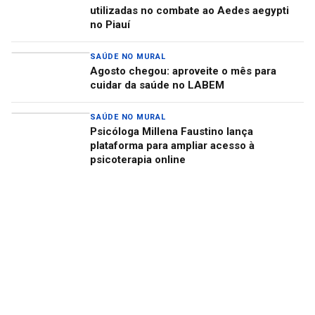
utilizadas no combate ao Aedes aegypti
no Piauí
SAÚDE NO MURAL
Agosto chegou: aproveite o mês para
cuidar da saúde no LABEM
SAÚDE NO MURAL
Psicóloga Millena Faustino lança
plataforma para ampliar acesso à
psicoterapia online