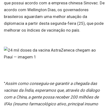
que possui acordo com a empresa chinesa Sinovac. De
acordo com Wellington Dias, os governadores
brasileiros aguardam uma melhor atuação da
diplomacia a partir desta segunda-feira (25), que pode
melhorar os índices de vacinação no país.
"
Assim como conseguiu-se garantir a chegada das
vacinas da Índia, esperamos que, através do diálogo
com a China, a gente possa receber 200 milhões de
IFAs (insumo farmacológico ativo, principal insumo