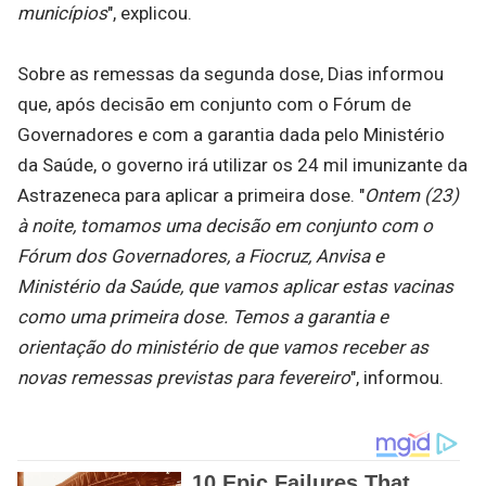
municípios
", explicou.
Sobre as remessas da segunda dose, Dias informou
que, após decisão em conjunto com o Fórum de
Governadores e com a garantia dada pelo Ministério
da Saúde, o governo irá utilizar os 24 mil imunizante da
Astrazeneca para aplicar a primeira dose. "
Ontem (23)
à noite, tomamos uma decisão em conjunto com o
Fórum dos Governadores, a Fiocruz, Anvisa e
Ministério da Saúde, que vamos aplicar estas vacinas
como uma primeira dose. Temos a garantia e
orientação do ministério de que vamos receber as
novas remessas previstas para fevereiro
", informou.