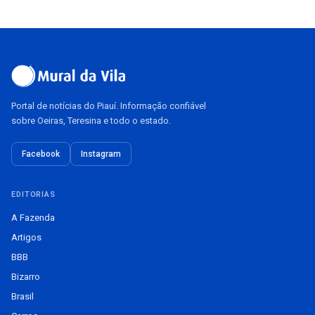
Portal de notícias do Piauí. Informação confiável
sobre Oeiras, Teresina e todo o estado.
Facebook
Instagram
EDITORIAS
A Fazenda
Artigos
BBB
Bizarro
Brasil