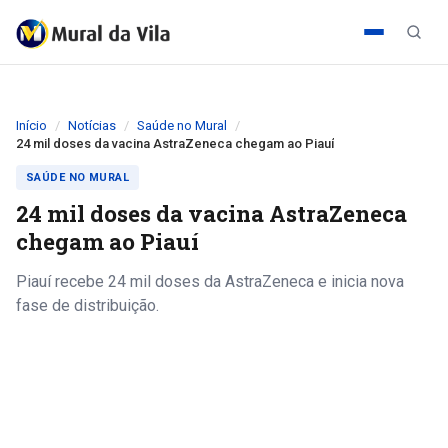
Início
Notícias
Saúde no Mural
24 mil doses da vacina AstraZeneca chegam ao Piauí
SAÚDE NO MURAL
24 mil doses da vacina AstraZeneca
chegam ao Piauí
Piauí recebe 24 mil doses da AstraZeneca e inicia nova
fase de distribuição.