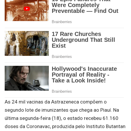
As 24 mil vacinas da Astrazeneca compõem o
segundo lote de imunizantes que chega ao Piauí. Na
última segunda-feira (18), o estado recebeu 61.160
doses da Coronavac, produzida pelo Instituto Butantan