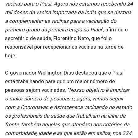
vacinas para o Piauí. Agora nós estamos recebendo 24
mil doses da vacina importada da Índia que se destina
a complementar as vacinas para a vacinação do
primeiro grupo da primeira etapa no Piauí
", afirmou o
secretário de saúde, Florentino Neto, que foi o
responsável por recepcionar as vacinas na tarde de
hoje.
O governador Wellington Dias destacou que o Piauí
está trabalhando para que um maior número de
pessoas sejam vacinadas. "
Nosso objetivo é imunizar
o maior número de pessoas e, agora, vamos seguir
com a Conronavac e Astrazeneca vacinando no estado
os profissionais da saúde que trabalham na linha de
frente, também aquelas que atendam aos critérios da
comorbidade, idade e as que estão em asilos, nos 224