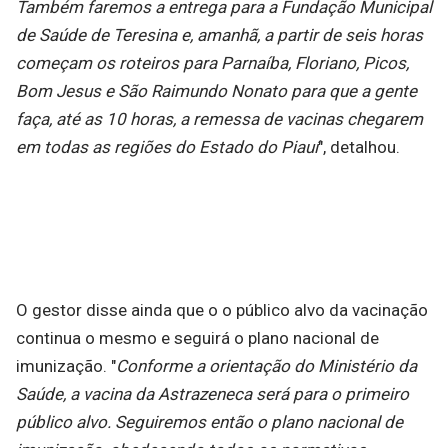
Também faremos a entrega para a Fundação Municipal
de Saúde de Teresina e, amanhã, a partir de seis horas
começam os roteiros para Parnaíba, Floriano, Picos,
Bom Jesus e São Raimundo Nonato para que a gente
faça, até as 10 horas, a remessa de vacinas chegarem
em todas as regiões do Estado do Piauí
", detalhou.
O gestor disse ainda que o o público alvo da vacinação
continua o mesmo e seguirá o plano nacional de
imunização. "
Conforme a orientação do Ministério da
Saúde, a vacina da Astrazeneca será para o primeiro
público alvo. Seguiremos então o plano nacional de