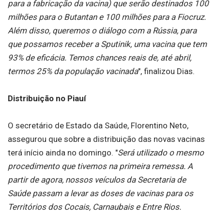
para a fabricação da vacina) que serão destinados 100
milhões para o Butantan e 100 milhões para a Fiocruz.
Além disso, queremos o diálogo com a Rússia, para
que possamos receber a Sputinik, uma vacina que tem
93% de eficácia. Temos chances reais de, até abril,
termos 25% da população vacinada
", finalizou Dias.
Distribuição no Piauí
O secretário de Estado da Saúde, Florentino Neto,
assegurou que sobre a distribuição das novas vacinas
terá início ainda no domingo. "
Será utilizado o mesmo
procedimento que tivemos na primeira remessa. A
partir de agora, nossos veículos da Secretaria de
Saúde passam a levar as doses de vacinas para os
Territórios dos Cocais, Carnaubais e Entre Rios.