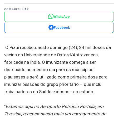
COMPARTILHAR
WhatsApp
Facebook
O Piauí recebeu, neste domingo (24), 24 mil doses da
vacina da Universidade de Oxford/Astrazeneca,
fabricada na Índia. O imunizante começa a ser
distribuído no mesmo dia para os municípios
piauienses e será utilizado como primeira dose para
imunizar pessoas do grupo prioritário – que inclui
trabalhadores da Saúde e idosos - no estado.
"
Estamos aqui no Aeroporto Petrônio Portella, em
Teresina, recepcionando mais um carregamento de