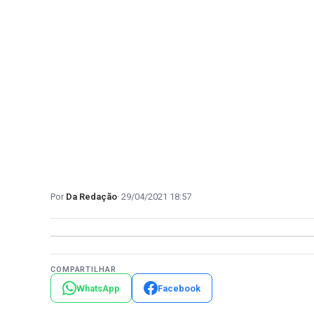
Da Redação
29/04/2021 18:57
COMPARTILHAR
WhatsApp
Facebook