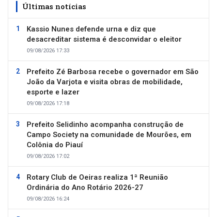
Últimas notícias
Kassio Nunes defende urna e diz que
desacreditar sistema é desconvidar o eleitor
09/08/2026 17:33
Prefeito Zé Barbosa recebe o governador em São
João da Varjota e visita obras de mobilidade,
esporte e lazer
09/08/2026 17:18
Prefeito Selidinho acompanha construção de
Campo Society na comunidade de Mourões, em
Colônia do Piauí
09/08/2026 17:02
Rotary Club de Oeiras realiza 1ª Reunião
Ordinária do Ano Rotário 2026-27
09/08/2026 16:24