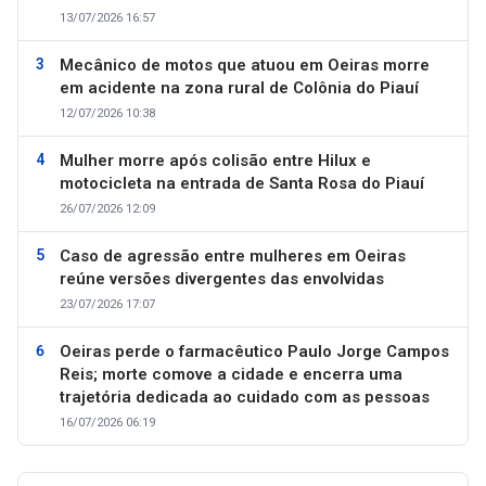
13/07/2026 16:57
Mecânico de motos que atuou em Oeiras morre
em acidente na zona rural de Colônia do Piauí
12/07/2026 10:38
Mulher morre após colisão entre Hilux e
motocicleta na entrada de Santa Rosa do Piauí
26/07/2026 12:09
Caso de agressão entre mulheres em Oeiras
reúne versões divergentes das envolvidas
23/07/2026 17:07
Oeiras perde o farmacêutico Paulo Jorge Campos
Reis; morte comove a cidade e encerra uma
trajetória dedicada ao cuidado com as pessoas
16/07/2026 06:19