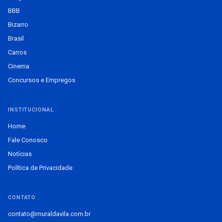
BBB
Bizarro
Brasil
Carros
Cinema
Concursos e Empregos
INSTITUCIONAL
Home
Fale Conosco
Notícias
Política de Privacidade
CONTATO
contato@muraldavila.com.br