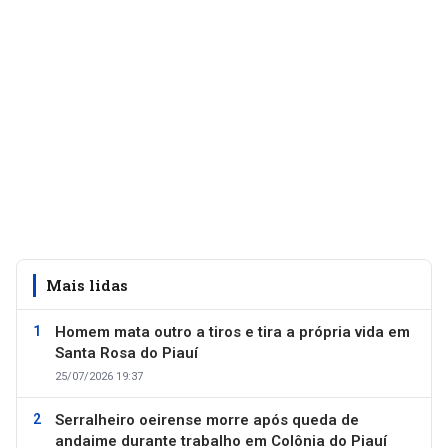
Mais lidas
Homem mata outro a tiros e tira a própria vida em
Santa Rosa do Piauí
25/07/2026 19:37
Serralheiro oeirense morre após queda de
andaime durante trabalho em Colônia do Piauí