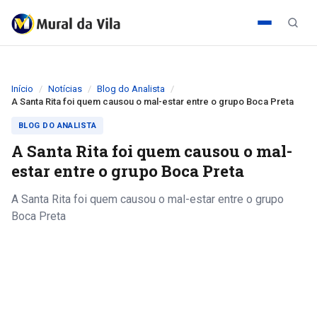
Início
Notícias
Blog do Analista
A Santa Rita foi quem causou o mal-estar entre o grupo Boca Preta
BLOG DO ANALISTA
A Santa Rita foi quem causou o mal-
estar entre o grupo Boca Preta
A Santa Rita foi quem causou o mal-estar entre o grupo
Boca Preta