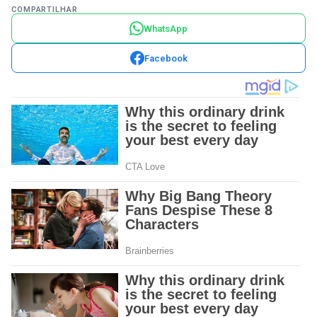
COMPARTILHAR
WhatsApp
Facebook