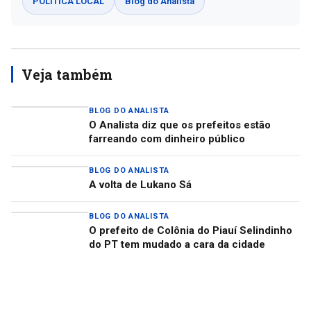
POLÍTICA LOCAL
Blog do Analista
Veja também
BLOG DO ANALISTA
O Analista diz que os prefeitos estão
farreando com dinheiro público
BLOG DO ANALISTA
A volta de Lukano Sá
BLOG DO ANALISTA
O prefeito de Colônia do Piauí Selindinho
do PT tem mudado a cara da cidade