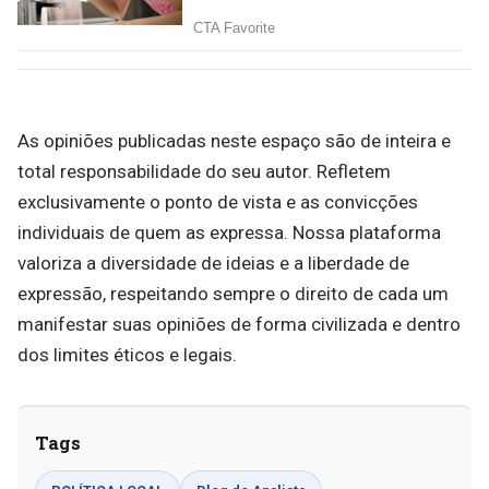
As opiniões publicadas neste espaço são de inteira e
total responsabilidade do seu autor. Refletem
exclusivamente o ponto de vista e as convicções
individuais de quem as expressa. Nossa plataforma
valoriza a diversidade de ideias e a liberdade de
expressão, respeitando sempre o direito de cada um
manifestar suas opiniões de forma civilizada e dentro
dos limites éticos e legais.
Tags