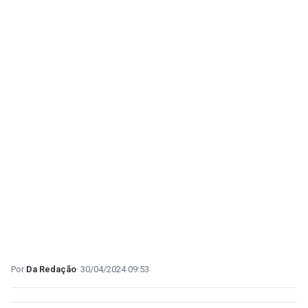
Da Redação
30/04/2024 09:53