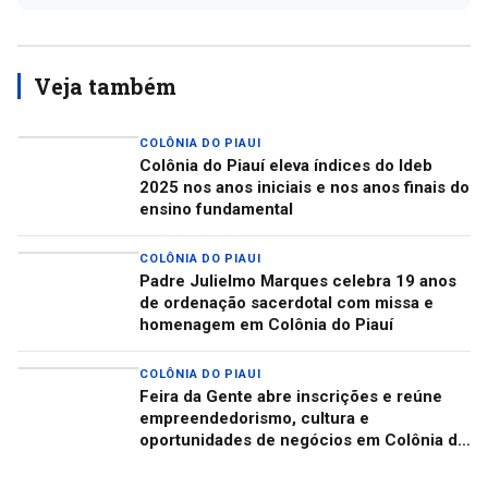
Veja também
COLÔNIA DO PIAUI
Colônia do Piauí eleva índices do Ideb
2025 nos anos iniciais e nos anos finais do
ensino fundamental
COLÔNIA DO PIAUI
Padre Julielmo Marques celebra 19 anos
de ordenação sacerdotal com missa e
homenagem em Colônia do Piauí
COLÔNIA DO PIAUI
Feira da Gente abre inscrições e reúne
empreendedorismo, cultura e
oportunidades de negócios em Colônia do
Piauí