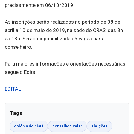
precisamente em 06/10/2019.
As inscrições serão realizadas no período de 08 de
abril a 10 de maio de 2019, na sede do CRAS, das 8h
às 13h. Serão disponibilizadas 5 vagas para
conselheiro.
Para maiores informações e orientações necessárias
segue o Edital:
EDITAL
Tags
colônia do piauí
conselho tutelar
eleições