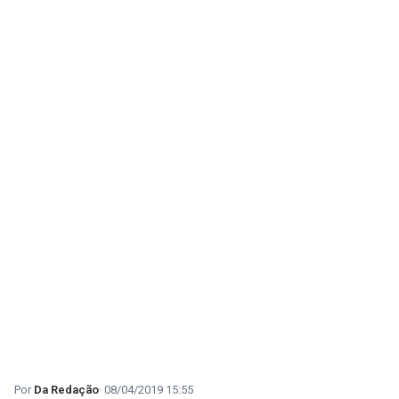
Da Redação
08/04/2019 15:55