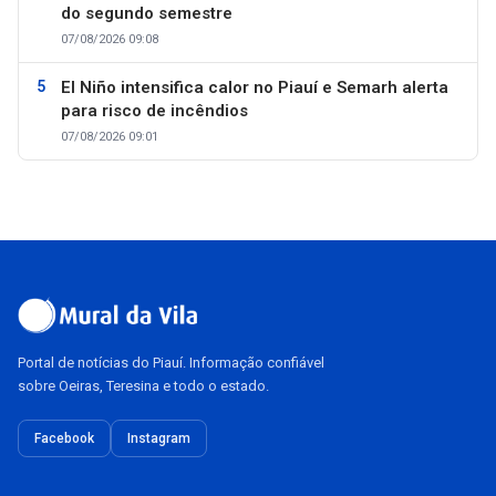
do segundo semestre
07/08/2026 09:08
El Niño intensifica calor no Piauí e Semarh alerta
para risco de incêndios
07/08/2026 09:01
Portal de notícias do Piauí. Informação confiável
sobre Oeiras, Teresina e todo o estado.
Facebook
Instagram