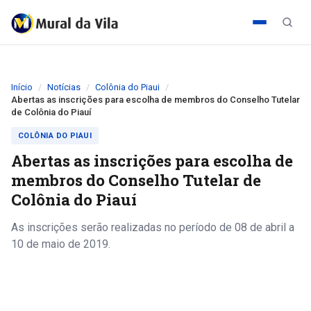
Início
Notícias
Colônia do Piaui
Abertas as inscrições para escolha de membros do Conselho Tutelar
de Colônia do Piauí
COLÔNIA DO PIAUI
Abertas as inscrições para escolha de
membros do Conselho Tutelar de
Colônia do Piauí
As inscrições serão realizadas no período de 08 de abril a
10 de maio de 2019.