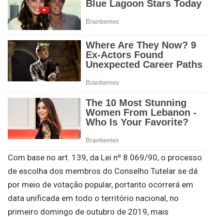
Com base no art. 139, da Lei nº 8.069/90, o processo
de escolha dos membros do Conselho Tutelar se dá
por meio de votação popular, portanto ocorrerá em
data unificada em todo o território nacional, no
primeiro domingo de outubro de 2019, mais