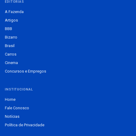
EDITORIAS
A Fazenda
Artigos
BBB
Bizarro
Brasil
Carros
Cinema
Concursos e Empregos
INSTITUCIONAL
Home
Fale Conosco
Notícias
Política de Privacidade