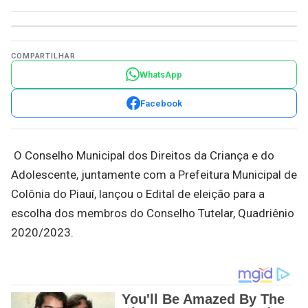
COMPARTILHAR
WhatsApp
Facebook
O Conselho Municipal dos Direitos da Criança e do
Adolescente, juntamente com a Prefeitura Municipal de
Colônia do Piauí, lançou o Edital de eleição para a
escolha dos membros do Conselho Tutelar, Quadriênio
2020/2023.