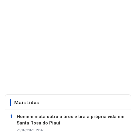
Mais lidas
Homem mata outro a tiros e tira a própria vida em
Santa Rosa do Piauí
25/07/2026 19:37