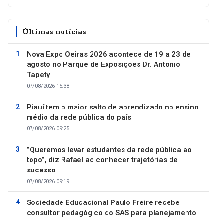
Últimas notícias
Nova Expo Oeiras 2026 acontece de 19 a 23 de
agosto no Parque de Exposições Dr. Antônio
Tapety
07/08/2026 15:38
Piauí tem o maior salto de aprendizado no ensino
médio da rede pública do país
07/08/2026 09:25
”Queremos levar estudantes da rede pública ao
topo”, diz Rafael ao conhecer trajetórias de
sucesso
07/08/2026 09:19
Sociedade Educacional Paulo Freire recebe
consultor pedagógico do SAS para planejamento