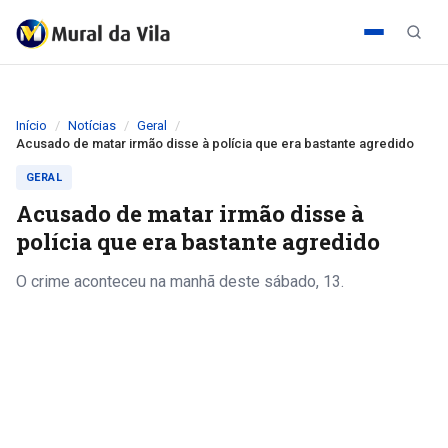
Início
Notícias
Geral
Acusado de matar irmão disse à polícia que era bastante agredido
GERAL
Acusado de matar irmão disse à
polícia que era bastante agredido
O crime aconteceu na manhã deste sábado, 13.