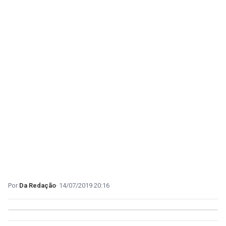
Da Redação
14/07/2019 20:16