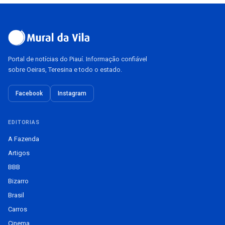
Portal de notícias do Piauí. Informação confiável
sobre Oeiras, Teresina e todo o estado.
Facebook
Instagram
EDITORIAS
A Fazenda
Artigos
BBB
Bizarro
Brasil
Carros
Cinema