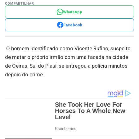
COMPARTILHAR
WhatsApp
Facebook
O homem identificado como Vicente Rufino, suspeito
de matar o próprio irmão com uma facada na cidade
de Oeiras, Sul do Piauí, se entregou a polícia minutos
depois do crime.