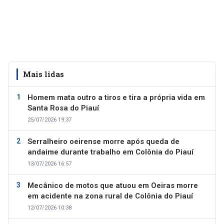
Mais lidas
Homem mata outro a tiros e tira a própria vida em
Santa Rosa do Piauí
25/07/2026 19:37
Serralheiro oeirense morre após queda de
andaime durante trabalho em Colônia do Piauí
13/07/2026 16:57
Mecânico de motos que atuou em Oeiras morre
em acidente na zona rural de Colônia do Piauí
12/07/2026 10:38