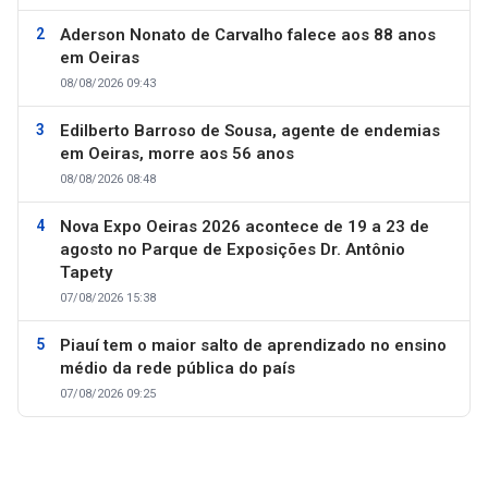
Aderson Nonato de Carvalho falece aos 88 anos
em Oeiras
08/08/2026 09:43
Edilberto Barroso de Sousa, agente de endemias
em Oeiras, morre aos 56 anos
08/08/2026 08:48
Nova Expo Oeiras 2026 acontece de 19 a 23 de
agosto no Parque de Exposições Dr. Antônio
Tapety
07/08/2026 15:38
Piauí tem o maior salto de aprendizado no ensino
médio da rede pública do país
07/08/2026 09:25