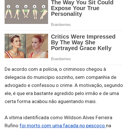
De acordo com a polícia, o criminoso chegou à
delegacia do município sozinho, sem companhia de
advogado e confessou o crime. A motivação, segundo
ele, é que era bastante agredido pelo irmão e de uma
certa forma acabou não aguentando mais.
A vítima identificada como Wildson Alves Ferreira
Rufino
foi morto com uma facada no pescoço
na