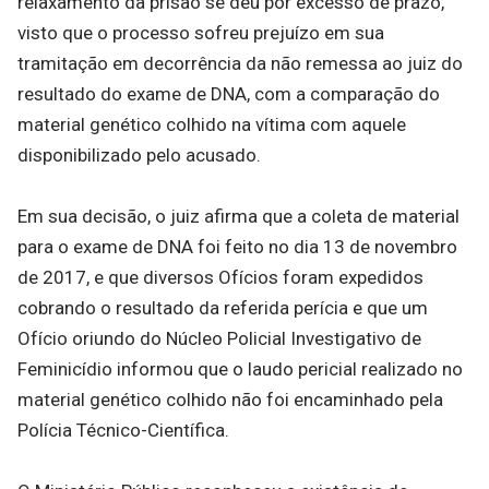
relaxamento da prisão se deu por excesso de prazo,
visto que o processo sofreu prejuízo em sua
tramitação em decorrência da não remessa ao juiz do
resultado do exame de DNA, com a comparação do
material genético colhido na vítima com aquele
disponibilizado pelo acusado.
Em sua decisão, o juiz afirma que a coleta de material
para o exame de DNA foi feito no dia 13 de novembro
de 2017, e que diversos Ofícios foram expedidos
cobrando o resultado da referida perícia e que um
Ofício oriundo do Núcleo Policial Investigativo de
Feminicídio informou que o laudo pericial realizado no
material genético colhido não foi encaminhado pela
Polícia Técnico-Científica.