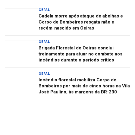
GERAL
Cadela morre após ataque de abelhas e
Corpo de Bombeiros resgata mãe e
recém-nascido em Oeiras
GERAL
Brigada Florestal de Oeiras conclui
treinamento para atuar no combate aos
incêndios durante o período crítico
GERAL
Incêndio florestal mobiliza Corpo de
Bombeiros por mais de cinco horas na Vila
José Paulino, às margens da BR-230