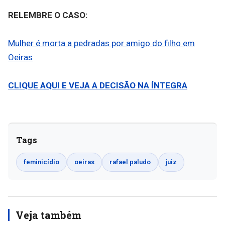
RELEMBRE O CASO:
Mulher é morta a pedradas por amigo do filho em
Oeiras
CLIQUE AQUI E VEJA A DECISÃO NA ÍNTEGRA
Tags
feminicídio
oeiras
rafael paludo
juiz
Veja também