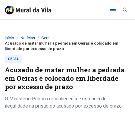
Início
Notícias
Geral
Acusado de matar mulher a pedrada em Oeiras é colocado em
liberdade por excesso de prazo
GERAL
Acusado de matar mulher a pedrada
em Oeiras é colocado em liberdade
por excesso de prazo
O Ministério Público reconheceu a existência de
ilegalidade na prisão do acusado por excesso de prazo.