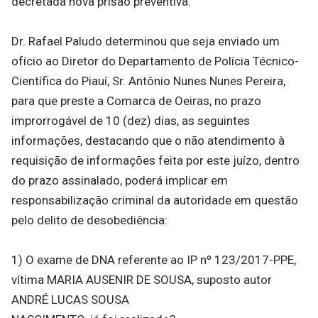
decretada nova prisão preventiva.
Dr. Rafael Paludo determinou que seja enviado um
ofício ao Diretor do Departamento de Polícia Técnico-
Científica do Piauí, Sr. Antônio Nunes Nunes Pereira,
para que preste a Comarca de Oeiras, no prazo
improrrogável de 10 (dez) dias, as seguintes
informações, destacando que o não atendimento à
requisição de informações feita por este juízo, dentro
do prazo assinalado, poderá implicar em
responsabilização criminal da autoridade em questão
pelo delito de desobediência:
1) O exame de DNA referente ao IP nº 123/2017-PPE,
vítima MARIA AUSENIR DE SOUSA, suposto autor
ANDRÉ LUCAS SOUSA