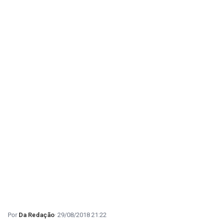
Da Redação
29/08/2018 21:22