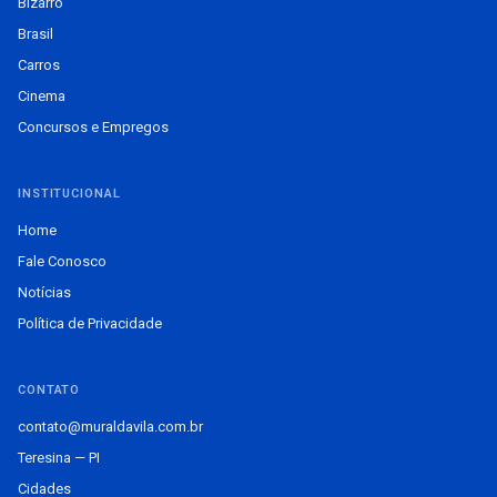
Bizarro
Brasil
Carros
Cinema
Concursos e Empregos
INSTITUCIONAL
Home
Fale Conosco
Notícias
Política de Privacidade
CONTATO
contato@muraldavila.com.br
Teresina — PI
Cidades