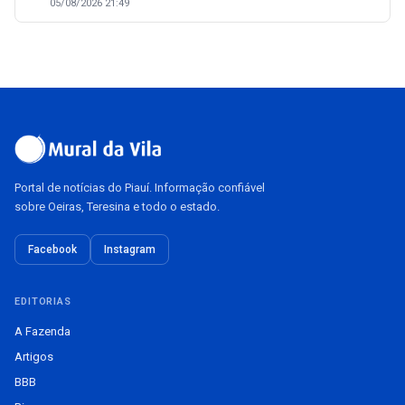
05/08/2026 21:49
Portal de notícias do Piauí. Informação confiável
sobre Oeiras, Teresina e todo o estado.
Facebook
Instagram
EDITORIAS
A Fazenda
Artigos
BBB