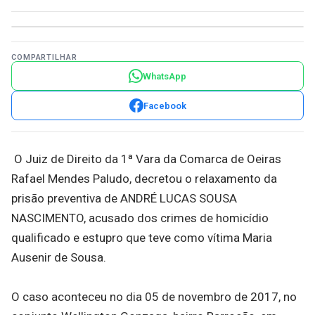
COMPARTILHAR
WhatsApp
Facebook
O Juiz de Direito da 1ª Vara da Comarca de Oeiras
Rafael Mendes Paludo, decretou o relaxamento da
prisão preventiva de ANDRÉ LUCAS SOUSA
NASCIMENTO, acusado dos crimes de homicídio
qualificado e estupro que teve como vítima Maria
Ausenir de Sousa.
O caso aconteceu no dia 05 de novembro de 2017, no