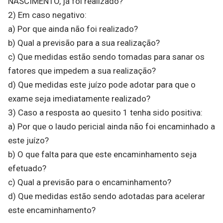
NASCIMENTO, já foi realizado?
2) Em caso negativo:
a) Por que ainda não foi realizado?
b) Qual a previsão para a sua realização?
c) Que medidas estão sendo tomadas para sanar os
fatores que impedem a sua realização?
d) Que medidas este juízo pode adotar para que o
exame seja imediatamente realizado?
3) Caso a resposta ao quesito 1 tenha sido positiva:
a) Por que o laudo pericial ainda não foi encaminhado a
este juízo?
b) O que falta para que este encaminhamento seja
efetuado?
c) Qual a previsão para o encaminhamento?
d) Que medidas estão sendo adotadas para acelerar
este encaminhamento?