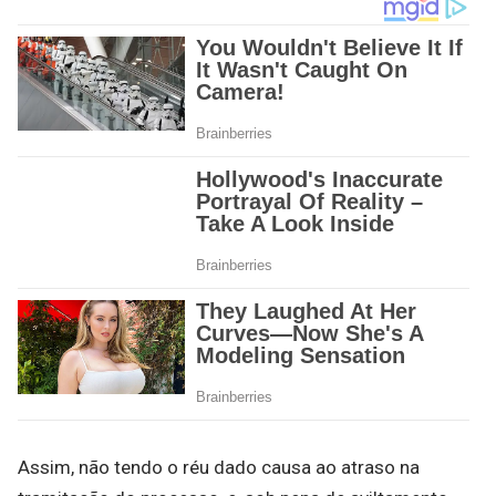
Assim, não tendo o réu dado causa ao atraso na