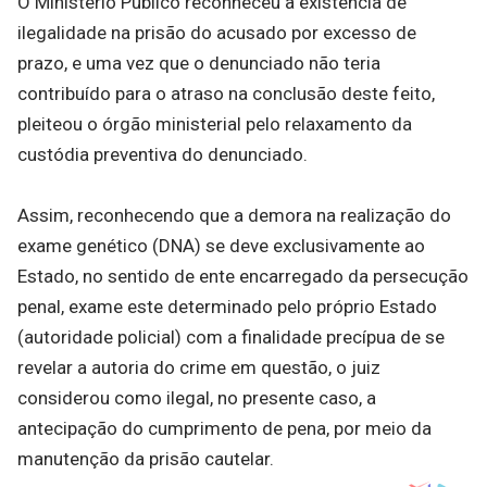
O Ministério Público reconheceu a existência de
ilegalidade na prisão do acusado por excesso de
prazo, e uma vez que o denunciado não teria
contribuído para o atraso na conclusão deste feito,
pleiteou o órgão ministerial pelo relaxamento da
custódia preventiva do denunciado.
Assim, reconhecendo que a demora na realização do
exame genético (DNA) se deve exclusivamente ao
Estado, no sentido de ente encarregado da persecução
penal, exame este determinado pelo próprio Estado
(autoridade policial) com a finalidade precípua de se
revelar a autoria do crime em questão, o juiz
considerou como ilegal, no presente caso, a
antecipação do cumprimento de pena, por meio da
manutenção da prisão cautelar.