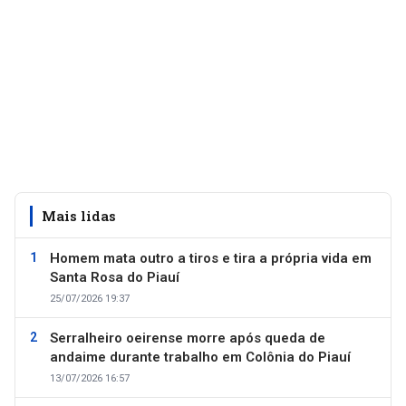
Mais lidas
Homem mata outro a tiros e tira a própria vida em
Santa Rosa do Piauí
25/07/2026 19:37
Serralheiro oeirense morre após queda de
andaime durante trabalho em Colônia do Piauí
13/07/2026 16:57