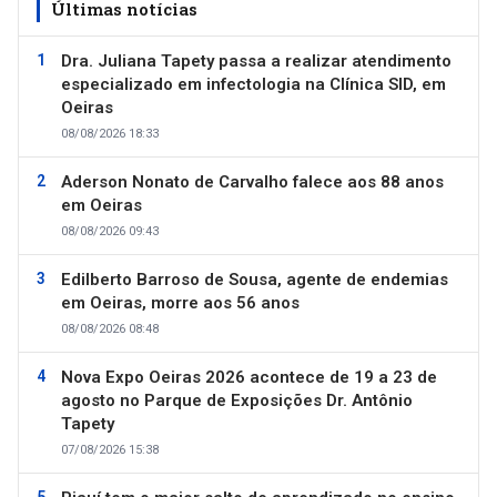
Últimas notícias
Dra. Juliana Tapety passa a realizar atendimento
especializado em infectologia na Clínica SID, em
Oeiras
08/08/2026 18:33
Aderson Nonato de Carvalho falece aos 88 anos
em Oeiras
08/08/2026 09:43
Edilberto Barroso de Sousa, agente de endemias
em Oeiras, morre aos 56 anos
08/08/2026 08:48
Nova Expo Oeiras 2026 acontece de 19 a 23 de
agosto no Parque de Exposições Dr. Antônio
Tapety
07/08/2026 15:38