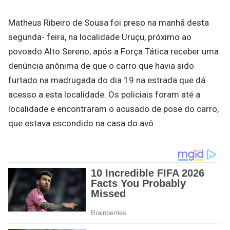
Matheus Ribeiro de Sousa foi preso na manhã desta
segunda- feira, na localidade Uruçu, próximo ao
povoado Alto Sereno, após a Força Tática receber uma
denúncia anônima de que o carro que havia sido
furtado na madrugada do dia 19 na estrada que dá
acesso a esta localidade. Os policiais foram até a
localidade e encontraram o acusado de pose do carro,
que estava escondido na casa do avô.