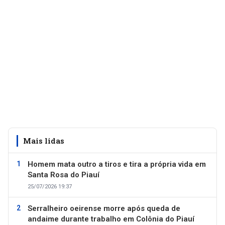
Mais lidas
Homem mata outro a tiros e tira a própria vida em
Santa Rosa do Piauí
25/07/2026 19:37
Serralheiro oeirense morre após queda de
andaime durante trabalho em Colônia do Piauí