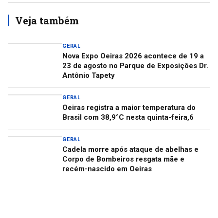
Veja também
GERAL
Nova Expo Oeiras 2026 acontece de 19 a
23 de agosto no Parque de Exposições Dr.
Antônio Tapety
GERAL
Oeiras registra a maior temperatura do
Brasil com 38,9°C nesta quinta-feira,6
GERAL
Cadela morre após ataque de abelhas e
Corpo de Bombeiros resgata mãe e
recém-nascido em Oeiras