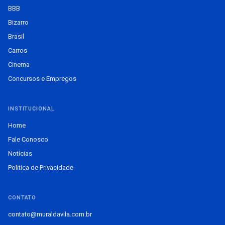
BBB
Bizarro
Brasil
Carros
Cinema
Concursos e Empregos
INSTITUCIONAL
Home
Fale Conosco
Notícias
Política de Privacidade
CONTATO
contato@muraldavila.com.br