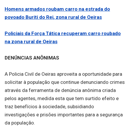
Homens armados roubam carro na estrada do
povoado Buriti do Rei, zona rural de Oeiras
Policiais da Força Tática recuperam carro roubado
na zona rural de Oeiras
DENÚNCIAS ANÔNIMAS
A Policia Civil de Oeiras aproveita a oportunidade para
solicitar à população que continue denunciando crimes
através da ferramenta de denúncia anônima criada
pelos agentes, medida esta que tem surtido efeito e
traz benefícios à sociedade, subsidiando
investigações e prisões importantes para a segurança
da população.