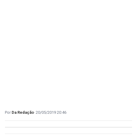
Da Redação
20/05/2019 20:46