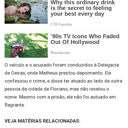
O veículo e o acusado foram conduzidos à Delegacia
de Oeiras, onde Matheus prestou depoimento. Ele
confessou o crime, e disse ter atuado ao lado de outra
pessoa da cidade de Floriano, mas não revelou o
nome. Mesmo com a prisão, ele não foi autuado em
flagrante.
VEJA MATÉRIAS RELACIONADAS: