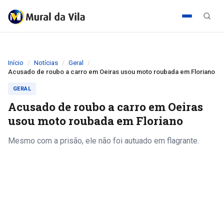
Início
Notícias
Geral
Acusado de roubo a carro em Oeiras usou moto roubada em Floriano
GERAL
Acusado de roubo a carro em Oeiras
usou moto roubada em Floriano
Mesmo com a prisão, ele não foi autuado em flagrante.