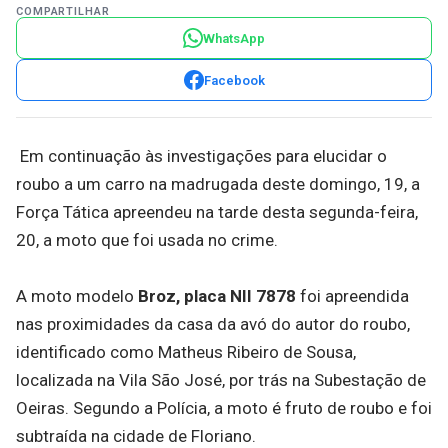
COMPARTILHAR
WhatsApp
Facebook
Em continuação às investigações para elucidar o
roubo a um carro na madrugada deste domingo, 19, a
Força Tática apreendeu na tarde desta segunda-feira,
20, a moto que foi usada no crime.
A moto modelo
Broz, placa NII 7878
foi apreendida
nas proximidades da casa da avó do autor do roubo,
identificado como Matheus Ribeiro de Sousa,
localizada na Vila São José, por trás na Subestação de
Oeiras. Segundo a Polícia, a moto é fruto de roubo e foi
subtraída na cidade de Floriano.