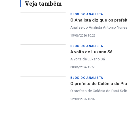
Veja também
BLOG DO ANALISTA
O Analista diz que os prefe
Análise do Analista Antônio Nune
15/06/2026 10:26
BLOG DO ANALISTA
A volta de Lukano Sá
A volta de Lukano Sá
08/06/2026 15:53
BLOG DO ANALISTA
O prefeito de Colônia do P
O prefeito de Colônia do Piauí Se
22/08/2025 10:02