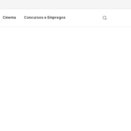
Cinema
Concursos e Empregos