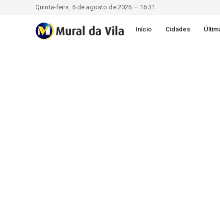
Quinta-feira, 6 de agosto de 2026 — 16:31
Início
Cidades
Últim