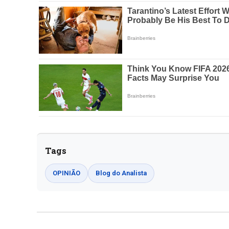
Tags
OPINIÃO
Blog do Analista