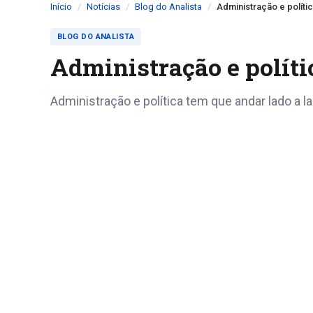
Início
Notícias
Blog do Analista
Administração e políti
BLOG DO ANALISTA
Administração e políti
Administração e política tem que andar lado a l