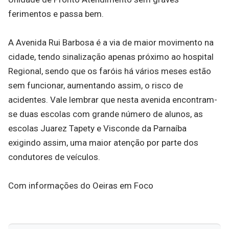
ferimentos e passa bem.
A Avenida Rui Barbosa é a via de maior movimento na
cidade, tendo sinalização apenas próximo ao hospital
Regional, sendo que os faróis há vários meses estão
sem funcionar, aumentando assim, o risco de
acidentes. Vale lembrar que nesta avenida encontram-
se duas escolas com grande número de alunos, as
escolas Juarez Tapety e Visconde da Parnaíba
exigindo assim, uma maior atenção por parte dos
condutores de veículos.
Com informações do Oeiras em Foco