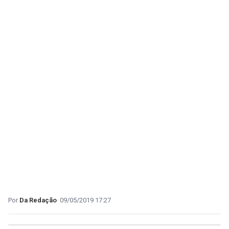
Da Redação
09/05/2019 17:27