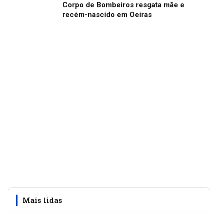
Corpo de Bombeiros resgata mãe e
recém-nascido em Oeiras
Mais lidas