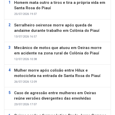
Homem mata outro a tiros e tira a própria vida em
Santa Rosa do Piauí
25/07/2026 19:37
Serralheiro oeirense morre após queda de
andaime durante trabalho em Colônia do Piauí
13/07/2026 16:57
Mecânico de motos que atuou em Oeiras morre
em acidente na zona rural de Colônia do Piauí
12/07/2026 10:38
Mulher morre após colisão entre Hilux e
motocicleta na entrada de Santa Rosa do Piauí
26/07/2026 12:09
Caso de agressão entre mulheres em Oeiras
reúne versões divergentes das envolvidas
23/07/2026 17:07