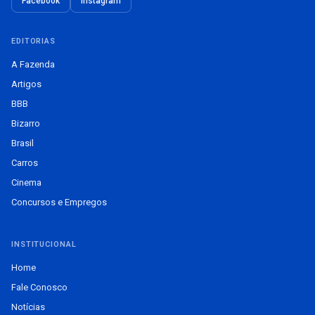
Facebook
Instagram
EDITORIAS
A Fazenda
Artigos
BBB
Bizarro
Brasil
Carros
Cinema
Concursos e Empregos
INSTITUCIONAL
Home
Fale Conosco
Notícias