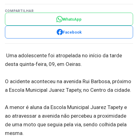
COMPARTILHAR
WhatsApp
Facebook
Uma adolescente foi atropelada no início da tarde
desta quinta-feira, 09, em Oeiras.
O acidente aconteceu na avenida Rui Barbosa, próximo
a Escola Municipal Juarez Tapety, no Centro da cidade.
A menor é aluna da Escola Municipal Juarez Tapety e
ao atravessar a avenida não percebeu a proximidade
de uma moto que seguia pela via, sendo colhida pela
mesma.