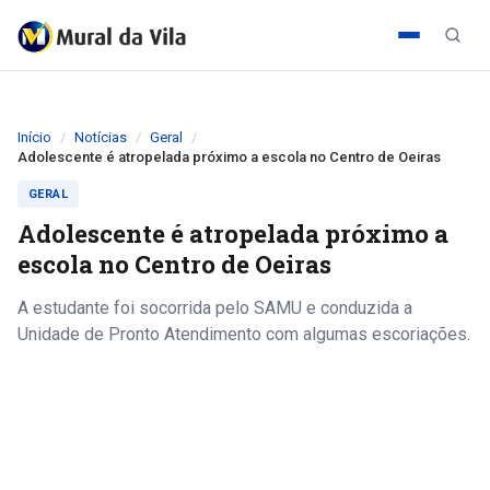
Início
Notícias
Geral
Adolescente é atropelada próximo a escola no Centro de Oeiras
GERAL
Adolescente é atropelada próximo a
escola no Centro de Oeiras
A estudante foi socorrida pelo SAMU e conduzida a
Unidade de Pronto Atendimento com algumas escoriações.