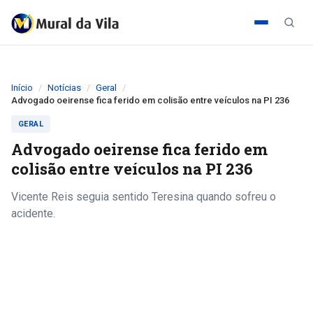
Início
Notícias
Geral
Advogado oeirense fica ferido em colisão entre veículos na PI 236
GERAL
Advogado oeirense fica ferido em
colisão entre veículos na PI 236
Vicente Reis seguia sentido Teresina quando sofreu o
acidente.