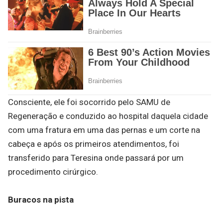
Consciente, ele foi socorrido pelo SAMU de
Regeneração e conduzido ao hospital daquela cidade
com uma fratura em uma das pernas e um corte na
cabeça e após os primeiros atendimentos, foi
transferido para Teresina onde passará por um
procedimento cirúrgico.
Buracos na pista