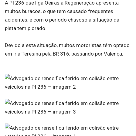
A PI 236 que liga Oeiras a Regeneração apresenta
muitos buracos, o que tem causado frequentes
acidentes, e com o período chuvoso a situação da
pista tem piorado.
Devido a esta situação, muitos motoristas têm optado
em ir a Teresina pela BR 316, passando por Valença.