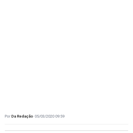
Da Redação
05/03/2020 09:59