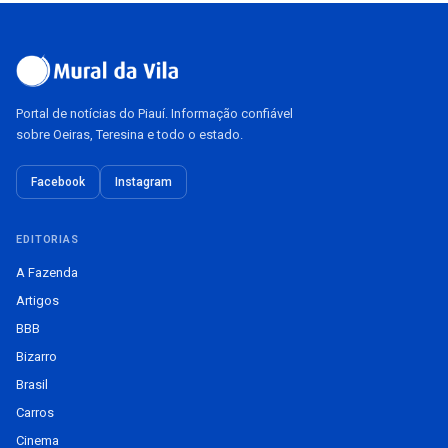
Portal de notícias do Piauí. Informação confiável
sobre Oeiras, Teresina e todo o estado.
Facebook
Instagram
EDITORIAS
A Fazenda
Artigos
BBB
Bizarro
Brasil
Carros
Cinema