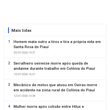
Mais lidas
Homem mata outro a tiros e tira a própria vida em
Santa Rosa do Piauí
25/07/2026 19:37
Serralheiro oeirense morre após queda de
andaime durante trabalho em Colônia do Piauí
13/07/2026 16:57
Mecânico de motos que atuou em Oeiras morre
em acidente na zona rural de Colônia do Piauí
12/07/2026 10:38
Mulher morre após colisão entre Hilux e