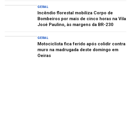
GERAL
Incêndio florestal mobiliza Corpo de
Bombeiros por mais de cinco horas na Vila
José Paulino, às margens da BR-230
GERAL
Motociclista fica ferido após colidir contra
muro na madrugada deste domingo em
Oeiras