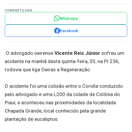
COMPARTILHAR
WhatsApp
Facebook
O advogado oeirense
Vicente Reis Júnior
sofreu um
acidente na manhã desta quinta-feira, 05, na PI 236,
rodovia que liga Oeiras a Regeneração.
O acidente foi uma colisão entre o Corolla conduzido
pelo advogado e uma L200 da cidade de Colônia do
Piauí, e aconteceu nas proximidades da localidade
Chapada Grande, local conhecido pela grande
plantação de eucaliptos.