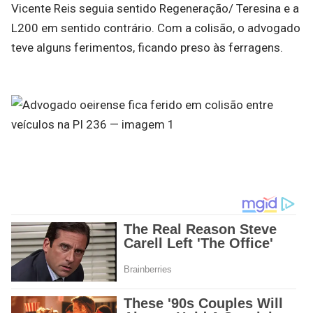
Vicente Reis seguia sentido Regeneração/ Teresina e a
L200 em sentido contrário. Com a colisão, o advogado
teve alguns ferimentos, ficando preso às ferragens.