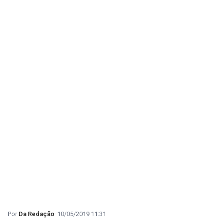
Da Redação
10/05/2019 11:31