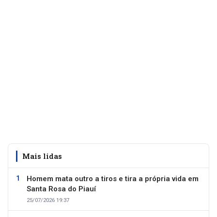
Mais lidas
Homem mata outro a tiros e tira a própria vida em
Santa Rosa do Piauí
25/07/2026 19:37