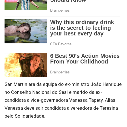
San Martin era da equipe do ex-ministro João Henrique
no Conselho Nacional do Sesi e marido da ex-
candidata a vice-governadora Vanessa Tapety. Aliás,
Vanessa deve sair candidata a vereadora de Teresina
pelo Solidariedade.