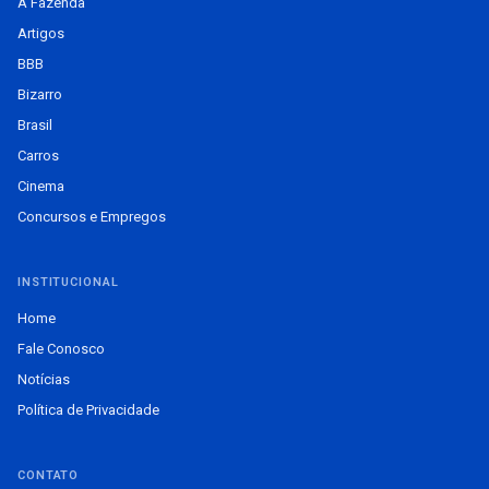
A Fazenda
Artigos
BBB
Bizarro
Brasil
Carros
Cinema
Concursos e Empregos
INSTITUCIONAL
Home
Fale Conosco
Notícias
Política de Privacidade
CONTATO