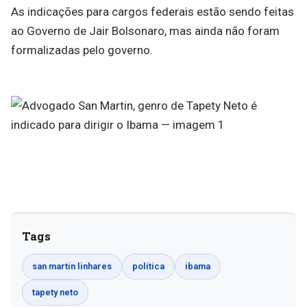
As indicações para cargos federais estão sendo feitas
ao Governo de Jair Bolsonaro, mas ainda não foram
formalizadas pelo governo.
Tags
san martin linhares
política
ibama
tapety neto