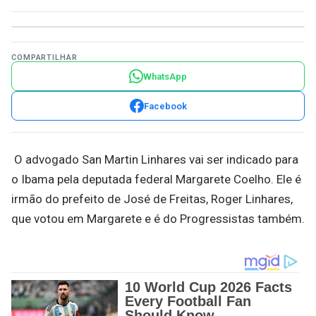
COMPARTILHAR
WhatsApp
Facebook
O advogado San Martin Linhares vai ser indicado para
o Ibama pela deputada federal Margarete Coelho. Ele é
irmão do prefeito de José de Freitas, Roger Linhares,
que votou em Margarete e é do Progressistas também.