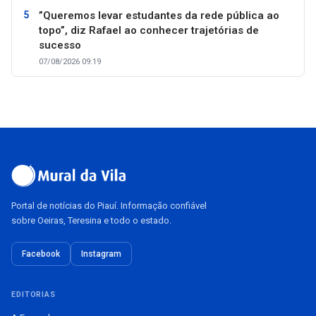
”Queremos levar estudantes da rede pública ao
topo”, diz Rafael ao conhecer trajetórias de
sucesso
07/08/2026 09:19
Portal de notícias do Piauí. Informação confiável
sobre Oeiras, Teresina e todo o estado.
Facebook
Instagram
EDITORIAS