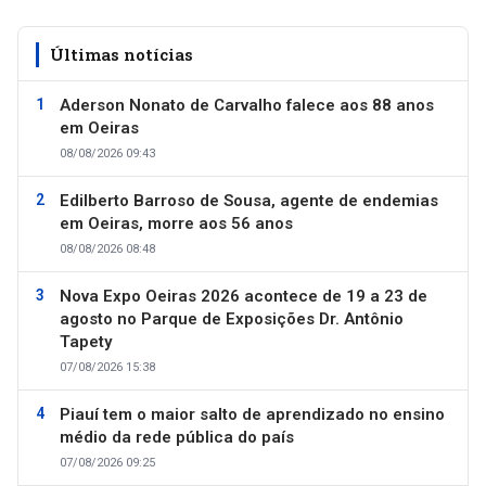
Últimas notícias
Aderson Nonato de Carvalho falece aos 88 anos
em Oeiras
08/08/2026 09:43
Edilberto Barroso de Sousa, agente de endemias
em Oeiras, morre aos 56 anos
08/08/2026 08:48
Nova Expo Oeiras 2026 acontece de 19 a 23 de
agosto no Parque de Exposições Dr. Antônio
Tapety
07/08/2026 15:38
Piauí tem o maior salto de aprendizado no ensino
médio da rede pública do país
07/08/2026 09:25