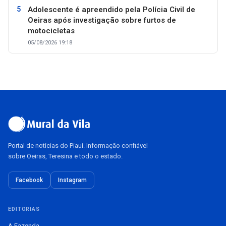
Adolescente é apreendido pela Polícia Civil de
Oeiras após investigação sobre furtos de
motocicletas
05/08/2026 19:18
Portal de notícias do Piauí. Informação confiável
sobre Oeiras, Teresina e todo o estado.
Facebook
Instagram
EDITORIAS
A Fazenda