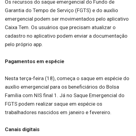
Os recursos do saque emergencial do Fundo de
Garantia do Tempo de Serviço (FGTS) e do auxílio
emergencial podem ser movimentados pelo aplicativo
Caixa Tem. Os usuários que precisam atualizar o
cadastro no aplicativo podem enviar a documentação
pelo próprio app.
Pagamentos em espécie
Nesta terça-feira (18), começa o saque em espécie do
auxílio emergencial para os beneficiários do Bolsa
Família com NIS final 1. Já no Saque Emergencial do
FGTS podem realizar saque em espécie os
trabalhadores nascidos em janeiro e fevereiro.
Canais digitais