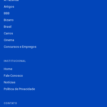
Artigos
BBB
Bizarro
Brasil
Carros
Cinema
Concursos e Empregos
INSTITUCIONAL
Home
Fale Conosco
Notícias
Política de Privacidade
CONTATO