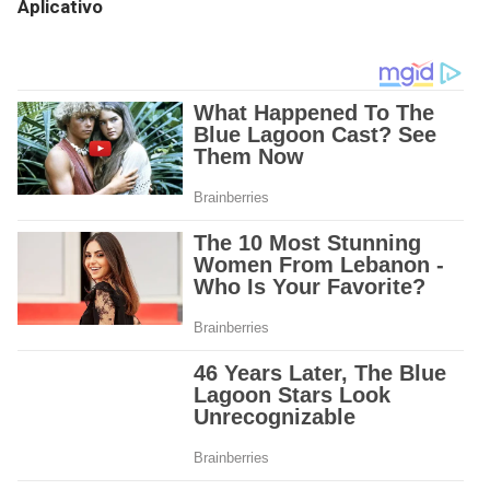
Aplicativo