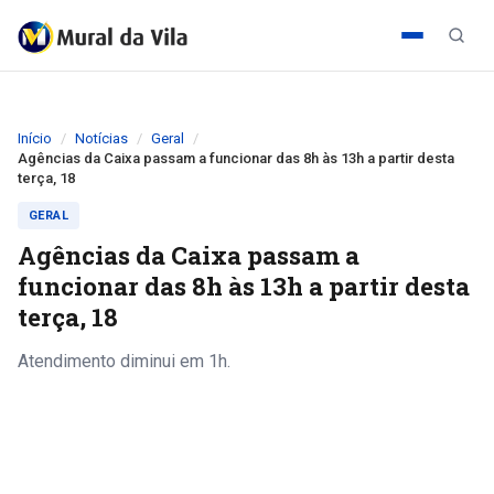
Início
Notícias
Geral
Agências da Caixa passam a funcionar das 8h às 13h a partir desta
terça, 18
GERAL
Agências da Caixa passam a
funcionar das 8h às 13h a partir desta
terça, 18
Atendimento diminui em 1h.