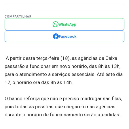
COMPARTILHAR
WhatsApp
Facebook
A partir desta terça-feira (18), as agências da Caixa
passarão a funcionar em novo horário, das 8h às 13h,
para o atendimento a serviços essenciais. Até este dia
17, o horário era das 8h às 14h.
O banco reforça que não é preciso madrugar nas filas,
pois todas as pessoas que chegarem nas agências
durante o horário de funcionamento serão atendidas.