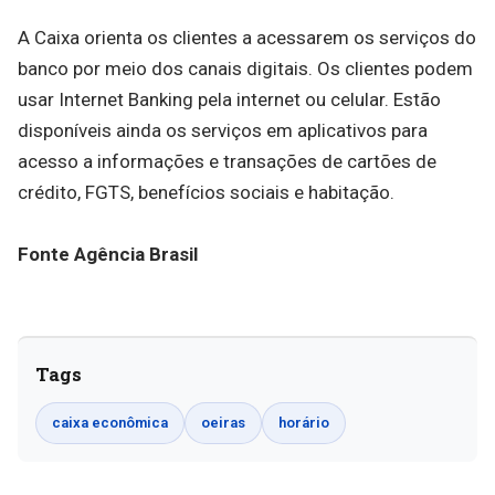
A Caixa orienta os clientes a acessarem os serviços do
banco por meio dos canais digitais. Os clientes podem
usar Internet Banking pela internet ou celular. Estão
disponíveis ainda os serviços em aplicativos para
acesso a informações e transações de cartões de
crédito, FGTS, benefícios sociais e habitação.
Fonte Agência Brasil
Tags
caixa econômica
oeiras
horário