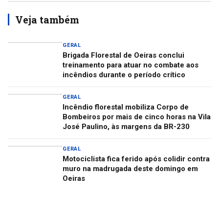
Veja também
GERAL
Brigada Florestal de Oeiras conclui
treinamento para atuar no combate aos
incêndios durante o período crítico
GERAL
Incêndio florestal mobiliza Corpo de
Bombeiros por mais de cinco horas na Vila
José Paulino, às margens da BR-230
GERAL
Motociclista fica ferido após colidir contra
muro na madrugada deste domingo em
Oeiras