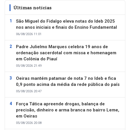
Últimas notícias
São Miguel do Fidalgo eleva notas do Ideb 2025
nos anos iniciais e finais do Ensino Fundamental
06/08/2026 11:01
Padre Julielmo Marques celebra 19 anos de
ordenação sacerdotal com missa e homenagem
em Colônia do Piauí
05/08/2026 21:49
Oeiras mantém patamar de nota 7 no Ideb e fica
0,9 ponto acima da média da rede pública do país
05/08/2026 20:47
Força Tática apreende drogas, balança de
precisão, dinheiro e arma branca no bairro Leme,
em Oeiras
05/08/2026 20:08