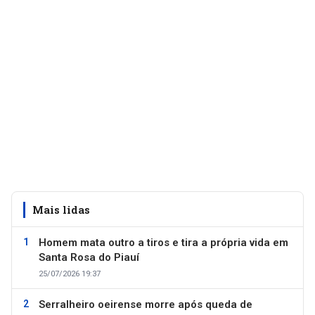
Mais lidas
Homem mata outro a tiros e tira a própria vida em
Santa Rosa do Piauí
25/07/2026 19:37
Serralheiro oeirense morre após queda de