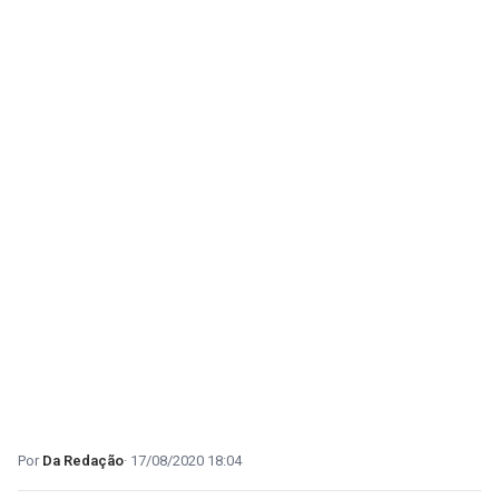
Da Redação
17/08/2020 18:04