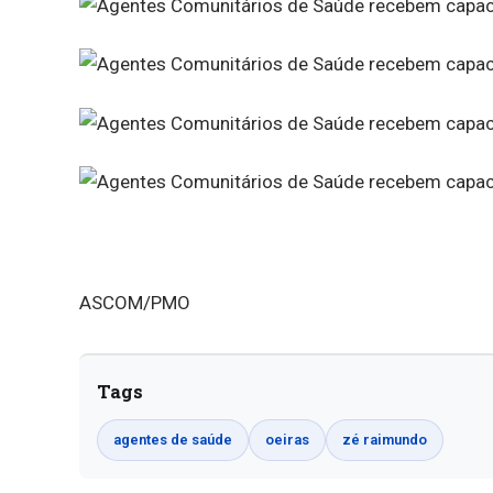
ASCOM/PMO
Tags
agentes de saúde
oeiras
zé raimundo