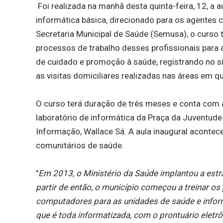
Foi realizada na manhã desta quinta-feira, 12, a
informática básica, direcionado para os agentes 
Secretaria Municipal de Saúde (Semusa), o curso t
processos de trabalho desses profissionais para
de cuidado e promoção à saúde, registrando no si
as visitas domiciliares realizadas nas áreas em qu
O curso terá duração de três meses e conta com a 
laboratório de informática da Praça da Juventude 
Informação, Wallace Sá. A aula inaugural aconte
comunitários de saúde.
"
Em 2013, o Ministério da Saúde implantou a estr
partir de então, o município começou a treinar os
computadores para as unidades de saúde e inform
que é toda informatizada, com o prontuário ele