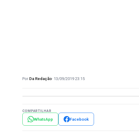
Da Redação
13/09/2019 23:15
COMPARTILHAR
WhatsApp
Facebook