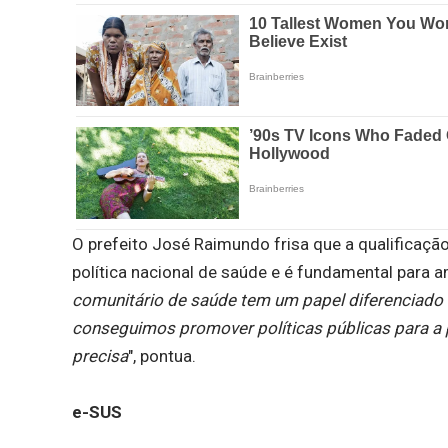
O prefeito José Raimundo frisa que a qualifica
política nacional de saúde e é fundamental para a
comunitário de saúde tem um papel diferenciado
conseguimos promover políticas públicas para a 
precisa
", pontua.
e-SUS