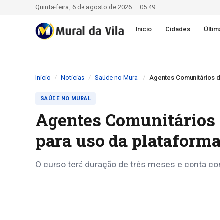
Quinta-feira, 6 de agosto de 2026 — 05:49
Início
Cidades
Últim
Início
Notícias
Saúde no Mural
Agentes Comunitários d
SAÚDE NO MURAL
Agentes Comunitários 
para uso da plataforma
O curso terá duração de três meses e conta com