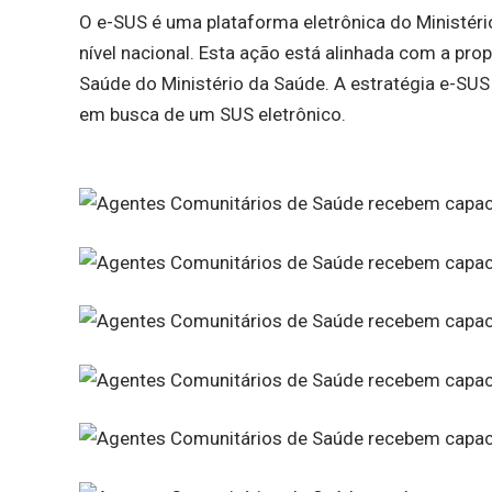
O e-SUS é uma plataforma eletrônica do Ministér
nível nacional. Esta ação está alinhada com a pr
Saúde do Ministério da Saúde. A estratégia e-SUS
em busca de um SUS eletrônico.