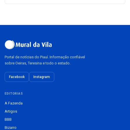
Portal de notícias do Piauí. Informação confiável
sobre Oeiras, Teresina e todo o estado.
Facebook
Instagram
EDITORIAS
A Fazenda
Artigos
BBB
Bizarro