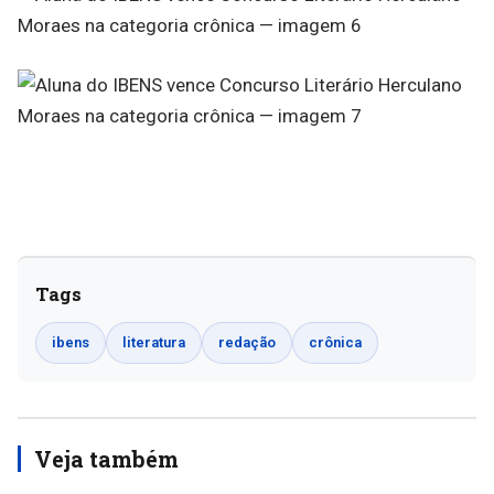
Tags
ibens
literatura
redação
crônica
Veja também