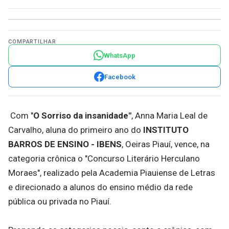
COMPARTILHAR
WhatsApp
Facebook
Com "
O Sorriso da insanidade"
, Anna Maria Leal de
Carvalho, aluna do primeiro ano do
INSTITUTO
BARROS DE ENSINO - IBENS
, Oeiras Piauí, vence, na
categoria crônica o "Concurso Literário Herculano
Moraes", realizado pela Academia Piauiense de Letras
e direcionado a alunos do ensino médio da rede
pública ou privada no Piauí.