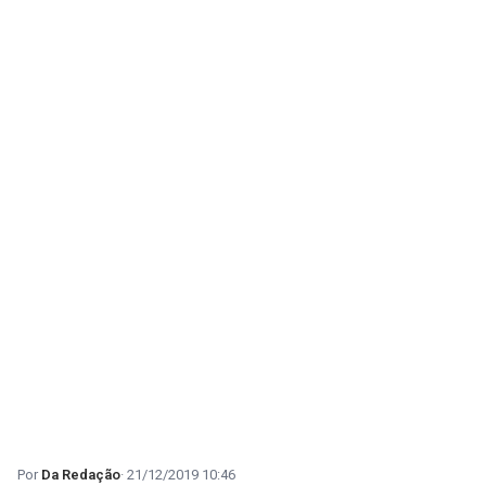
Da Redação
21/12/2019 10:46