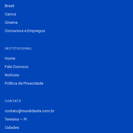
Brasil
Carros
Cinema
Concursos e Empregos
INSTITUCIONAL
Home
Fale Conosco
Notícias
Política de Privacidade
CONTATO
contato@muraldavila.com.br
Teresina — PI
Cidades