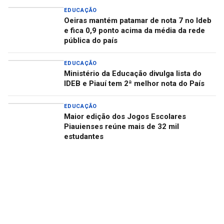
EDUCAÇÃO
Oeiras mantém patamar de nota 7 no Ideb
e fica 0,9 ponto acima da média da rede
pública do país
EDUCAÇÃO
Ministério da Educação divulga lista do
IDEB e Piauí tem 2ª melhor nota do País
EDUCAÇÃO
Maior edição dos Jogos Escolares
Piauienses reúne mais de 32 mil
estudantes