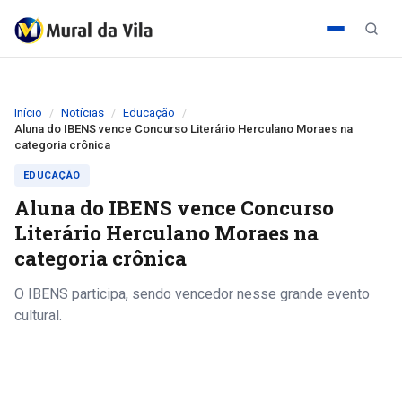
Início
Notícias
Educação
Aluna do IBENS vence Concurso Literário Herculano Moraes na
categoria crônica
EDUCAÇÃO
Aluna do IBENS vence Concurso
Literário Herculano Moraes na
categoria crônica
O IBENS participa, sendo vencedor nesse grande evento
cultural.