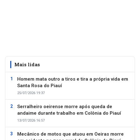
Mais lidas
Homem mata outro a tiros e tira a própria vida em
Santa Rosa do Piauí
25/07/2026 19:37
Serralheiro oeirense morre após queda de
andaime durante trabalho em Colônia do Piauí
13/07/2026 16:57
Mecânico de motos que atuou em Oeiras morre