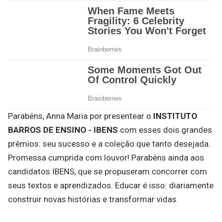
Parabéns, Anna Maria por presentear o
INSTITUTO
BARROS DE ENSINO - IBENS
com esses dois grandes
prêmios: seu sucesso e a coleção que tanto desejada.
Promessa cumprida com louvor! Parabéns ainda aos
candidatos IBENS, que se propuseram concorrer com
seus textos e aprendizados. Educar é isso: diariamente
construir novas histórias e transformar vidas.