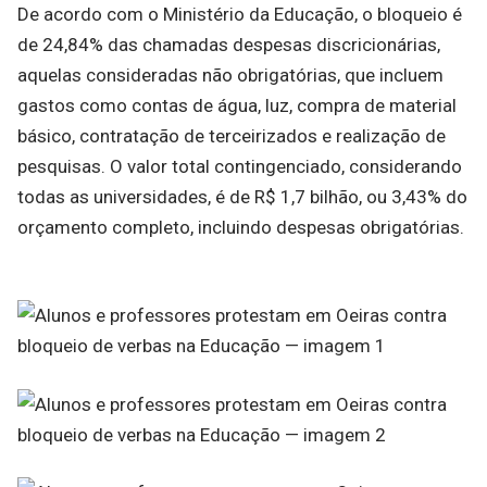
De acordo com o Ministério da Educação, o bloqueio é
de 24,84% das chamadas despesas discricionárias,
aquelas consideradas não obrigatórias, que incluem
gastos como contas de água, luz, compra de material
básico, contratação de terceirizados e realização de
pesquisas. O valor total contingenciado, considerando
todas as universidades, é de R$ 1,7 bilhão, ou 3,43% do
orçamento completo, incluindo despesas obrigatórias.