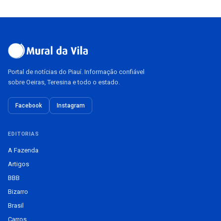
Portal de notícias do Piauí. Informação confiável
sobre Oeiras, Teresina e todo o estado.
Facebook
Instagram
EDITORIAS
A Fazenda
Artigos
BBB
Bizarro
Brasil
Carros