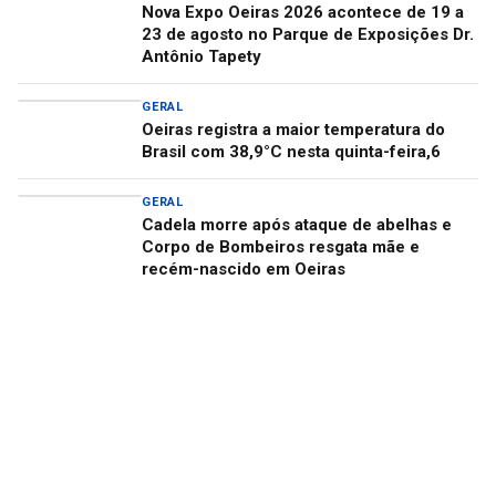
Nova Expo Oeiras 2026 acontece de 19 a
23 de agosto no Parque de Exposições Dr.
Antônio Tapety
GERAL
Oeiras registra a maior temperatura do
Brasil com 38,9°C nesta quinta-feira,6
GERAL
Cadela morre após ataque de abelhas e
Corpo de Bombeiros resgata mãe e
recém-nascido em Oeiras