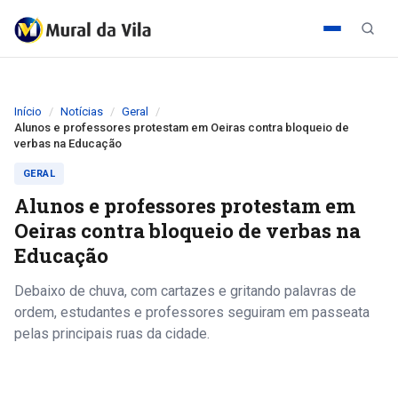
Início
Notícias
Geral
Alunos e professores protestam em Oeiras contra bloqueio de
verbas na Educação
GERAL
Alunos e professores protestam em
Oeiras contra bloqueio de verbas na
Educação
Debaixo de chuva, com cartazes e gritando palavras de
ordem, estudantes e professores seguiram em passeata
pelas principais ruas da cidade.