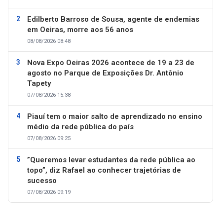
Edilberto Barroso de Sousa, agente de endemias
em Oeiras, morre aos 56 anos
08/08/2026 08:48
Nova Expo Oeiras 2026 acontece de 19 a 23 de
agosto no Parque de Exposições Dr. Antônio
Tapety
07/08/2026 15:38
Piauí tem o maior salto de aprendizado no ensino
médio da rede pública do país
07/08/2026 09:25
”Queremos levar estudantes da rede pública ao
topo”, diz Rafael ao conhecer trajetórias de
sucesso
07/08/2026 09:19