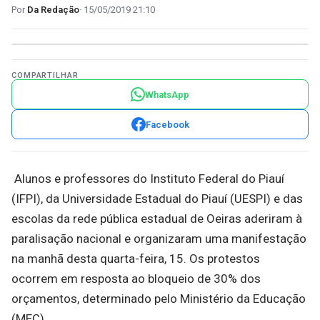
Da Redação
15/05/2019 21:10
COMPARTILHAR
WhatsApp
Facebook
Alunos e professores do Instituto Federal do Piauí
(IFPI), da Universidade Estadual do Piauí (UESPI) e das
escolas da rede pública estadual de Oeiras aderiram à
paralisação nacional e organizaram uma manifestação
na manhã desta quarta-feira, 15. Os protestos
ocorrem em resposta ao bloqueio de 30% dos
orçamentos, determinado pelo Ministério da Educação
(MEC).