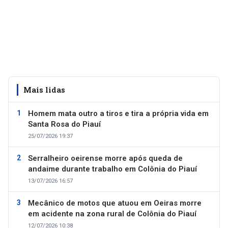
Mais lidas
Homem mata outro a tiros e tira a própria vida em
Santa Rosa do Piauí
25/07/2026 19:37
Serralheiro oeirense morre após queda de
andaime durante trabalho em Colônia do Piauí
13/07/2026 16:57
Mecânico de motos que atuou em Oeiras morre
em acidente na zona rural de Colônia do Piauí
12/07/2026 10:38