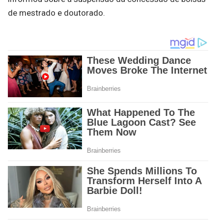
de mestrado e doutorado.