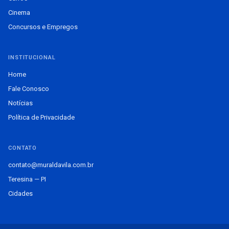
Cinema
Concursos e Empregos
INSTITUCIONAL
Home
Fale Conosco
Notícias
Política de Privacidade
CONTATO
contato@muraldavila.com.br
Teresina — PI
Cidades