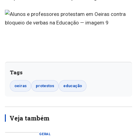
Tags
oeiras
protestos
educação
Veja também
GERAL