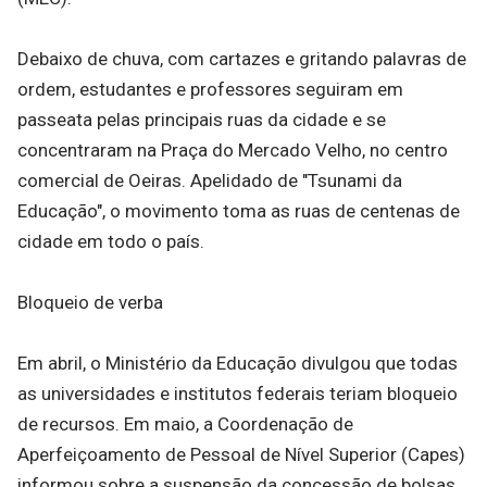
Debaixo de chuva, com cartazes e gritando palavras de
ordem, estudantes e professores seguiram em
passeata pelas principais ruas da cidade e se
concentraram na Praça do Mercado Velho, no centro
comercial de Oeiras. Apelidado de "Tsunami da
Educação", o movimento toma as ruas de centenas de
cidade em todo o país.
Bloqueio de verba
Em abril, o Ministério da Educação divulgou que todas
as universidades e institutos federais teriam bloqueio
de recursos. Em maio, a Coordenação de
Aperfeiçoamento de Pessoal de Nível Superior (Capes)
informou sobre a suspensão da concessão de bolsas