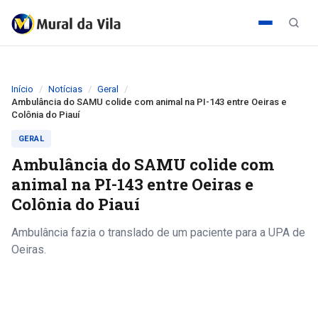
Início
Notícias
Geral
Ambulância do SAMU colide com animal na PI-143 entre Oeiras e
Colônia do Piauí
GERAL
Ambulância do SAMU colide com
animal na PI-143 entre Oeiras e
Colônia do Piauí
Ambulância fazia o translado de um paciente para a UPA de
Oeiras.