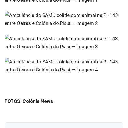
FOTOS: Colônia News