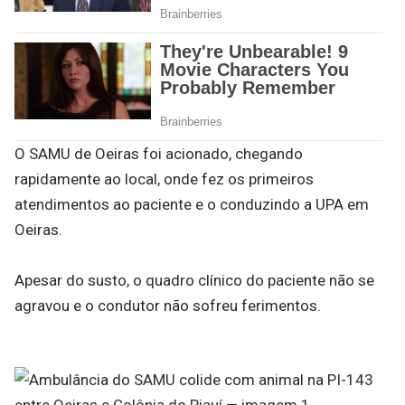
O SAMU de Oeiras foi acionado, chegando
rapidamente ao local, onde fez os primeiros
atendimentos ao paciente e o conduzindo a UPA em
Oeiras.
Apesar do susto, o quadro clínico do paciente não se
agravou e o condutor não sofreu ferimentos.