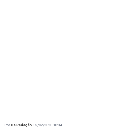
Da Redação
02/02/2020 18:34