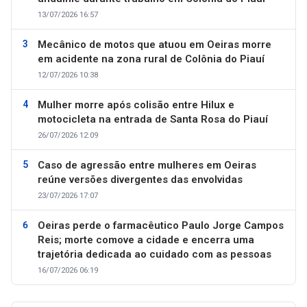
13/07/2026 16:57
Mecânico de motos que atuou em Oeiras morre
em acidente na zona rural de Colônia do Piauí
12/07/2026 10:38
Mulher morre após colisão entre Hilux e
motocicleta na entrada de Santa Rosa do Piauí
26/07/2026 12:09
Caso de agressão entre mulheres em Oeiras
reúne versões divergentes das envolvidas
23/07/2026 17:07
Oeiras perde o farmacêutico Paulo Jorge Campos
Reis; morte comove a cidade e encerra uma
trajetória dedicada ao cuidado com as pessoas
16/07/2026 06:19