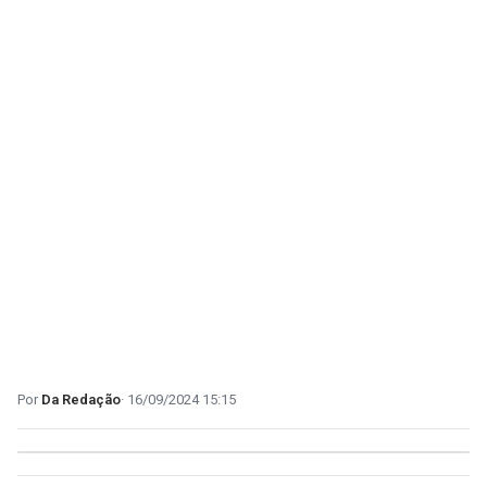
Da Redação
16/09/2024 15:15