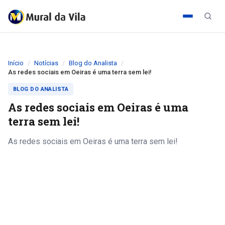
Início
Notícias
Blog do Analista
As redes sociais em Oeiras é uma terra sem lei!
BLOG DO ANALISTA
As redes sociais em Oeiras é uma
terra sem lei!
As redes sociais em Oeiras é uma terra sem lei!