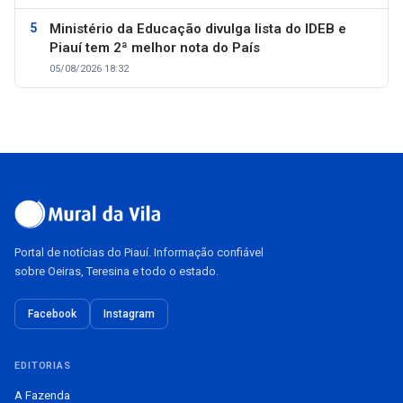
Ministério da Educação divulga lista do IDEB e
Piauí tem 2ª melhor nota do País
05/08/2026 18:32
Portal de notícias do Piauí. Informação confiável
sobre Oeiras, Teresina e todo o estado.
Facebook
Instagram
EDITORIAS
A Fazenda