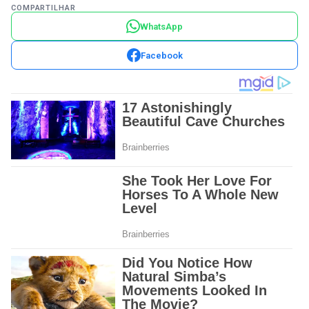
COMPARTILHAR
WhatsApp
Facebook