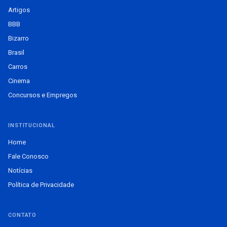
Artigos
BBB
Bizarro
Brasil
Carros
Cinema
Concursos e Empregos
INSTITUCIONAL
Home
Fale Conosco
Notícias
Política de Privacidade
CONTATO