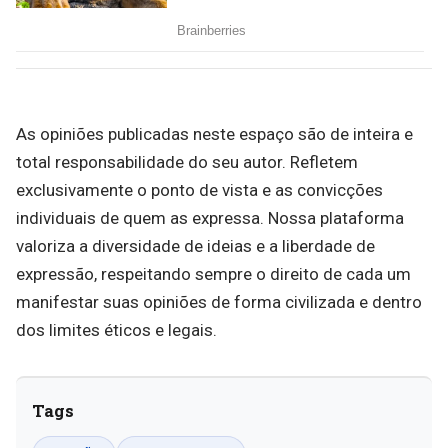
As opiniões publicadas neste espaço são de inteira e
total responsabilidade do seu autor. Refletem
exclusivamente o ponto de vista e as convicções
individuais de quem as expressa. Nossa plataforma
valoriza a diversidade de ideias e a liberdade de
expressão, respeitando sempre o direito de cada um
manifestar suas opiniões de forma civilizada e dentro
dos limites éticos e legais.
Tags