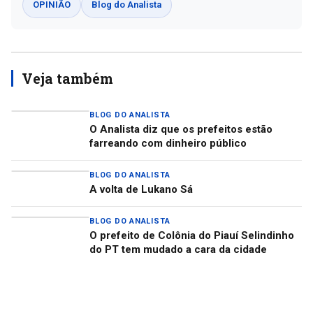
OPINIÃO
Blog do Analista
Veja também
BLOG DO ANALISTA
O Analista diz que os prefeitos estão
farreando com dinheiro público
BLOG DO ANALISTA
A volta de Lukano Sá
BLOG DO ANALISTA
O prefeito de Colônia do Piauí Selindinho
do PT tem mudado a cara da cidade