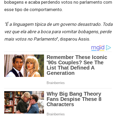
bobagens e acaba perdendo votos no parlamento com
esse tipo de comportamento.
"É a linguagem típica de um governo desastrado. Toda
vez que ela abre a boca para vomitar bobagens, perde
mais votos no Parlamento
", disparou Assis.