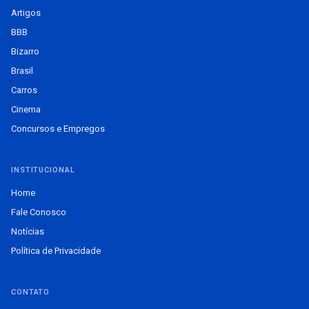
Artigos
BBB
Bizarro
Brasil
Carros
Cinema
Concursos e Empregos
INSTITUCIONAL
Home
Fale Conosco
Notícias
Política de Privacidade
CONTATO