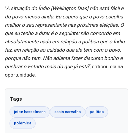
"
A situação do Índio [Wellington Dias] não está fácil e
do povo menos ainda. Eu espero que o povo escolha
melhor o seu representante nas próximas eleições. O
que eu tenho a dizer é o seguinte: não concordo em
absolutamente nada em relação a política que o Índio
faz, em relação ao cuidado que ele tem com o povo,
porque não tem. Não adianta fazer discurso bonito e
quebrar o Estado mais do que já está"
, criticou ela na
oportunidade.
Tags
joice hasselmann
assis carvalho
política
polêmica