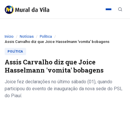
Início
Notícias
Política
Assis Carvalho diz que Joice Hasselmann 'vomita' bobagens
POLÍTICA
Assis Carvalho diz que Joice
Hasselmann 'vomita' bobagens
Joice fez declarações no último sábado (01), quando
participou do evento de inauguração da nova sede do PSL
do Piauí.