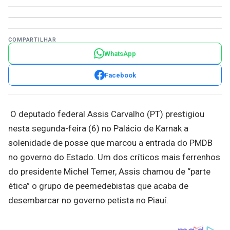
COMPARTILHAR
WhatsApp
Facebook
O deputado federal Assis Carvalho (PT) prestigiou
nesta segunda-feira (6) no Palácio de Karnak a
solenidade de posse que marcou a entrada do PMDB
no governo do Estado. Um dos críticos mais ferrenhos
do presidente Michel Temer, Assis chamou de “parte
ética” o grupo de peemedebistas que acaba de
desembarcar no governo petista no Piauí.