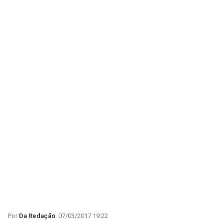
Da Redação
07/03/2017 19:22