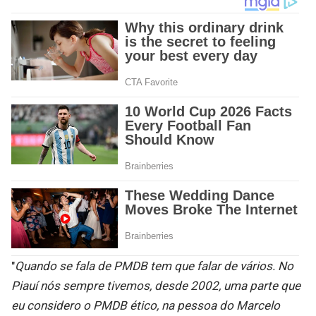
"
Quando se fala de PMDB tem que falar de vários. No
Piauí nós sempre tivemos, desde 2002, uma parte que
eu considero o PMDB ético, na pessoa do Marcelo