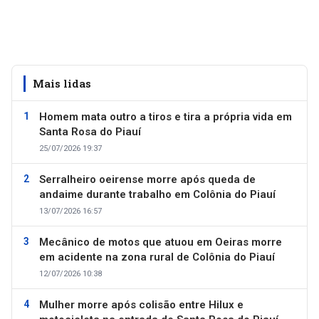
Mais lidas
Homem mata outro a tiros e tira a própria vida em
Santa Rosa do Piauí
25/07/2026 19:37
Serralheiro oeirense morre após queda de
andaime durante trabalho em Colônia do Piauí
13/07/2026 16:57
Mecânico de motos que atuou em Oeiras morre
em acidente na zona rural de Colônia do Piauí
12/07/2026 10:38
Mulher morre após colisão entre Hilux e