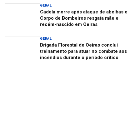
GERAL
Cadela morre após ataque de abelhas e
Corpo de Bombeiros resgata mãe e
recém-nascido em Oeiras
GERAL
Brigada Florestal de Oeiras conclui
treinamento para atuar no combate aos
incêndios durante o período crítico