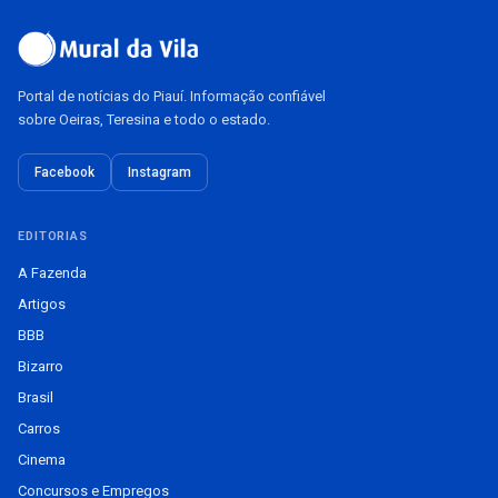
Portal de notícias do Piauí. Informação confiável
sobre Oeiras, Teresina e todo o estado.
Facebook
Instagram
EDITORIAS
A Fazenda
Artigos
BBB
Bizarro
Brasil
Carros
Cinema
Concursos e Empregos