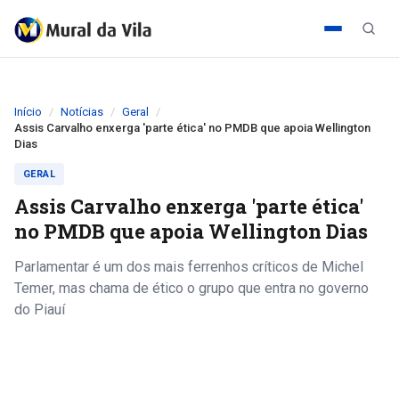
Início
Notícias
Geral
Assis Carvalho enxerga 'parte ética' no PMDB que apoia Wellington
Dias
GERAL
Assis Carvalho enxerga 'parte ética'
no PMDB que apoia Wellington Dias
Parlamentar é um dos mais ferrenhos críticos de Michel
Temer, mas chama de ético o grupo que entra no governo
do Piauí