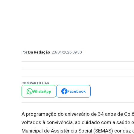
Da Redação
23/04/2026 09:30
COMPARTILHAR
WhatsApp
Facebook
A programação do aniversário de 34 anos de Colôni
voltados à convivência, ao cuidado com a saúde e 
Municipal de Assistência Social (SEMAS) conduz 