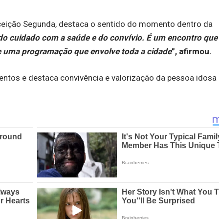
onceição Segunda, destaca o sentido do momento dentro da
do cuidado com a saúde e do convívio. É um encontro que
e uma programação que envolve toda a cidade
”, afirmou.