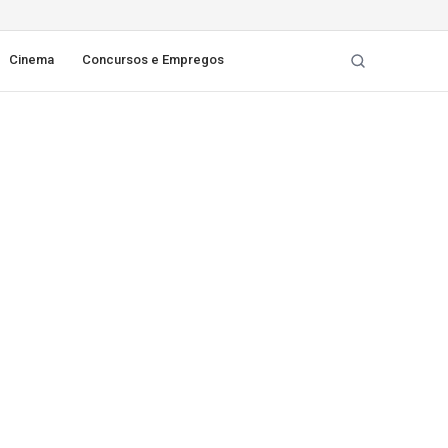
Cinema
Concursos e Empregos