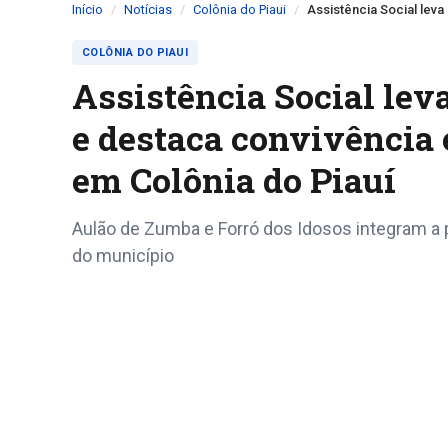
Início
Notícias
Colônia do Piaui
Assistência Social leva
COLÔNIA DO PIAUI
Assistência Social lev
e destaca convivência 
em Colônia do Piauí
Aulão de Zumba e Forró dos Idosos integram a 
do município