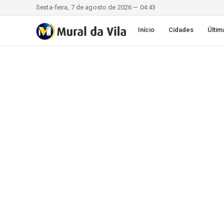
Sexta-feira, 7 de agosto de 2026 — 04:43
Início
Cidades
Últim