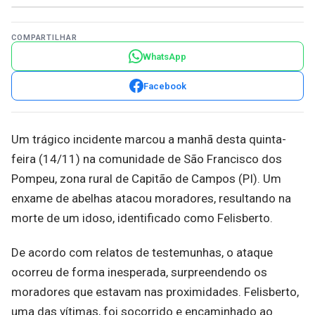
COMPARTILHAR
WhatsApp
Facebook
Um trágico incidente marcou a manhã desta quinta-
feira (14/11) na comunidade de São Francisco dos
Pompeu, zona rural de Capitão de Campos (PI). Um
enxame de abelhas atacou moradores, resultando na
morte de um idoso, identificado como Felisberto.
De acordo com relatos de testemunhas, o ataque
ocorreu de forma inesperada, surpreendendo os
moradores que estavam nas proximidades. Felisberto,
uma das vítimas, foi socorrido e encaminhado ao