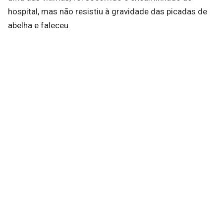
hospital, mas não resistiu à gravidade das picadas de
abelha e faleceu.