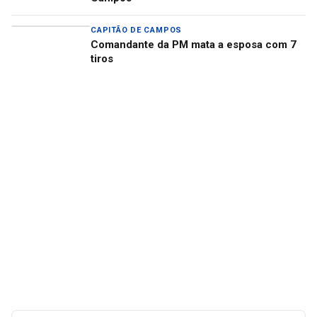
CAPITÃO DE CAMPOS
Comandante da PM mata a esposa com 7
tiros