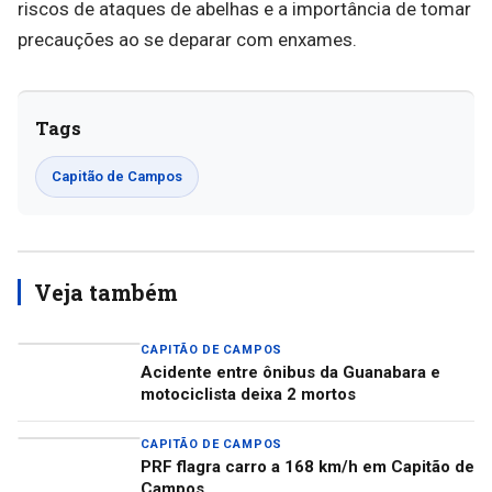
riscos de ataques de abelhas e a importância de tomar
precauções ao se deparar com enxames.
Tags
Capitão de Campos
Veja também
CAPITÃO DE CAMPOS
Acidente entre ônibus da Guanabara e
motociclista deixa 2 mortos
CAPITÃO DE CAMPOS
PRF flagra carro a 168 km/h em Capitão de
Campos