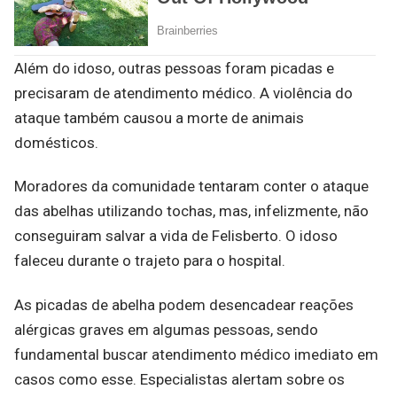
Além do idoso, outras pessoas foram picadas e
precisaram de atendimento médico. A violência do
ataque também causou a morte de animais
domésticos.
Moradores da comunidade tentaram conter o ataque
das abelhas utilizando tochas, mas, infelizmente, não
conseguiram salvar a vida de Felisberto. O idoso
faleceu durante o trajeto para o hospital.
As picadas de abelha podem desencadear reações
alérgicas graves em algumas pessoas, sendo
fundamental buscar atendimento médico imediato em
casos como esse. Especialistas alertam sobre os