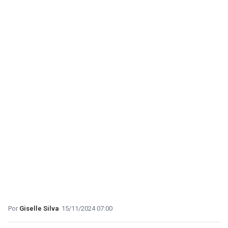
Giselle Silva
15/11/2024 07:00