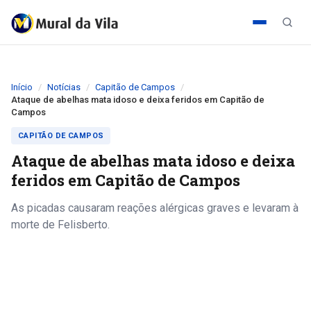
Início
Notícias
Capitão de Campos
Ataque de abelhas mata idoso e deixa feridos em Capitão de
Campos
CAPITÃO DE CAMPOS
Ataque de abelhas mata idoso e deixa
feridos em Capitão de Campos
As picadas causaram reações alérgicas graves e levaram à
morte de Felisberto.