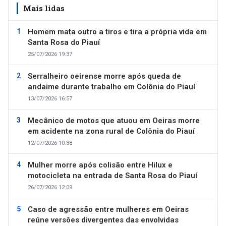
Mais lidas
Homem mata outro a tiros e tira a própria vida em
Santa Rosa do Piauí
25/07/2026 19:37
Serralheiro oeirense morre após queda de
andaime durante trabalho em Colônia do Piauí
13/07/2026 16:57
Mecânico de motos que atuou em Oeiras morre
em acidente na zona rural de Colônia do Piauí
12/07/2026 10:38
Mulher morre após colisão entre Hilux e
motocicleta na entrada de Santa Rosa do Piauí
26/07/2026 12:09
Caso de agressão entre mulheres em Oeiras
reúne versões divergentes das envolvidas