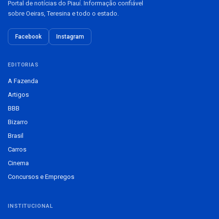
Portal de notícias do Piauí. Informação confiável
sobre Oeiras, Teresina e todo o estado.
Facebook
Instagram
EDITORIAS
A Fazenda
Artigos
BBB
Bizarro
Brasil
Carros
Cinema
Concursos e Empregos
INSTITUCIONAL