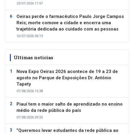
23/07/2026 17:07
Oeiras perde o farmacêutico Paulo Jorge Campos
Reis; morte comove a cidade e encerra uma
trajetória dedicada ao cuidado com as pessoas
16/07/2026 06:19
Últimas notícias
Nova Expo Oeiras 2026 acontece de 19 a 23 de
agosto no Parque de Exposições Dr. Antônio
Tapety
07/08/2026 15:38
Piauí tem o maior salto de aprendizado no ensino
médio da rede pública do país
07/08/2026 09:25
”Queremos levar estudantes da rede pública ao