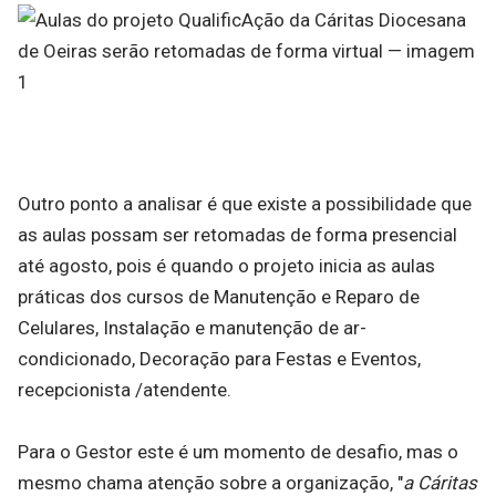
Outro ponto a analisar é que existe a possibilidade que
as aulas possam ser retomadas de forma presencial
até agosto, pois é quando o projeto inicia as aulas
práticas dos cursos de Manutenção e Reparo de
Celulares, Instalação e manutenção de ar-
condicionado, Decoração para Festas e Eventos,
recepcionista /atendente.
Para o Gestor este é um momento de desafio, mas o
mesmo chama atenção sobre a organização, "
a Cáritas