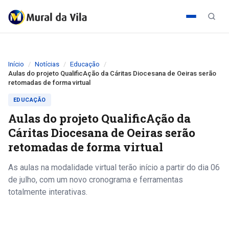
Início
Notícias
Educação
Aulas do projeto QualificAção da Cáritas Diocesana de Oeiras serão
retomadas de forma virtual
EDUCAÇÃO
Aulas do projeto QualificAção da
Cáritas Diocesana de Oeiras serão
retomadas de forma virtual
As aulas na modalidade virtual terão início a partir do dia 06
de julho, com um novo cronograma e ferramentas
totalmente interativas.