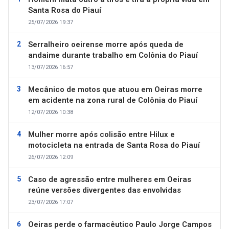
Santa Rosa do Piauí
25/07/2026 19:37
Serralheiro oeirense morre após queda de
andaime durante trabalho em Colônia do Piauí
13/07/2026 16:57
Mecânico de motos que atuou em Oeiras morre
em acidente na zona rural de Colônia do Piauí
12/07/2026 10:38
Mulher morre após colisão entre Hilux e
motocicleta na entrada de Santa Rosa do Piauí
26/07/2026 12:09
Caso de agressão entre mulheres em Oeiras
reúne versões divergentes das envolvidas
23/07/2026 17:07
Oeiras perde o farmacêutico Paulo Jorge Campos