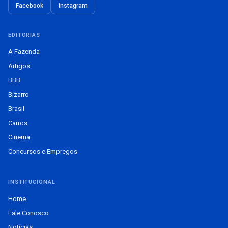
Facebook
Instagram
EDITORIAS
A Fazenda
Artigos
BBB
Bizarro
Brasil
Carros
Cinema
Concursos e Empregos
INSTITUCIONAL
Home
Fale Conosco
Notícias