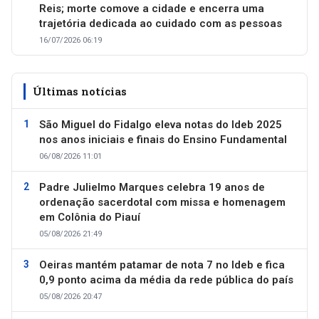
Reis; morte comove a cidade e encerra uma
trajetória dedicada ao cuidado com as pessoas
16/07/2026 06:19
Últimas notícias
São Miguel do Fidalgo eleva notas do Ideb 2025
nos anos iniciais e finais do Ensino Fundamental
06/08/2026 11:01
Padre Julielmo Marques celebra 19 anos de
ordenação sacerdotal com missa e homenagem
em Colônia do Piauí
05/08/2026 21:49
Oeiras mantém patamar de nota 7 no Ideb e fica
0,9 ponto acima da média da rede pública do país
05/08/2026 20:47