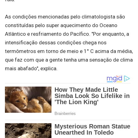
As condições mencionadas pelo climatologista são
constituídas pelo super aquecimento do Oceano
Atlântico e resfriamento do Pacífico. "Por enquanto, a
intensificação dessas condições chega nos
termômetros em torno de meio e 1° C acima da média,
que faz com que a gente tenha uma sensação de clima
mais abafado", explica.