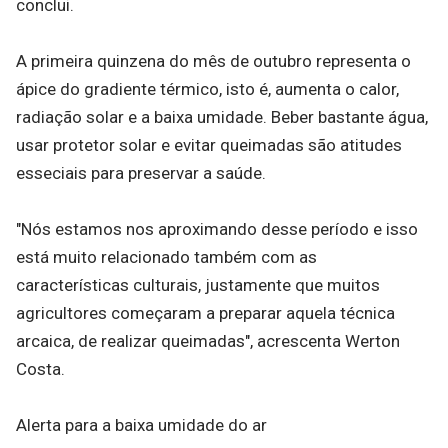
conclui.
A primeira quinzena do mês de outubro representa o
ápice do gradiente térmico, isto é, aumenta o calor,
radiação solar e a baixa umidade. Beber bastante água,
usar protetor solar e evitar queimadas são atitudes
esseciais para preservar a saúde.
"Nós estamos nos aproximando desse período e isso
está muito relacionado também com as
características culturais, justamente que muitos
agricultores começaram a preparar aquela técnica
arcaica, de realizar queimadas", acrescenta Werton
Costa.
Alerta para a baixa umidade do ar