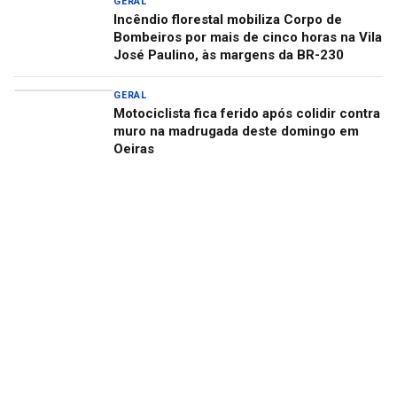
GERAL
Incêndio florestal mobiliza Corpo de
Bombeiros por mais de cinco horas na Vila
José Paulino, às margens da BR-230
GERAL
Motociclista fica ferido após colidir contra
muro na madrugada deste domingo em
Oeiras