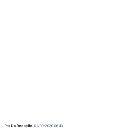
Da Redação
01/09/2020 08:43