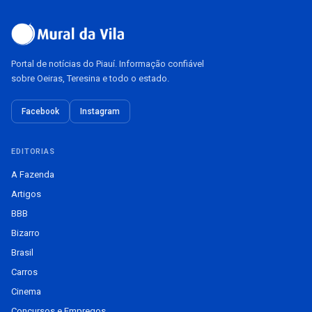
Portal de notícias do Piauí. Informação confiável
sobre Oeiras, Teresina e todo o estado.
Facebook
Instagram
EDITORIAS
A Fazenda
Artigos
BBB
Bizarro
Brasil
Carros
Cinema
Concursos e Empregos