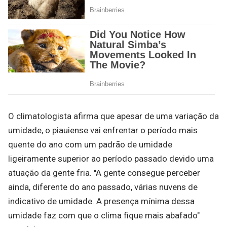
O climatologista afirma que apesar de uma variação da
umidade, o piauiense vai enfrentar o período mais
quente do ano com um padrão de umidade
ligeiramente superior ao período passado devido uma
atuação da gente fria. "A gente consegue perceber
ainda, diferente do ano passado, várias nuvens de
indicativo de umidade. A presença mínima dessa
umidade faz com que o clima fique mais abafado"