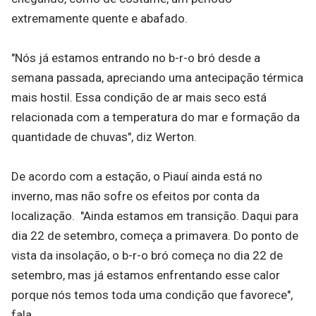
extremamente quente e abafado.
"Nós já estamos entrando no b-r-o bró desde a
semana passada, apreciando uma antecipação térmica
mais hostil. Essa condição de ar mais seco está
relacionada com a temperatura do mar e formação da
quantidade de chuvas", diz Werton.
De acordo com a estação, o Piauí ainda está no
inverno, mas não sofre os efeitos por conta da
localização. "Ainda estamos em transição. Daqui para
dia 22 de setembro, começa a primavera. Do ponto de
vista da insolação, o b-r-o bró começa no dia 22 de
setembro, mas já estamos enfrentando esse calor
porque nós temos toda uma condição que favorece",
fala.