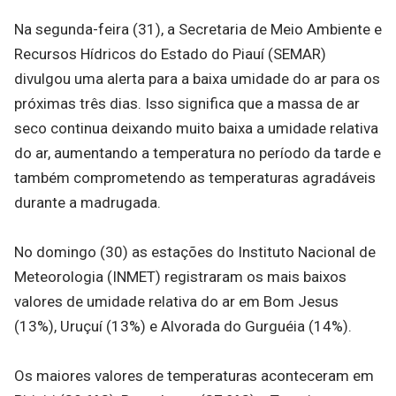
Na segunda-feira (31), a Secretaria de Meio Ambiente e
Recursos Hídricos do Estado do Piauí (SEMAR)
divulgou uma alerta para a baixa umidade do ar para os
próximas três dias. Isso significa que a massa de ar
seco continua deixando muito baixa a umidade relativa
do ar, aumentando a temperatura no período da tarde e
também comprometendo as temperaturas agradáveis
durante a madrugada.
No domingo (30) as estações do Instituto Nacional de
Meteorologia (INMET) registraram os mais baixos
valores de umidade relativa do ar em Bom Jesus
(13%), Uruçuí (13%) e Alvorada do Gurguéia (14%).
Os maiores valores de temperaturas aconteceram em