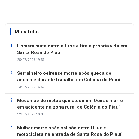
Mais lidas
Homem mata outro a tiros e tira a própria vida em
Santa Rosa do Piauí
25/07/2026 19:37
Serralheiro oeirense morre após queda de
andaime durante trabalho em Colônia do Piauí
13/07/2026 16:57
Mecânico de motos que atuou em Oeiras morre
em acidente na zona rural de Colônia do Piauí
12/07/2026 10:38
Mulher morre após colisão entre Hilux e
motocicleta na entrada de Santa Rosa do Piauí