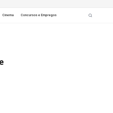
Cinema
Concursos e Empregos
e