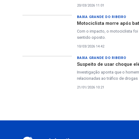
20/03/2026 11:01
BAIXA GRANDE DO RIBEIRO
Motociclista morre após bat
Com o impacto, o motociclista foi 
sentido oposto.
10/03/2026 14:42
BAIXA GRANDE DO RIBEIRO
Suspeito de usar choque elé
Investigação aponta que o homem u
relacionadas ao tráfico de drogas
21/01/2026 10:21