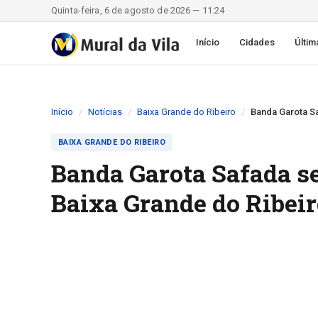
Quinta-feira, 6 de agosto de 2026 — 11:24
Início
Cidades
Últim
Início
Notícias
Baixa Grande do Ribeiro
Banda Garota Sa
BAIXA GRANDE DO RIBEIRO
Banda Garota Safada se
Baixa Grande do Ribeir