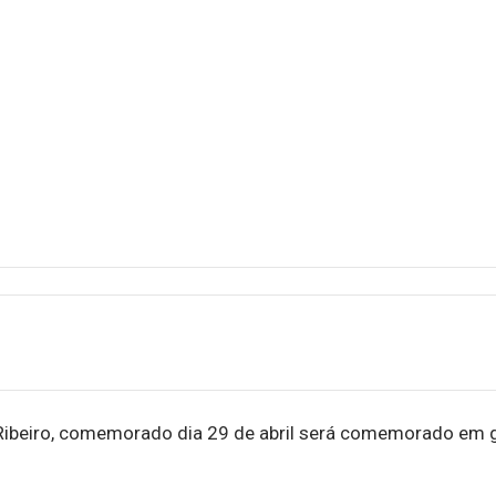
 Ribeiro, comemorado dia 29 de abril será comemorado em 