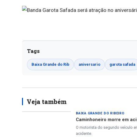
Tags
Baixa Grande do Rib
aniversario
garota safada
Veja também
BAIXA GRANDE DO RIBEIRO
Caminhoneiro morre em aci
O motorista do segundo veículo e
acidente.