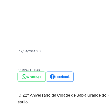
19/04/2014 08:25
COMPARTILHAR
WhatsApp
Facebook
O 22º Aniversário da Cidade de Baixa Grande do
estilo.