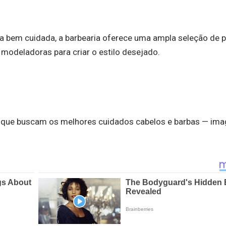
 bem cuidada, a barbearia oferece uma ampla seleção de p
modeladoras para criar o estilo desejado.