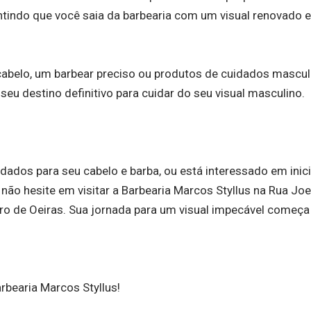
ntindo que você saia da barbearia com um visual renovado e
abelo, um barbear preciso ou produtos de cuidados mascul
 seu destino definitivo para cuidar do seu visual masculino.
dados para seu cabelo e barba, ou está interessado em inici
ão hesite em visitar a Barbearia Marcos Styllus na Rua Joe
ro de Oeiras. Sua jornada para um visual impecável começa 
rbearia Marcos Styllus!