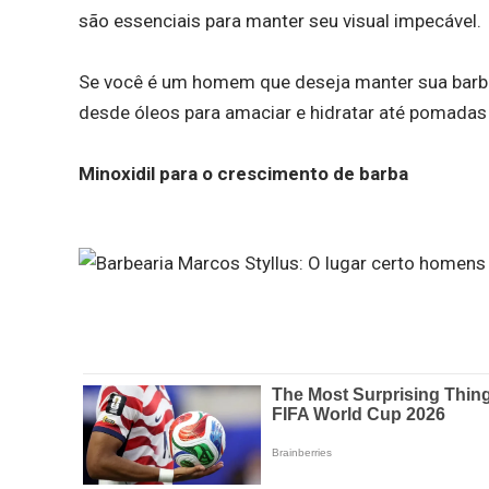
são essenciais para manter seu visual impecável.
Se você é um homem que deseja manter sua barba
desde óleos para amaciar e hidratar até pomadas 
Minoxidil para o crescimento de barba