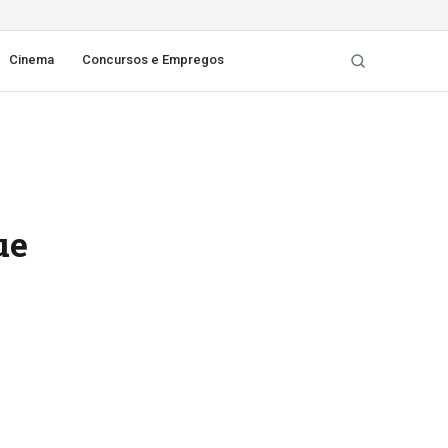
Cinema
Concursos e Empregos
ue