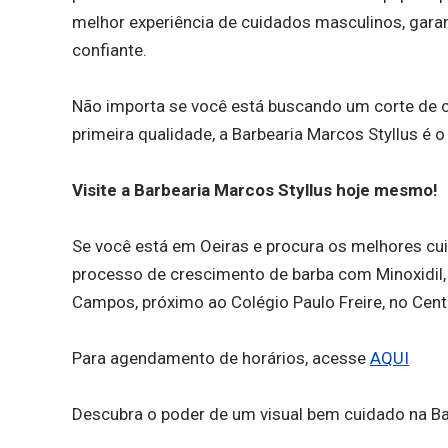
melhor experiência de cuidados masculinos, gara
confiante.
Não importa se você está buscando um corte de c
primeira qualidade, a Barbearia Marcos Styllus é o
Visite a Barbearia Marcos Styllus hoje mesmo!
Se você está em Oeiras e procura os melhores cui
processo de crescimento de barba com Minoxidil, n
Campos, próximo ao Colégio Paulo Freire, no Cent
Para agendamento de horários, acesse
AQUI
Descubra o poder de um visual bem cuidado na Ba