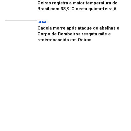
Oeiras registra a maior temperatura do
Brasil com 38,9°C nesta quinta-feira,6
GERAL
Cadela morre após ataque de abelhas e
Corpo de Bombeiros resgata mãe e
recém-nascido em Oeiras