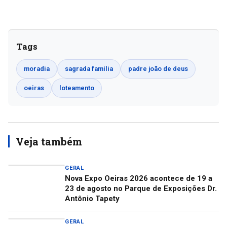
Tags
moradia
sagrada família
padre joão de deus
oeiras
loteamento
Veja também
GERAL
Nova Expo Oeiras 2026 acontece de 19 a
23 de agosto no Parque de Exposições Dr.
Antônio Tapety
GERAL