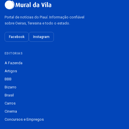
Portal de notícias do Piauí. Informação confiável
sobre Oeiras, Teresina e todo o estado.
Facebook
Instagram
EDITORIAS
A Fazenda
Artigos
BBB
Bizarro
Brasil
Carros
Cinema
Concursos e Empregos