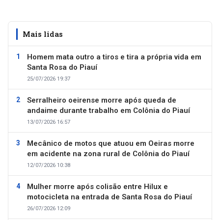
Mais lidas
Homem mata outro a tiros e tira a própria vida em
Santa Rosa do Piauí
25/07/2026 19:37
Serralheiro oeirense morre após queda de
andaime durante trabalho em Colônia do Piauí
13/07/2026 16:57
Mecânico de motos que atuou em Oeiras morre
em acidente na zona rural de Colônia do Piauí
12/07/2026 10:38
Mulher morre após colisão entre Hilux e
motocicleta na entrada de Santa Rosa do Piauí
26/07/2026 12:09