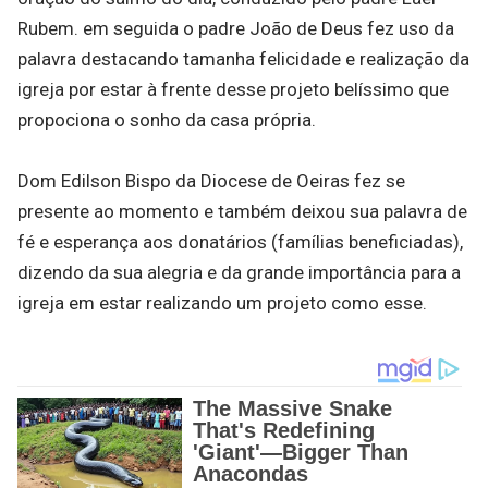
Rubem. em seguida o padre João de Deus fez uso da
palavra destacando tamanha felicidade e realização da
igreja por estar à frente desse projeto belíssimo que
propociona o sonho da casa própria.
Dom Edilson Bispo da Diocese de Oeiras fez se
presente ao momento e também deixou sua palavra de
fé e esperança aos donatários (famílias beneficiadas),
dizendo da sua alegria e da grande importância para a
igreja em estar realizando um projeto como esse.