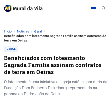
Início
Notícias
Geral
Beneficiados com loteamento Sagrada Família assinam contratos de
terra em Oeiras
GERAL
Beneficiados com loteamento
Sagrada Família assinam contratos
de terra em Oeiras
O loteamento é uma iniciativa da igreja católica por meio da
Fundação Dom Edilberto Dinkelborg, representado na
pessoa do Padre João de Deus.