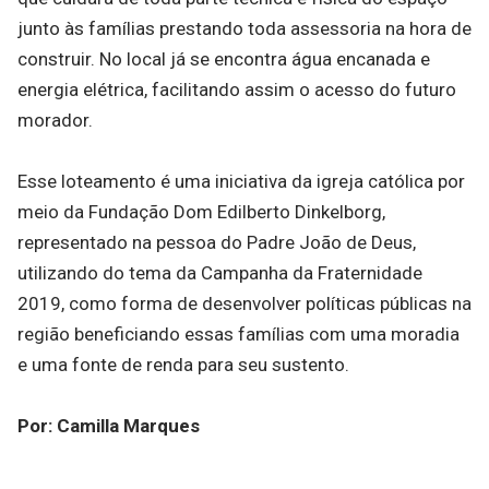
junto às famílias prestando toda assessoria na hora de
construir. No local já se encontra água encanada e
energia elétrica, facilitando assim o acesso do futuro
morador.
Esse loteamento é uma iniciativa da igreja católica por
meio da Fundação Dom Edilberto Dinkelborg,
representado na pessoa do Padre João de Deus,
utilizando do tema da Campanha da Fraternidade
2019, como forma de desenvolver políticas públicas na
região beneficiando essas famílias com uma moradia
e uma fonte de renda para seu sustento.
Por: Camilla Marques