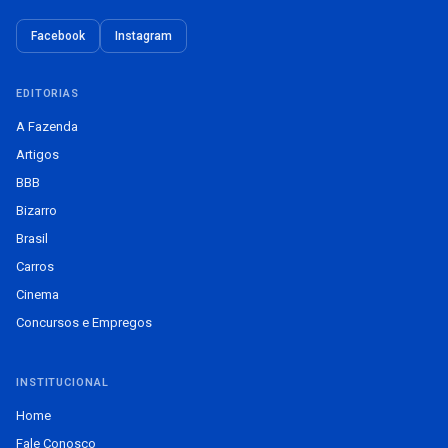
Facebook
Instagram
EDITORIAS
A Fazenda
Artigos
BBB
Bizarro
Brasil
Carros
Cinema
Concursos e Empregos
INSTITUCIONAL
Home
Fale Conosco