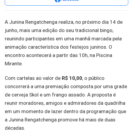
A Junina Rengatchenga realiza, no próximo dia 14 de
junho, mais uma edição do seu tradicional bingo,
reunindo participantes em uma manhã marcada pela
animação característica dos festejos juninos. O
encontro acontecerá a partir das 10h, na Piscina
Mirante.
Com cartelas ao valor de
R$ 10,00
, o público
concorrerá a uma premiação composta por uma grade
de cerveja Skol e um frango assado. A proposta é
reunir moradores, amigos e admiradores da quadrilha
em um momento de lazer dentro da programação que
a Junina Rengatchenga promove há mais de duas
décadas.