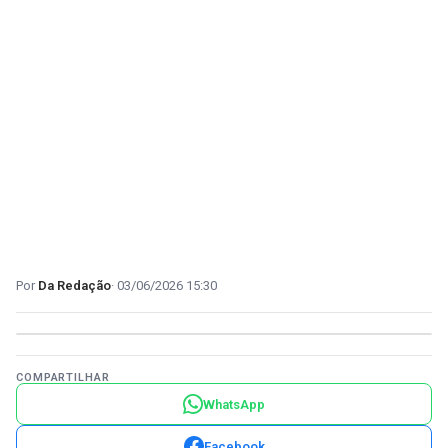
Da Redação
03/06/2026 15:30
COMPARTILHAR
WhatsApp
Facebook