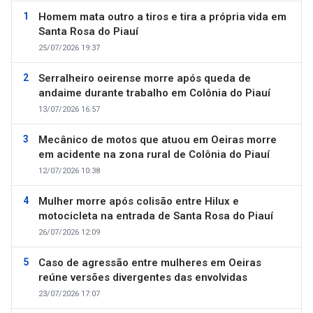
Homem mata outro a tiros e tira a própria vida em
Santa Rosa do Piauí
25/07/2026 19:37
Serralheiro oeirense morre após queda de
andaime durante trabalho em Colônia do Piauí
13/07/2026 16:57
Mecânico de motos que atuou em Oeiras morre
em acidente na zona rural de Colônia do Piauí
12/07/2026 10:38
Mulher morre após colisão entre Hilux e
motocicleta na entrada de Santa Rosa do Piauí
26/07/2026 12:09
Caso de agressão entre mulheres em Oeiras
reúne versões divergentes das envolvidas
23/07/2026 17:07