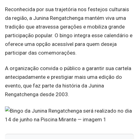
Reconhecida por sua trajetória nos festejos culturais
da região, a Junina Rengatchenga mantém viva uma
tradição que atravessa gerações e mobiliza grande
participação popular. O bingo integra esse calendário e
oferece uma opção acessível para quem deseja
participar das comemorações.
A organização convida o público a garantir sua cartela
antecipadamente e prestigiar mais uma edição do
evento, que faz parte da história da Junina
Rengatchenga desde 2003.