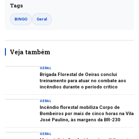
Tags
BINGO
Geral
Veja também
GERAL
Brigada Florestal de Oeiras conclui
treinamento para atuar no combate aos
incêndios durante o período crítico
GERAL
Incêndio florestal mobiliza Corpo de
Bombeiros por mais de cinco horas na Vila
José Paulino, às margens da BR-230
GERAL