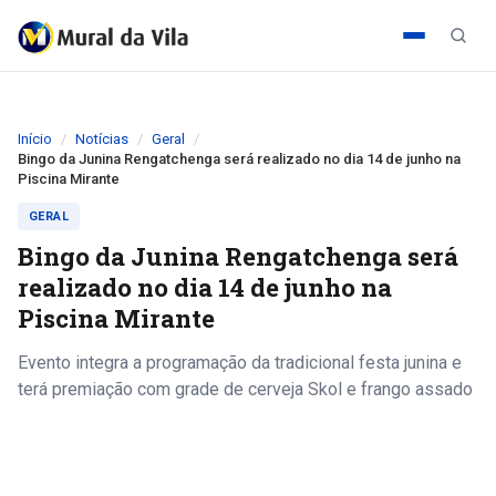
Início
Notícias
Geral
Bingo da Junina Rengatchenga será realizado no dia 14 de junho na
Piscina Mirante
GERAL
Bingo da Junina Rengatchenga será
realizado no dia 14 de junho na
Piscina Mirante
Evento integra a programação da tradicional festa junina e
terá premiação com grade de cerveja Skol e frango assado