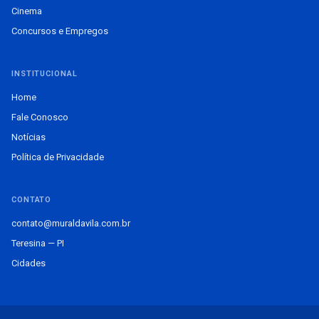
Cinema
Concursos e Empregos
INSTITUCIONAL
Home
Fale Conosco
Notícias
Política de Privacidade
CONTATO
contato@muraldavila.com.br
Teresina — PI
Cidades