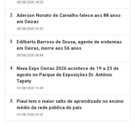
08/08/2026 18:33
Aderson Nonato de Carvalho falece aos 88 anos
em Oeiras
08/08/2026 09:43
Edilberto Barroso de Sousa, agente de endemias
em Oeiras, morre aos 56 anos
08/08/2026 08:48
Nova Expo Oeiras 2026 acontece de 19 a 23 de
agosto no Parque de Exposições Dr. Antônio
Tapety
07/08/2026 15:38
Piauí tem o maior salto de aprendizado no ensino
médio da rede pública do país
07/08/2026 09:25