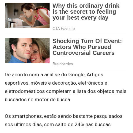
De acordo com a análise do Google, Artigos
esportivos, móveis e decoração, eletrônicos e
eletrodomésticos completam a lista dos objetos mais
buscados no motor de busca.
Os smartphones, estão sendo bastante pesquisados
nos ultimos dias, com salto de 24% nas buscas.