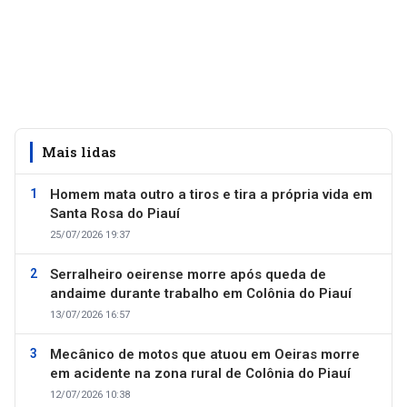
Mais lidas
Homem mata outro a tiros e tira a própria vida em
Santa Rosa do Piauí
25/07/2026 19:37
Serralheiro oeirense morre após queda de
andaime durante trabalho em Colônia do Piauí
13/07/2026 16:57
Mecânico de motos que atuou em Oeiras morre
em acidente na zona rural de Colônia do Piauí
12/07/2026 10:38