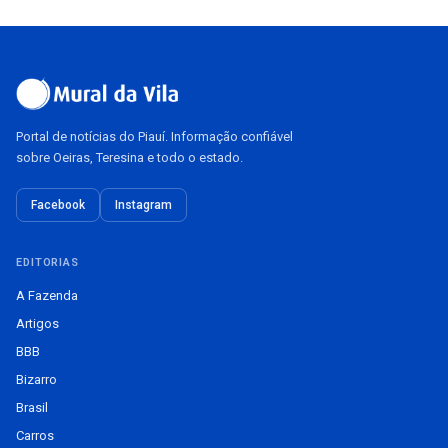
Portal de notícias do Piauí. Informação confiável
sobre Oeiras, Teresina e todo o estado.
Facebook
Instagram
EDITORIAS
A Fazenda
Artigos
BBB
Bizarro
Brasil
Carros