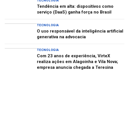
TECNOLOGIA
Tendência em alta: dispositivos como
serviço (DaaS) ganha força no Brasil
TECNOLOGIA
O uso responsável da inteligência artificial
generativa na advocacia
TECNOLOGIA
Com 23 anos de experiência, VirteX
realiza ações em Alagoinha e Vila Nova;
empresa anuncia chegada a Teresina