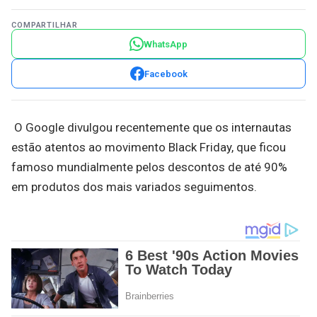
COMPARTILHAR
WhatsApp
Facebook
O Google divulgou recentemente que os internautas
estão atentos ao movimento Black Friday, que ficou
famoso mundialmente pelos descontos de até 90%
em produtos dos mais variados seguimentos.