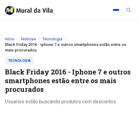
Início
Notícias
Tecnologia
Black Friday 2016 - Iphone 7 e outros smartphones estão entre os
mais procurados
TECNOLOGIA
Black Friday 2016 - Iphone 7 e outros
smartphones estão entre os mais
procurados
Usuarios estão buscando produtos com descontos