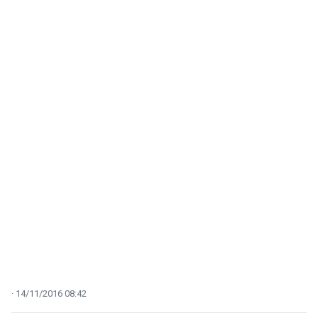
14/11/2016 08:42