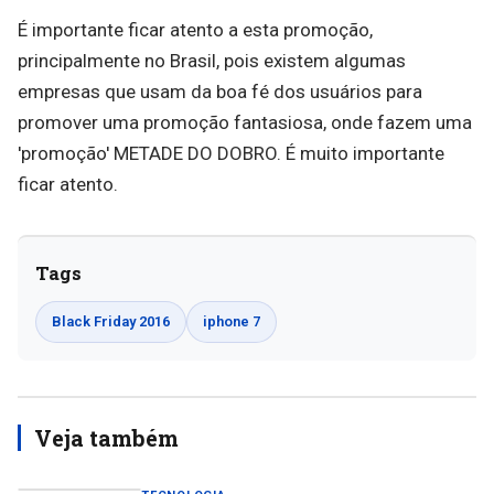
É importante ficar atento a esta promoção,
principalmente no Brasil, pois existem algumas
empresas que usam da boa fé dos usuários para
promover uma promoção fantasiosa, onde fazem uma
'promoção' METADE DO DOBRO. É muito importante
ficar atento.
Tags
Black Friday 2016
iphone 7
Veja também