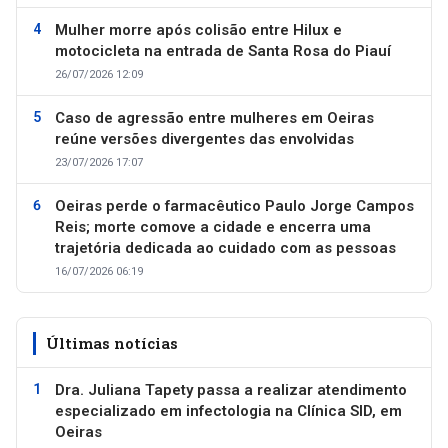
Mulher morre após colisão entre Hilux e
motocicleta na entrada de Santa Rosa do Piauí
26/07/2026 12:09
Caso de agressão entre mulheres em Oeiras
reúne versões divergentes das envolvidas
23/07/2026 17:07
Oeiras perde o farmacêutico Paulo Jorge Campos
Reis; morte comove a cidade e encerra uma
trajetória dedicada ao cuidado com as pessoas
16/07/2026 06:19
Últimas notícias
Dra. Juliana Tapety passa a realizar atendimento
especializado em infectologia na Clínica SID, em
Oeiras