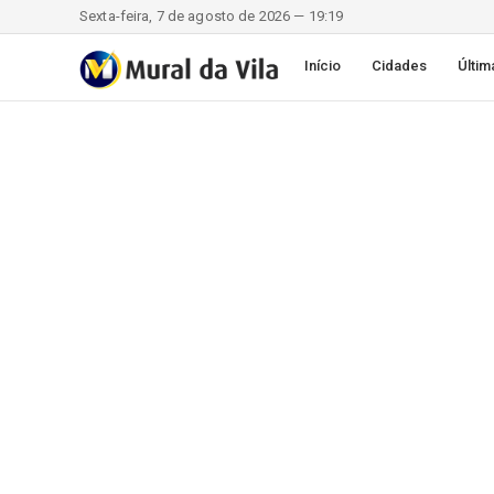
Sexta-feira, 7 de agosto de 2026 — 19:19
Início
Cidades
Últim