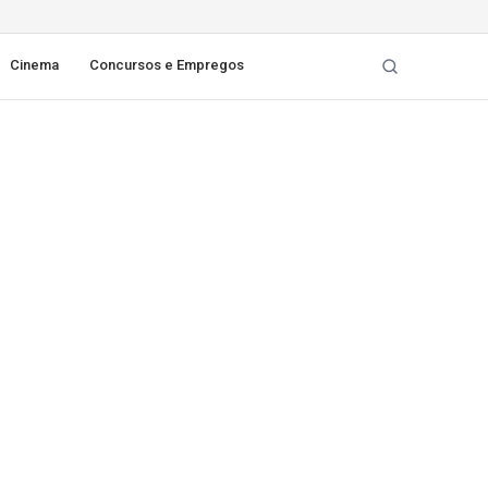
Cinema
Concursos e Empregos