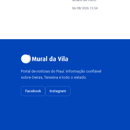
06/08/2026 15:54
Portal de notícias do Piauí. Informação confiável
sobre Oeiras, Teresina e todo o estado.
Facebook
Instagram