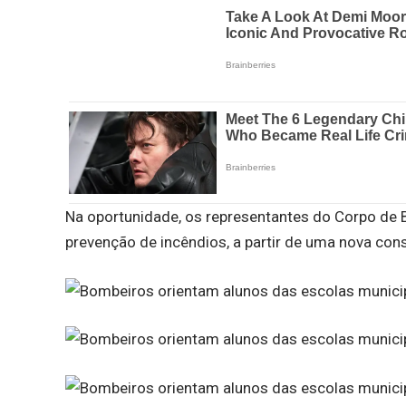
Na oportunidade, os representantes do Corpo de
prevenção de incêndios, a partir de uma nova con