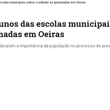
scolas municipais sobre combate às queimadas em Oeiras
unos das escolas municipai
madas em Oeiras
tacaram a importância da população no processo de pre