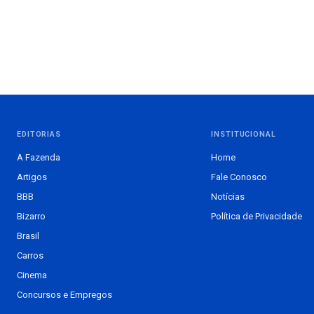
EDITORIAS
INSTITUCIONAL
A Fazenda
Home
Artigos
Fale Conosco
BBB
Notícias
Bizarro
Política de Privacidade
Brasil
Carros
Cinema
Concursos e Empregos