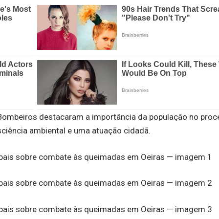
 Bombeiros destacaram a importância da população no proc
sciência ambiental e uma atuação cidadã.