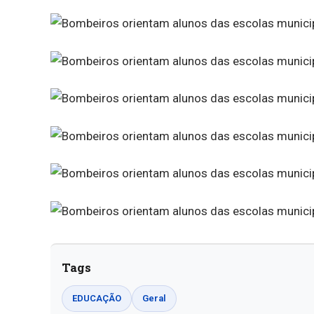
Tags
EDUCAÇÃO
Geral