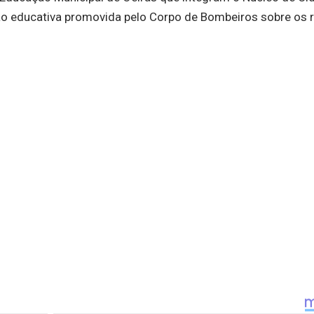
o educativa promovida pelo Corpo de Bombeiros sobre os 