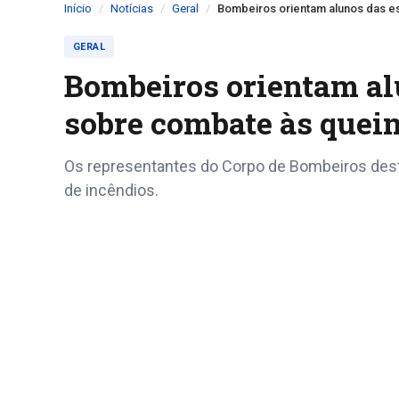
Início
Notícias
Geral
Bombeiros orientam alunos das e
GERAL
Bombeiros orientam al
sobre combate às quei
Os representantes do Corpo de Bombeiros des
de incêndios.