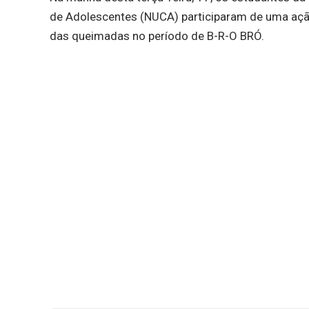
de Adolescentes (NUCA) participaram de uma açã
das queimadas no período de B-R-O BRÓ.