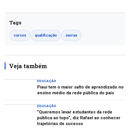
Tags
cursos
qualificação
oeiras
Veja também
EDUCAÇÃO
Piauí tem o maior salto de aprendizado no
ensino médio da rede pública do país
EDUCAÇÃO
”Queremos levar estudantes da rede
pública ao topo”, diz Rafael ao conhecer
trajetórias de sucesso