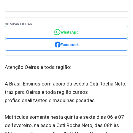
COMPARTILHAR
WhatsApp
Facebook
Atenção Oeiras e toda região:
A Brasil Ensinos com apoio da escola Ceti Rocha Neto,
traz para Oeiras e toda região cursos
profissionalizantes e maquinas pesadas
Matrículas somente nesta quinta e sexta dias 06 e 07
de fevereiro, na escola Ceti Rocha Neto, das 08h às