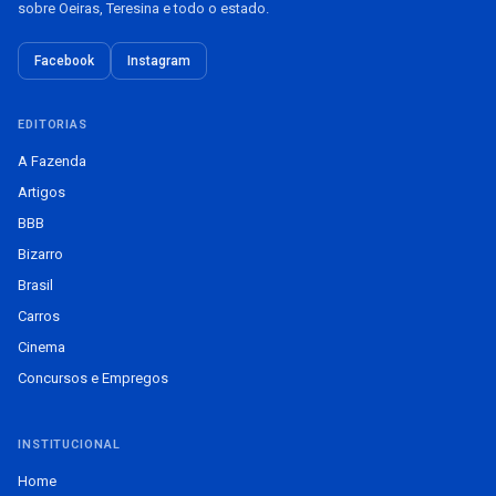
sobre Oeiras, Teresina e todo o estado.
Facebook
Instagram
EDITORIAS
A Fazenda
Artigos
BBB
Bizarro
Brasil
Carros
Cinema
Concursos e Empregos
INSTITUCIONAL
Home