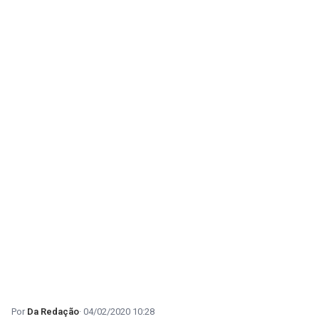
Da Redação
04/02/2020 10:28