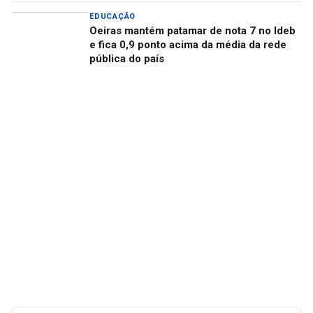
EDUCAÇÃO
Oeiras mantém patamar de nota 7 no Ideb
e fica 0,9 ponto acima da média da rede
pública do país