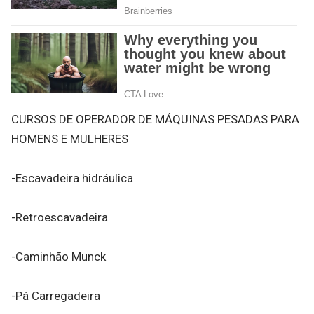
CURSOS DE OPERADOR DE MÁQUINAS PESADAS PARA
HOMENS E MULHERES
-Escavadeira hidráulica
-Retroescavadeira
-Caminhão Munck
-Pá Carregadeira