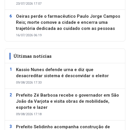
23/07/2026 17:07
Oeiras perde o farmacêutico Paulo Jorge Campos
Reis; morte comove a cidade e encerra uma
trajetória dedicada ao cuidado com as pessoas
16/07/2026 06:19
Últimas notícias
Kassio Nunes defende urna e diz que
desacreditar sistema é desconvidar o eleitor
09/08/2026 17:33
Prefeito Zé Barbosa recebe o governador em São
João da Varjota e visita obras de mobilidade,
esporte e lazer
09/08/2026 17:18
Prefeito Selidinho acompanha construção de