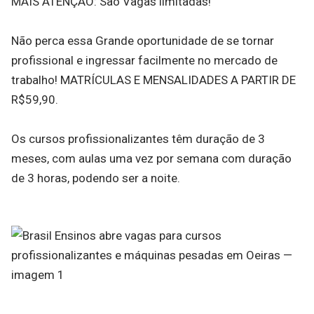
MAIS ATENÇÃO: São Vagas limitadas!
Não perca essa Grande oportunidade de se tornar
profissional e ingressar facilmente no mercado de
trabalho! MATRÍCULAS E MENSALIDADES A PARTIR DE
R$59,90.
Os cursos profissionalizantes têm duração de 3
meses, com aulas uma vez por semana com duração
de 3 horas, podendo ser a noite.