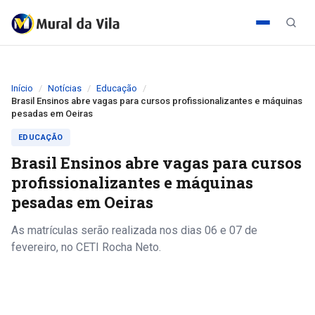
Início
Notícias
Educação
Brasil Ensinos abre vagas para cursos profissionalizantes e máquinas
pesadas em Oeiras
EDUCAÇÃO
Brasil Ensinos abre vagas para cursos
profissionalizantes e máquinas
pesadas em Oeiras
As matrículas serão realizada nos dias 06 e 07 de
fevereiro, no CETI Rocha Neto.