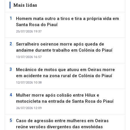
Mais lidas
Homem mata outro a tiros e tira a própria vida em
Santa Rosa do Piauí
25/07/2026 19:37
Serralheiro oeirense morre após queda de
andaime durante trabalho em Colônia do Piauí
13/07/2026 16:57
Mecânico de motos que atuou em Oeiras morre
em acidente na zona rural de Colônia do Piauí
12/07/2026 10:38
Mulher morre após colisão entre Hilux e
motocicleta na entrada de Santa Rosa do Piauí
26/07/2026 12:09
Caso de agressão entre mulheres em Oeiras
reúne versões divergentes das envolvidas