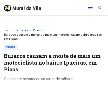
Início
Notícias
Picos
Buracos causam a morte de mais um motociclista no bairro Ipueiras,
em Picos
PICOS
Buracos causam a morte de mais um
motociclista no bairro Ipueiras, em
Picos
O acidente aconteceu na tarde de sábado.