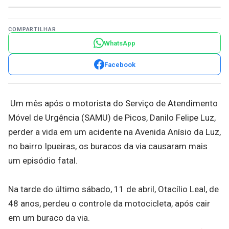
COMPARTILHAR
WhatsApp
Facebook
Um mês após o motorista do Serviço de Atendimento
Móvel de Urgência (SAMU) de Picos, Danilo Felipe Luz,
perder a vida em um acidente na Avenida Anísio da Luz,
no bairro Ipueiras, os buracos da via causaram mais
um episódio fatal.
Na tarde do último sábado, 11 de abril, Otacílio Leal, de
48 anos, perdeu o controle da motocicleta, após cair
em um buraco da via.