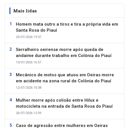
Mais lidas
Homem mata outro a tiros e tira a própria vida em
Santa Rosa do Piauí
25/07/2026 19:37
Serralheiro oeirense morre após queda de
andaime durante trabalho em Colônia do Piauí
13/07/2026 16:57
Mecânico de motos que atuou em Oeiras morre
em acidente na zona rural de Colônia do Piauí
12/07/2026 10:38
Mulher morre após colisão entre Hilux e
motocicleta na entrada de Santa Rosa do Piauí
26/07/2026 12:09
Caso de agressão entre mulheres em Oeiras