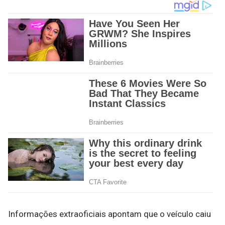
Informações extraoficiais apontam que o veículo caiu