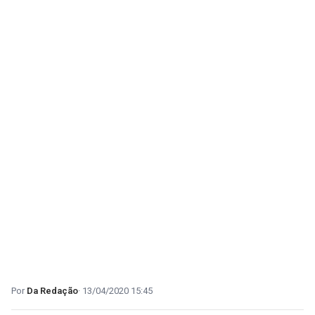
Da Redação
13/04/2020 15:45