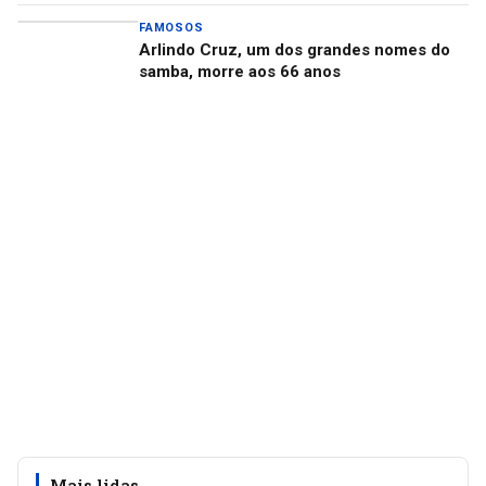
FAMOSOS
Arlindo Cruz, um dos grandes nomes do
samba, morre aos 66 anos
Mais lidas