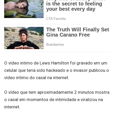
O vídeo intimo de Lews Hamilton foi gravado em um
celular que teria sido hackeado e o invasor publicou o
vídeo intimo do casal na internet.
O vídeo que tem aproximadamente 2 minutos mostra
o casal em momentos de intimidade e viralizou na
internet.