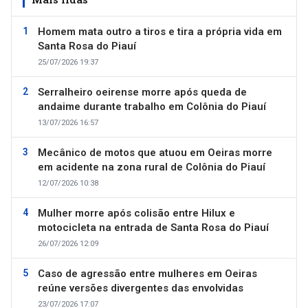
Homem mata outro a tiros e tira a própria vida em
Santa Rosa do Piauí
25/07/2026 19:37
Serralheiro oeirense morre após queda de
andaime durante trabalho em Colônia do Piauí
13/07/2026 16:57
Mecânico de motos que atuou em Oeiras morre
em acidente na zona rural de Colônia do Piauí
12/07/2026 10:38
Mulher morre após colisão entre Hilux e
motocicleta na entrada de Santa Rosa do Piauí
26/07/2026 12:09
Caso de agressão entre mulheres em Oeiras
reúne versões divergentes das envolvidas
23/07/2026 17:07