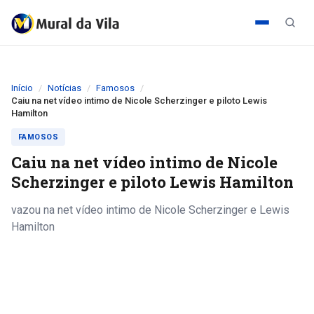
Início
Notícias
Famosos
Caiu na net vídeo intimo de Nicole Scherzinger e piloto Lewis
Hamilton
FAMOSOS
Caiu na net vídeo intimo de Nicole
Scherzinger e piloto Lewis Hamilton
vazou na net vídeo intimo de Nicole Scherzinger e Lewis
Hamilton