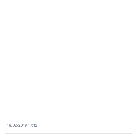
18/02/2019 17:12