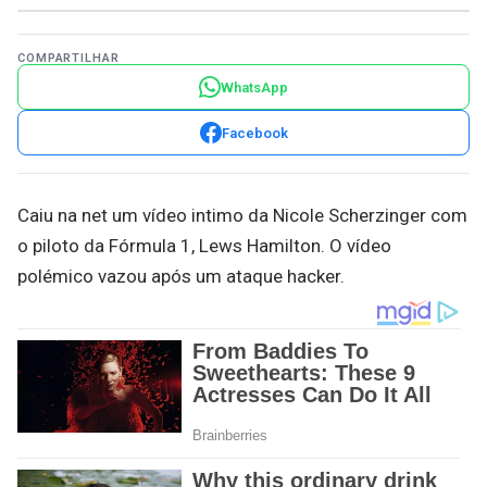
COMPARTILHAR
WhatsApp
Facebook
Caiu na net um vídeo intimo da Nicole Scherzinger com
o piloto da Fórmula 1, Lews Hamilton. O vídeo
polémico vazou após um ataque hacker.