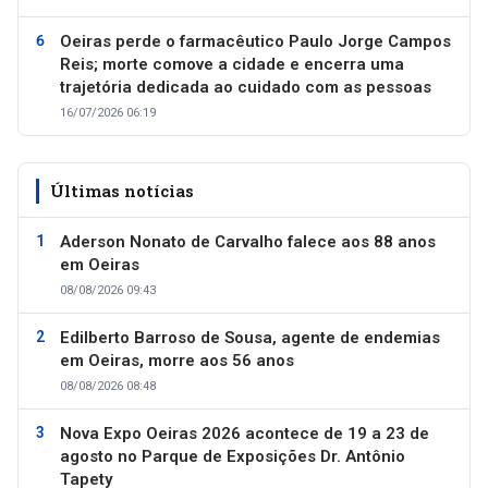
Oeiras perde o farmacêutico Paulo Jorge Campos
Reis; morte comove a cidade e encerra uma
trajetória dedicada ao cuidado com as pessoas
16/07/2026 06:19
Últimas notícias
Aderson Nonato de Carvalho falece aos 88 anos
em Oeiras
08/08/2026 09:43
Edilberto Barroso de Sousa, agente de endemias
em Oeiras, morre aos 56 anos
08/08/2026 08:48
Nova Expo Oeiras 2026 acontece de 19 a 23 de
agosto no Parque de Exposições Dr. Antônio
Tapety