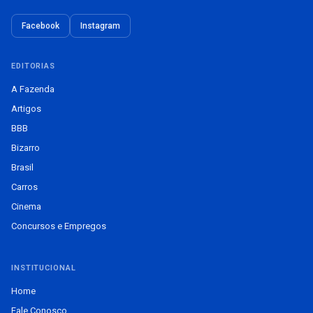
Facebook
Instagram
EDITORIAS
A Fazenda
Artigos
BBB
Bizarro
Brasil
Carros
Cinema
Concursos e Empregos
INSTITUCIONAL
Home
Fale Conosco