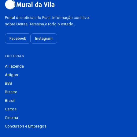
Portal de notícias do Piauí. Informação confiável
sobre Oeiras, Teresina e todo o estado.
Facebook
Instagram
EDITORIAS
A Fazenda
Artigos
BBB
Bizarro
Brasil
Carros
Cinema
Concursos e Empregos