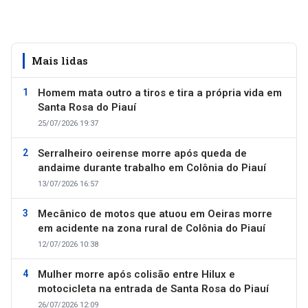
Mais lidas
Homem mata outro a tiros e tira a própria vida em
Santa Rosa do Piauí
25/07/2026 19:37
Serralheiro oeirense morre após queda de
andaime durante trabalho em Colônia do Piauí
13/07/2026 16:57
Mecânico de motos que atuou em Oeiras morre
em acidente na zona rural de Colônia do Piauí
12/07/2026 10:38
Mulher morre após colisão entre Hilux e
motocicleta na entrada de Santa Rosa do Piauí
26/07/2026 12:09