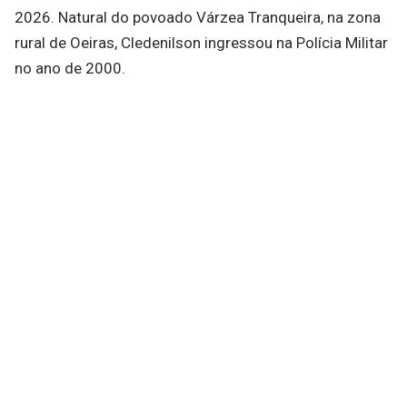
2026. Natural do povoado Várzea Tranqueira, na zona
rural de Oeiras, Cledenilson ingressou na Polícia Militar
no ano de 2000.