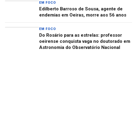
EM FOCO
Edilberto Barroso de Sousa, agente de
endemias em Oeiras, morre aos 56 anos
EM FOCO
Do Rosário para as estrelas: professor
oeirense conquista vaga no doutorado em
Astronomia do Observatório Nacional