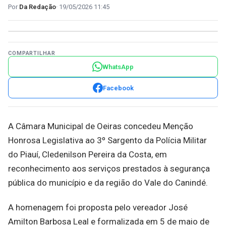
Da Redação
19/05/2026 11:45
COMPARTILHAR
WhatsApp
Facebook
A Câmara Municipal de Oeiras concedeu Menção
Honrosa Legislativa ao 3º Sargento da Polícia Militar
do Piauí, Cledenilson Pereira da Costa, em
reconhecimento aos serviços prestados à segurança
pública do município e da região do Vale do Canindé.
A homenagem foi proposta pelo vereador José
Amilton Barbosa Leal e formalizada em 5 de maio de