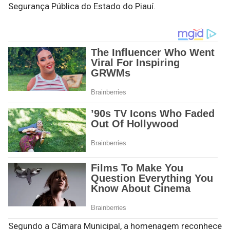
Segurança Pública do Estado do Piauí.
Segundo a Câmara Municipal, a homenagem reconhece