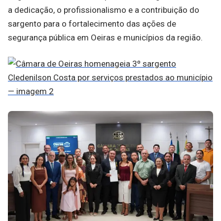
a dedicação, o profissionalismo e a contribuição do
sargento para o fortalecimento das ações de
segurança pública em Oeiras e municípios da região.