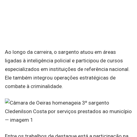
Ao longo da carreira, o sargento atuou em áreas
ligadas à inteligência policial e participou de cursos
especializados em instituições de referência nacional.
Ele também integrou operações estratégicas de
combate à criminalidade.
Entre os trabalhos de destaque está a participação na