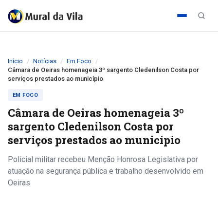
Início
Notícias
Em Foco
Câmara de Oeiras homenageia 3º sargento Cledenilson Costa por
serviços prestados ao município
EM FOCO
Câmara de Oeiras homenageia 3º
sargento Cledenilson Costa por
serviços prestados ao município
Policial militar recebeu Menção Honrosa Legislativa por
atuação na segurança pública e trabalho desenvolvido em
Oeiras