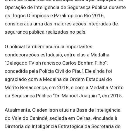
Operação de Inteligência de Segurança Pública durante
os Jogos Olímpicos e Paralímpicos Rio 2016,
considerada uma das maiores ações integradas de
segurança pública realizadas no país.
O policial também acumula importantes
condecorações estaduais, entre elas a Medalha
“Delegado FVish rancisco Carlos Bonfim Filho”,
concedida pela Polícia Civil do Piauí. Ele ainda foi
agraciado com a Medalha da Ordem Estadual do
Mérito Renascença, em 2018, e com a Medalha Mérito
da Segurança Pública “Dr. Manoel Joaquim”, em 2015.
Atualmente, Cledenilson atua na Base de Inteligência
do Vale do Canindé, sediada em Oeiras, vinculada à
Diretoria de Inteligência Estratégica da Secretaria de