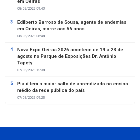
em Oeiras
08/08/2026 09:43
Edilberto Barroso de Sousa, agente de endemias
em Oeiras, morre aos 56 anos
08/08/2026 08:48
Nova Expo Oeiras 2026 acontece de 19 a 23 de
agosto no Parque de Exposições Dr. Antônio
Tapety
07/08/2026 15:38
Piauí tem o maior salto de aprendizado no ensino
médio da rede pública do país
07/08/2026 09:25