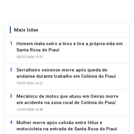
Mais lidas
Homem mata outro a tiros e tira a própria vida em
Santa Rosa do Piauí
25/07/2026 19:37
Serralheiro oeirense morre após queda de
andaime durante trabalho em Colônia do Piauí
13/07/2026 16:57
Mecânico de motos que atuou em Oeiras morre
em acidente na zona rural de Colônia do Piauí
12/07/2026 10:38
Mulher morre após colisão entre Hilux e
motocicleta na entrada de Santa Rosa do Piauí