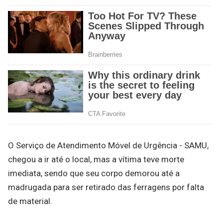
O Serviço de Atendimento Móvel de Urgência - SAMU,
chegou a ir até o local, mas a vítima teve morte
imediata, sendo que seu corpo demorou até a
madrugada para ser retirado das ferragens por falta
de material.