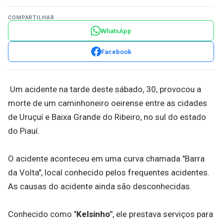
COMPARTILHAR
WhatsApp
Facebook
Um acidente na tarde deste sábado, 30, provocou a
morte de um caminhoneiro oeirense entre as cidades
de Uruçuí e Baixa Grande do Ribeiro, no sul do estado
do Piauí.
O acidente aconteceu em uma curva chamada "Barra
da Volta", local conhecido pelos frequentes acidentes.
As causas do acidente ainda são desconhecidas.
Conhecido como "
Kelsinho"
, ele prestava serviços para