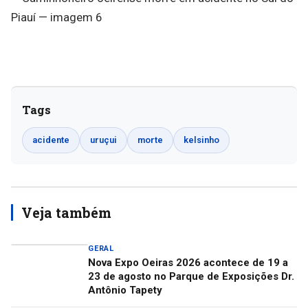
Tags
acidente
uruçui
morte
kelsinho
Veja também
GERAL
Nova Expo Oeiras 2026 acontece de 19 a
23 de agosto no Parque de Exposições Dr.
Antônio Tapety