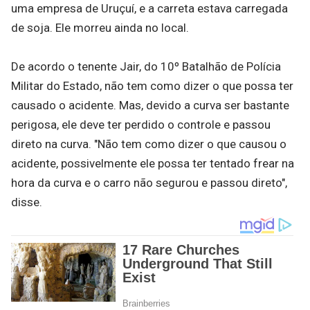
uma empresa de Uruçuí, e a carreta estava carregada
de soja. Ele morreu ainda no local.
De acordo o tenente Jair, do 10º Batalhão de Polícia
Militar do Estado, não tem como dizer o que possa ter
causado o acidente. Mas, devido a curva ser bastante
perigosa, ele deve ter perdido o controle e passou
direto na curva. "Não tem como dizer o que causou o
acidente, possivelmente ele possa ter tentado frear na
hora da curva e o carro não segurou e passou direto",
disse.