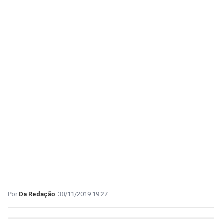
Da Redação
30/11/2019 19:27