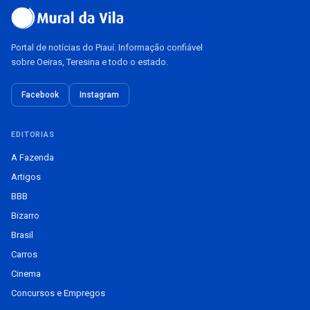
Portal de notícias do Piauí. Informação confiável
sobre Oeiras, Teresina e todo o estado.
Facebook
Instagram
EDITORIAS
A Fazenda
Artigos
BBB
Bizarro
Brasil
Carros
Cinema
Concursos e Empregos