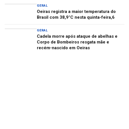
GERAL
Oeiras registra a maior temperatura do
Brasil com 38,9°C nesta quinta-feira,6
GERAL
Cadela morre após ataque de abelhas e
Corpo de Bombeiros resgata mãe e
recém-nascido em Oeiras