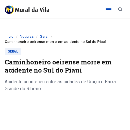
Início
Notícias
Geral
Caminhoneiro oeirense morre em acidente no Sul do Piauí
GERAL
Caminhoneiro oeirense morre em
acidente no Sul do Piauí
Acidente aconteceu entre as cidades de Uruçuí e Baixa
Grande do Ribeiro.