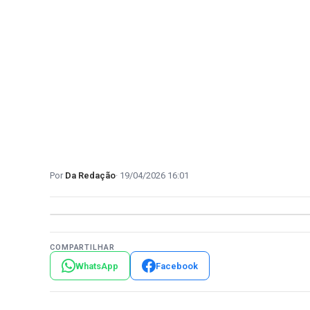
Da Redação
19/04/2026 16:01
COMPARTILHAR
WhatsApp
Facebook