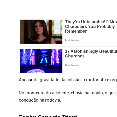
Apesar da gravidade da colisão, o motorista e os
No momento do acidente, chovia na região, o que po
condução na rodovia.