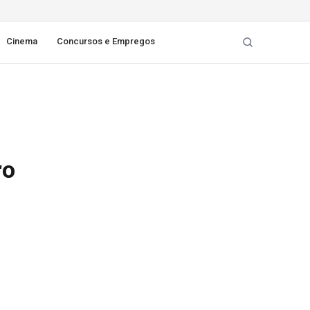
Cinema
Concursos e Empregos
ro