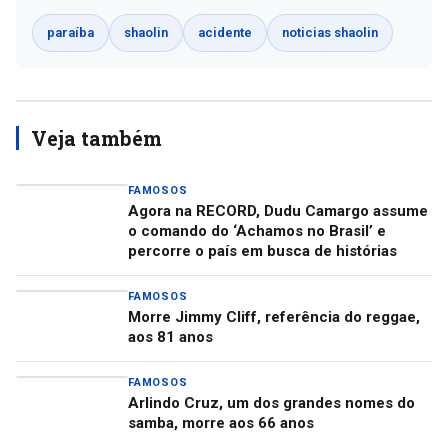
paraíba
shaolin
acidente
noticias shaolin
Veja também
FAMOSOS
Agora na RECORD, Dudu Camargo assume
o comando do ‘Achamos no Brasil’ e
percorre o país em busca de histórias
FAMOSOS
Morre Jimmy Cliff, referência do reggae,
aos 81 anos
FAMOSOS
Arlindo Cruz, um dos grandes nomes do
samba, morre aos 66 anos