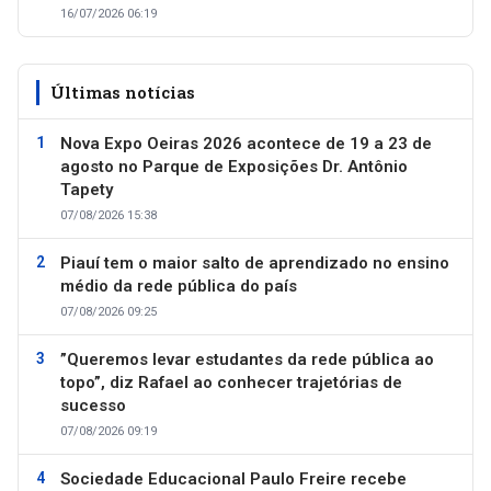
16/07/2026 06:19
Últimas notícias
Nova Expo Oeiras 2026 acontece de 19 a 23 de
agosto no Parque de Exposições Dr. Antônio
Tapety
07/08/2026 15:38
Piauí tem o maior salto de aprendizado no ensino
médio da rede pública do país
07/08/2026 09:25
”Queremos levar estudantes da rede pública ao
topo”, diz Rafael ao conhecer trajetórias de
sucesso
07/08/2026 09:19
Sociedade Educacional Paulo Freire recebe