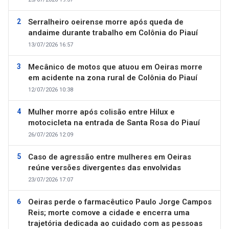
Serralheiro oeirense morre após queda de
andaime durante trabalho em Colônia do Piauí
13/07/2026 16:57
Mecânico de motos que atuou em Oeiras morre
em acidente na zona rural de Colônia do Piauí
12/07/2026 10:38
Mulher morre após colisão entre Hilux e
motocicleta na entrada de Santa Rosa do Piauí
26/07/2026 12:09
Caso de agressão entre mulheres em Oeiras
reúne versões divergentes das envolvidas
23/07/2026 17:07
Oeiras perde o farmacêutico Paulo Jorge Campos
Reis; morte comove a cidade e encerra uma
trajetória dedicada ao cuidado com as pessoas