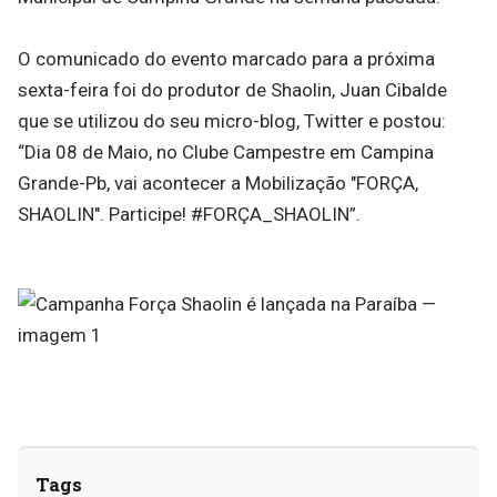
O comunicado do evento marcado para a próxima
sexta-feira foi do produtor de Shaolin, Juan Cibalde
que se utilizou do seu micro-blog, Twitter e postou:
“Dia 08 de Maio, no Clube Campestre em Campina
Grande-Pb, vai acontecer a Mobilização "FORÇA,
SHAOLIN". Participe! #FORÇA_SHAOLIN”.
Tags