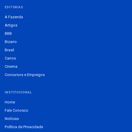
EDITORIAS
A Fazenda
Artigos
BBB
Bizarro
Brasil
Carros
Cinema
Concursos e Empregos
INSTITUCIONAL
Home
Fale Conosco
Notícias
Política de Privacidade