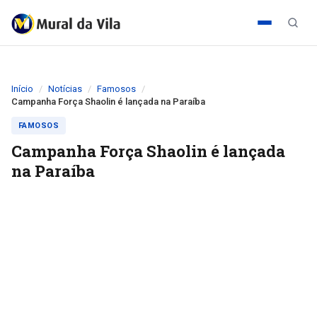
Início
Notícias
Famosos
Campanha Força Shaolin é lançada na Paraíba
FAMOSOS
Campanha Força Shaolin é lançada
na Paraíba