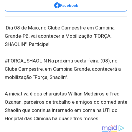
Facebook
Dia 08 de Maio, no Clube Campestre em Campina
Grande-PB, vai acontecer a Mobilização "FORÇA,
SHAOLIN". Participe!
#FORÇA_SHAOLIN Na próxima sexta-feira, (08), no
Clube Campestre, em Campina Grande, acontecerá a
mobilização “Força, Shaolin”.
A iniciativa é dos chargistas Willian Medeiros e Fred
Ozanan, parceiros de trabalho e amigos do comediante
Shaolin que continua internado em coma na UTI do
Hospital das Clínicas há quase três meses.