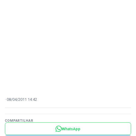
08/04/2011 14:42
COMPARTILHAR
WhatsApp