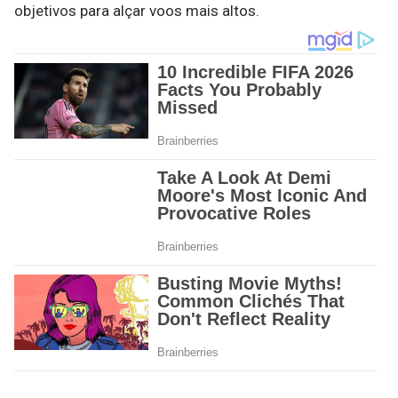
objetivos para alçar voos mais altos.