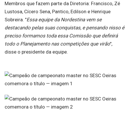
Membros que fazem parte da Diretoria: Francisco, Zé
Lustosa, Cícero Sena, Pantico, Edilson e Henrique
Sobreira. "
Essa equipe da Nordestina vem se
destacando pelas suas conquistas, e pensando nisso é
preciso formamos toda essa Comissão que definirá
todo o Planejamento nas competições que virão
",
disse o presidente da equipe.