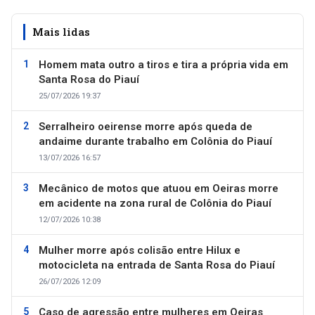
Mais lidas
Homem mata outro a tiros e tira a própria vida em
Santa Rosa do Piauí
25/07/2026 19:37
Serralheiro oeirense morre após queda de
andaime durante trabalho em Colônia do Piauí
13/07/2026 16:57
Mecânico de motos que atuou em Oeiras morre
em acidente na zona rural de Colônia do Piauí
12/07/2026 10:38
Mulher morre após colisão entre Hilux e
motocicleta na entrada de Santa Rosa do Piauí
26/07/2026 12:09
Caso de agressão entre mulheres em Oeiras