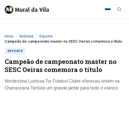
Início
Notícias
Esporte
Campeão de campeonato master no SESC Oeiras comemora o título
ESPORTE
Campeão de campeonato master no
SESC Oeiras comemora o título
Nordestina Lustosa Tur Futebol Clube ofereceu ontem na
Churrascaria Tertúlia um grande jantar para todo o elenco.