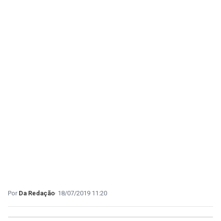
Da Redação
18/07/2019 11:20