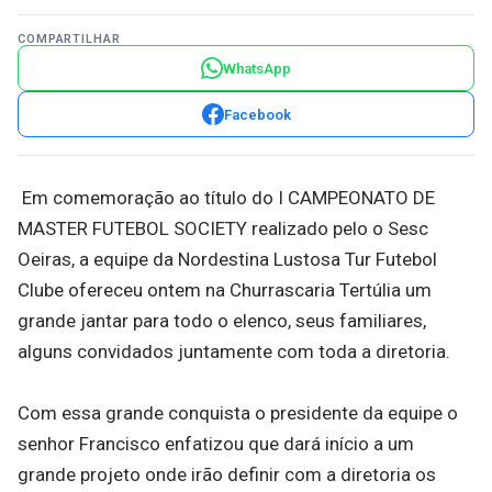
COMPARTILHAR
WhatsApp
Facebook
Em comemoração ao título do I CAMPEONATO DE
MASTER FUTEBOL SOCIETY realizado pelo o Sesc
Oeiras, a equipe da Nordestina Lustosa Tur Futebol
Clube ofereceu ontem na Churrascaria Tertúlia um
grande jantar para todo o elenco, seus familiares,
alguns convidados juntamente com toda a diretoria.
Com essa grande conquista o presidente da equipe o
senhor Francisco enfatizou que dará início a um
grande projeto onde irão definir com a diretoria os