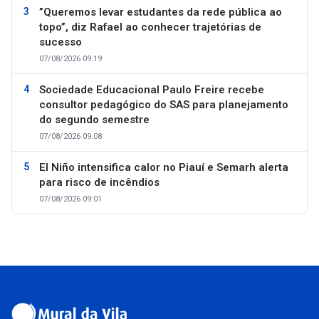
”Queremos levar estudantes da rede pública ao
topo”, diz Rafael ao conhecer trajetórias de
sucesso
07/08/2026 09:19
Sociedade Educacional Paulo Freire recebe
consultor pedagógico do SAS para planejamento
do segundo semestre
07/08/2026 09:08
El Niño intensifica calor no Piauí e Semarh alerta
para risco de incêndios
07/08/2026 09:01