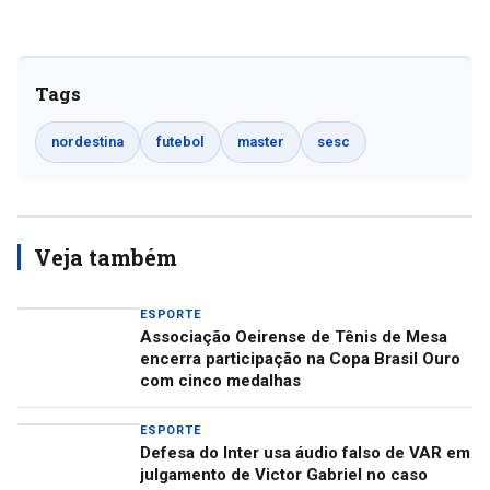
Tags
nordestina
futebol
master
sesc
Veja também
ESPORTE
Associação Oeirense de Tênis de Mesa
encerra participação na Copa Brasil Ouro
com cinco medalhas
ESPORTE
Defesa do Inter usa áudio falso de VAR em
julgamento de Victor Gabriel no caso