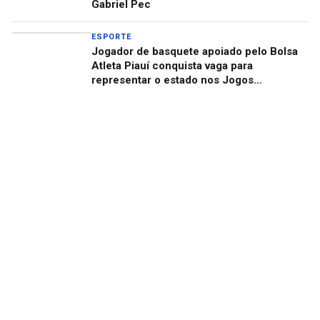
Gabriel Pec
ESPORTE
Jogador de basquete apoiado pelo Bolsa
Atleta Piauí conquista vaga para
representar o estado nos Jogos
Universitários Brasileiros