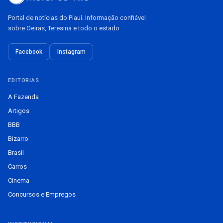
Portal de notícias do Piauí. Informação confiável
sobre Oeiras, Teresina e todo o estado.
Facebook
Instagram
EDITORIAS
A Fazenda
Artigos
BBB
Bizarro
Brasil
Carros
Cinema
Concursos e Empregos