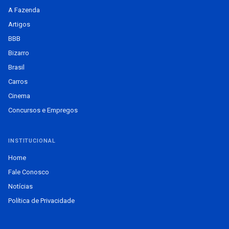
A Fazenda
Artigos
BBB
Bizarro
Brasil
Carros
Cinema
Concursos e Empregos
INSTITUCIONAL
Home
Fale Conosco
Notícias
Política de Privacidade