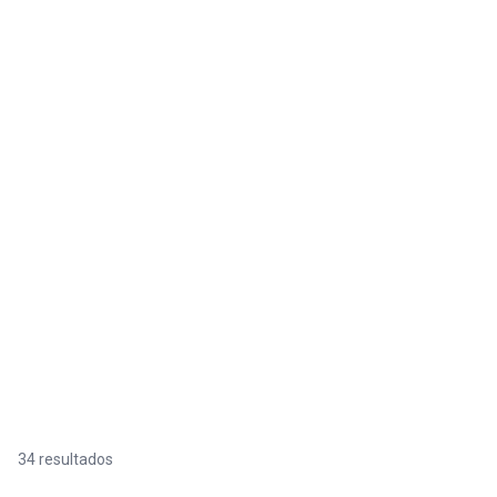
34 resultados