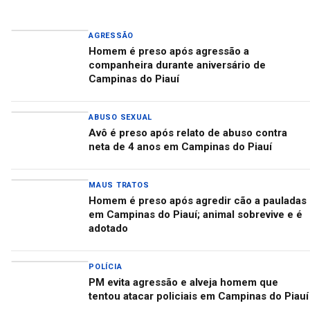
AGRESSÃO
Homem é preso após agressão a
companheira durante aniversário de
Campinas do Piauí
ABUSO SEXUAL
Avô é preso após relato de abuso contra
neta de 4 anos em Campinas do Piauí
MAUS TRATOS
Homem é preso após agredir cão a pauladas
em Campinas do Piauí; animal sobrevive e é
adotado
POLÍCIA
PM evita agressão e alveja homem que
tentou atacar policiais em Campinas do Piauí