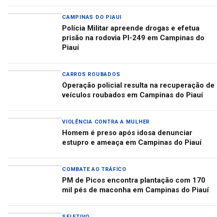
CAMPINAS DO PIAUI
Polícia Militar apreende drogas e efetua
prisão na rodovia PI-249 em Campinas do
Piauí
CARROS ROUBADOS
Operação policial resulta na recuperação de
veículos roubados em Campinas do Piauí
VIOLÊNCIA CONTRA A MULHER
Homem é preso após idosa denunciar
estupro e ameaça em Campinas do Piauí
COMBATE AO TRÁFICO
PM de Picos encontra plantação com 170
mil pés de maconha em Campinas do Piauí
SELETIVO