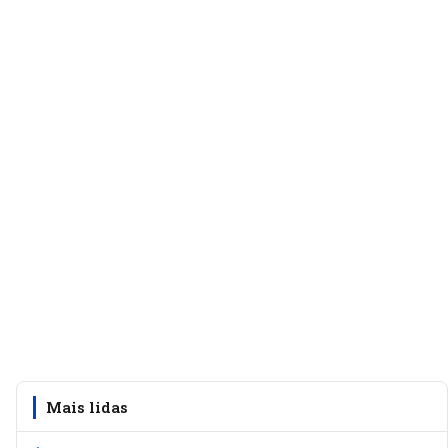
Mais lidas