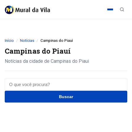
Início
Notícias
Campinas do Piauí
Campinas do Piauí
Notícias da cidade de Campinas do Piaui
Buscar