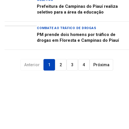
Prefeitura de Campinas do Piauí realiza
seletivo para a área da educação
COMBATE AO TRÁFICO DE DROGAS
PM prende dois homens por tráfico de
drogas em Floresta e Campinas do Piauí
Anterior
1
2
3
4
Próxima