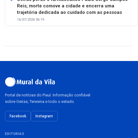
Reis; morte comove a cidade e encerra uma
trajetória dedicada ao cuidado com as pessoas
16/07/2026 06:19
Portal de notícias do Piauí. Informação confiável
sobre Oeiras, Teresina e todo o estado.
Facebook
Instagram
EDITORIAS