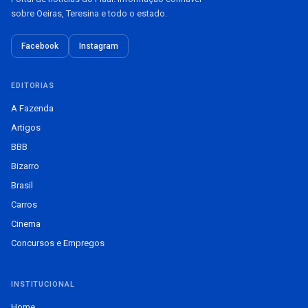
sobre Oeiras, Teresina e todo o estado.
Facebook
Instagram
EDITORIAS
A Fazenda
Artigos
BBB
Bizarro
Brasil
Carros
Cinema
Concursos e Empregos
INSTITUCIONAL
Home