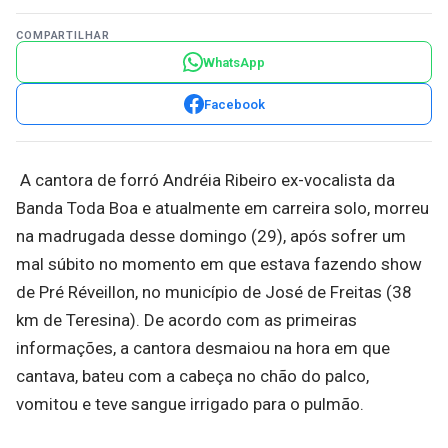
COMPARTILHAR
WhatsApp
Facebook
A cantora de forró Andréia Ribeiro ex-vocalista da
Banda Toda Boa e atualmente em carreira solo, morreu
na madrugada desse domingo (29), após sofrer um
mal súbito no momento em que estava fazendo show
de Pré Réveillon, no município de José de Freitas (38
km de Teresina). De acordo com as primeiras
informações, a cantora desmaiou na hora em que
cantava, bateu com a cabeça no chão do palco,
vomitou e teve sangue irrigado para o pulmão.