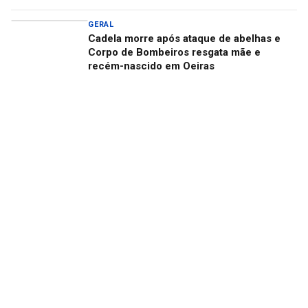
GERAL
Cadela morre após ataque de abelhas e
Corpo de Bombeiros resgata mãe e
recém-nascido em Oeiras