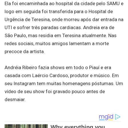
Ela foi encaminhada ao hospital da cidade pelo SAMU e
logo em seguida foi transferida para o Hospital de
Urgência de Teresina, onde morreu após dar entrada na
UTI e sofrer três paradas cardiacas. Andreia era de
São Paulo, mas residia em Teresina atualmente. Nas
redes sociais, muitos amigos lamentam a morte
precoce da artista.
Andréia Ribeiro fazia shows em todo o Piauí e era
casada com Laércio Cardoso, produtor e músico. Em
seu Instagram tem muitas homenagens póstumas. Um
vídeo de seu show foi gravado pouco antes de
desmaiar.