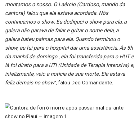
montamos o nosso. O Laércio (Cardoso, marido da
cantora) falou que ela estava acordada. Nós
continuamos o show. Eu dediquei o show para ela, a
galera não parava de falar e gritar o nome dela, a
galera bateu palmas para ela. Quando terminou o
show, eu fui para o hospital dar uma assistência. Às 5h
da manhã de domingo , ela foi transferida para o HUT e
lá foi direto para a UTI (Unidade de Terapia Intensiva) e,
infelizmente, veio a notícia de sua morte. Ela estava
feliz demais no show
", falou Deo Comandante.