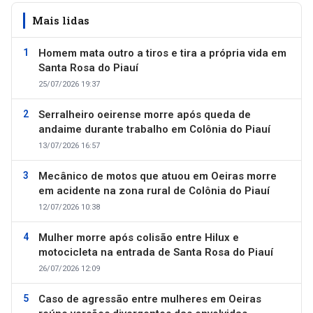
Mais lidas
Homem mata outro a tiros e tira a própria vida em
Santa Rosa do Piauí
25/07/2026 19:37
Serralheiro oeirense morre após queda de
andaime durante trabalho em Colônia do Piauí
13/07/2026 16:57
Mecânico de motos que atuou em Oeiras morre
em acidente na zona rural de Colônia do Piauí
12/07/2026 10:38
Mulher morre após colisão entre Hilux e
motocicleta na entrada de Santa Rosa do Piauí
26/07/2026 12:09
Caso de agressão entre mulheres em Oeiras