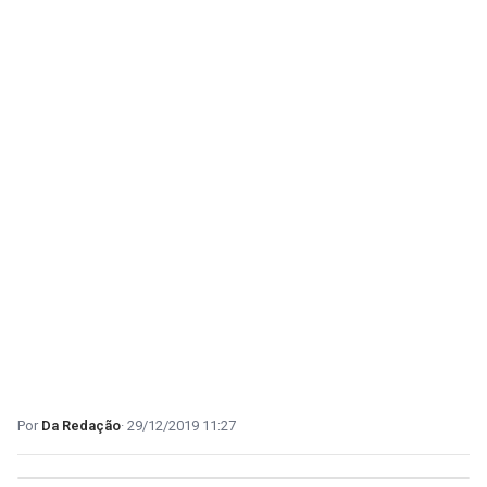
Da Redação
29/12/2019 11:27