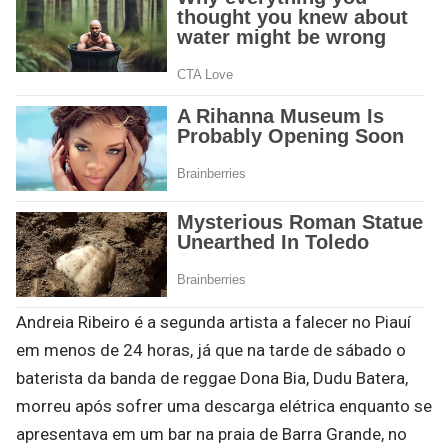
Andreia Ribeiro é a segunda artista a falecer no Piauí
em menos de 24 horas, já que na tarde de sábado o
baterista da banda de reggae Dona Bia, Dudu Batera,
morreu após sofrer uma descarga elétrica enquanto se
apresentava em um bar na praia de Barra Grande, no