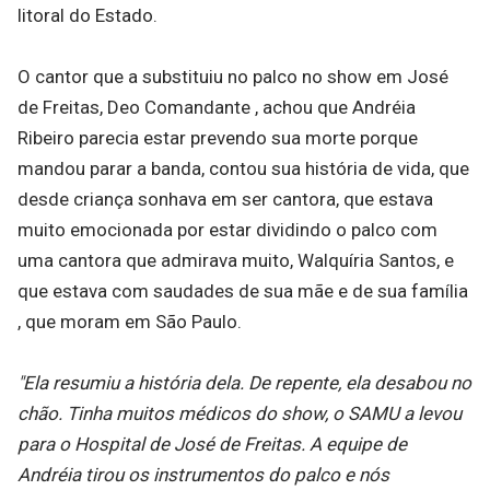
litoral do Estado.
O cantor que a substituiu no palco no show em José
de Freitas, Deo Comandante , achou que Andréia
Ribeiro parecia estar prevendo sua morte porque
mandou parar a banda, contou sua história de vida, que
desde criança sonhava em ser cantora, que estava
muito emocionada por estar dividindo o palco com
uma cantora que admirava muito, Walquíria Santos, e
que estava com saudades de sua mãe e de sua família
, que moram em São Paulo.
"Ela resumiu a história dela. De repente, ela desabou no
chão. Tinha muitos médicos do show, o SAMU a levou
para o Hospital de José de Freitas. A equipe de
Andréia tirou os instrumentos do palco e nós