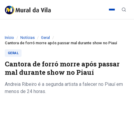
Início
Notícias
Geral
Cantora de forró morre após passar mal durante show no Piauí
GERAL
Cantora de forró morre após passar
mal durante show no Piauí
Andreia Ribeiro é a segunda artista a falecer no Piauí em
menos de 24 horas.