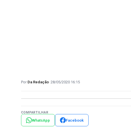
Da Redação
28/05/2020 16:15
COMPARTILHAR
WhatsApp
Facebook