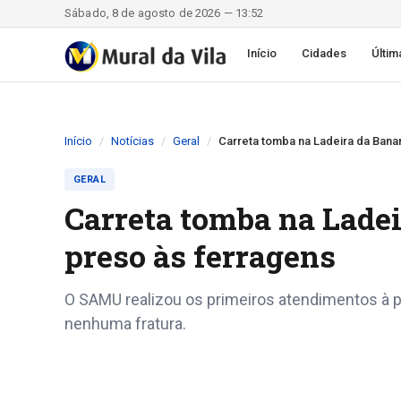
Sábado, 8 de agosto de 2026 — 13:52
Início
Cidades
Últim
Início
Notícias
Geral
Carreta tomba na Ladeira da Banan
GERAL
Carreta tomba na Ladei
preso às ferragens
O SAMU realizou os primeiros atendimentos à p
nenhuma fratura.