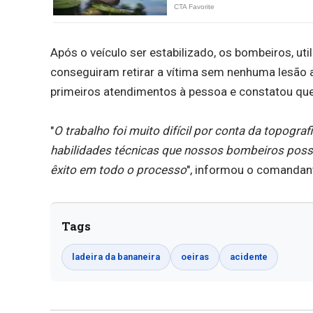
Após o veículo ser estabilizado, os bombeiros, ut
conseguiram retirar a vítima sem nenhuma lesão 
primeiros atendimentos à pessoa e constatou que,
"
O trabalho foi muito difícil por conta da topograf
habilidades técnicas que nossos bombeiros poss
êxito em todo o processo
", informou o comandan
Tags
ladeira da bananeira
oeiras
acidente