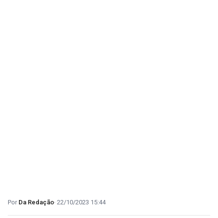
Da Redação
22/10/2023 15:44