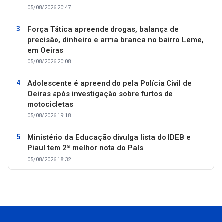
05/08/2026 20:47
Força Tática apreende drogas, balança de
precisão, dinheiro e arma branca no bairro Leme,
em Oeiras
05/08/2026 20:08
Adolescente é apreendido pela Polícia Civil de
Oeiras após investigação sobre furtos de
motocicletas
05/08/2026 19:18
Ministério da Educação divulga lista do IDEB e
Piauí tem 2ª melhor nota do País
05/08/2026 18:32