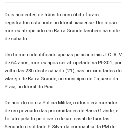
Dois acidentes de trânsito com óbito foram
registrados esta noite no litoral piauiense. Um idoso
morreu atropelado em Barra Grande também na noite
de sábado.
Um homem identificado apenas pelas iniciais J. C. A. V.,
de 64 anos, morreu após ser atropelado na PI-301, por
volta das 23h deste sábado (21), nas proximidades do
vilarejo de Barra Grande, no município de Cajueiro da
Praia, no litoral do Piauí.
De acordo com a Polícia Militar, o idoso era morador
de um povoado das proximidades de Barra Grande, e
foi atropelado pelo carro de um casal de turistas.
Segundo o soldado F. Silva, da companhia da PM de