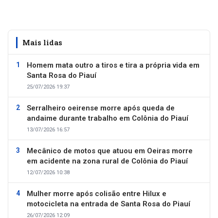
Mais lidas
Homem mata outro a tiros e tira a própria vida em
Santa Rosa do Piauí
25/07/2026 19:37
Serralheiro oeirense morre após queda de
andaime durante trabalho em Colônia do Piauí
13/07/2026 16:57
Mecânico de motos que atuou em Oeiras morre
em acidente na zona rural de Colônia do Piauí
12/07/2026 10:38
Mulher morre após colisão entre Hilux e
motocicleta na entrada de Santa Rosa do Piauí
26/07/2026 12:09