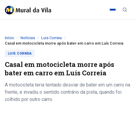
Início
Notícias
Luis Correia
Casal em motocicleta morre após bater em carro em Luís Correia
LUIS CORREIA
Casal em motocicleta morre após
bater em carro em Luís Correia
A motocicleta teria tentado desviar de bater em um carro na
frente, e invadiu o sentido contrário da pista, quando foi
colhido por outro carro.