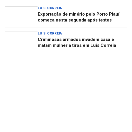
LUIS CORREIA
Exportação de minério pelo Porto Piauí
começa nesta segunda após testes
LUIS CORREIA
Criminosos armados invadem casa e
matam mulher a tiros em Luís Correia