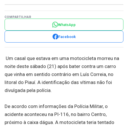
COMPARTILHAR
WhatsApp
Facebook
Um casal que estava em uma motocicleta morreu na
noite deste sábado (21) após bater contra um carro
que vinha em sentido contrário em Luís Correia, no
litoral do Piauí. A identificação das vítimas não foi
divulgada pela polícia.
De acordo com informações da Polícia Militar, o
acidente aconteceu na PI-116, no bairro Centro,
próximo à caixa dágua. A motocicleta teria tentado