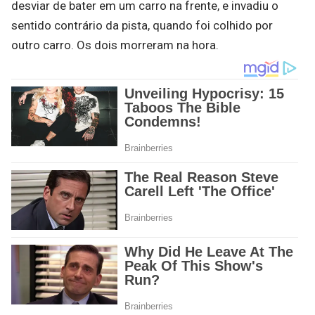
desviar de bater em um carro na frente, e invadiu o
sentido contrário da pista, quando foi colhido por
outro carro. Os dois morreram na hora.