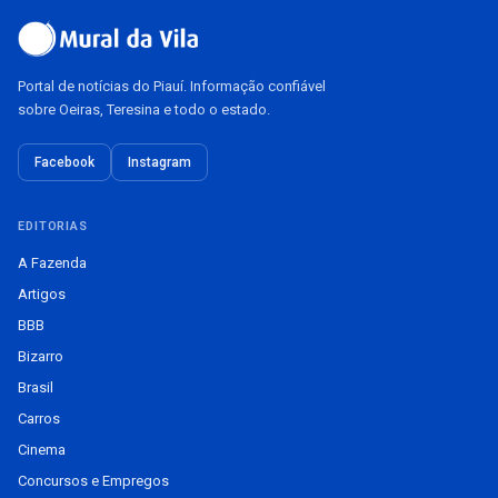
Portal de notícias do Piauí. Informação confiável
sobre Oeiras, Teresina e todo o estado.
Facebook
Instagram
EDITORIAS
A Fazenda
Artigos
BBB
Bizarro
Brasil
Carros
Cinema
Concursos e Empregos