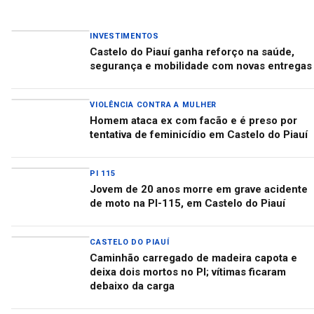
INVESTIMENTOS
Castelo do Piauí ganha reforço na saúde,
segurança e mobilidade com novas entregas
VIOLÊNCIA CONTRA A MULHER
Homem ataca ex com facão e é preso por
tentativa de feminicídio em Castelo do Piauí
PI 115
Jovem de 20 anos morre em grave acidente
de moto na PI-115, em Castelo do Piauí
CASTELO DO PIAUÍ
Caminhão carregado de madeira capota e
deixa dois mortos no PI; vítimas ficaram
debaixo da carga