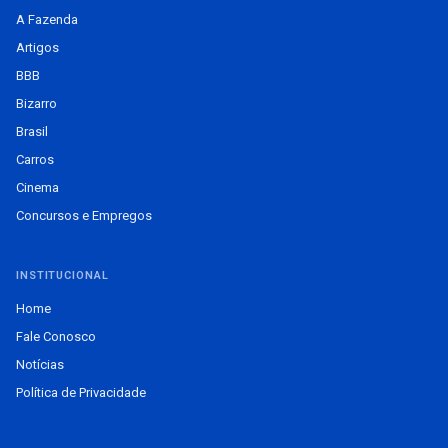
A Fazenda
Artigos
BBB
Bizarro
Brasil
Carros
Cinema
Concursos e Empregos
INSTITUCIONAL
Home
Fale Conosco
Notícias
Política de Privacidade