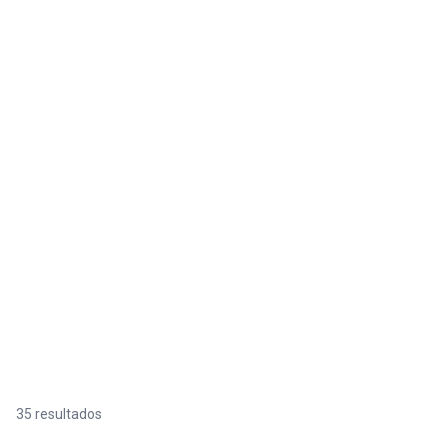
35 resultados