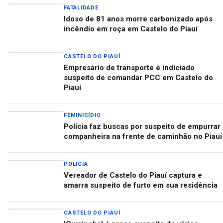
FATALIDADE
Idoso de 81 anos morre carbonizado após
incêndio em roça em Castelo do Piauí
CASTELO DO PIAUÍ
Empresário de transporte é indiciado
suspeito de comandar PCC em Castelo do
Piauí
FEMINICÍDIO
Polícia faz buscas por suspeito de empurrar
companheira na frente de caminhão no Piauí
POLÍCIA
Vereador de Castelo do Piauí captura e
amarra suspeito de furto em sua residência
CASTELO DO PIAUÍ