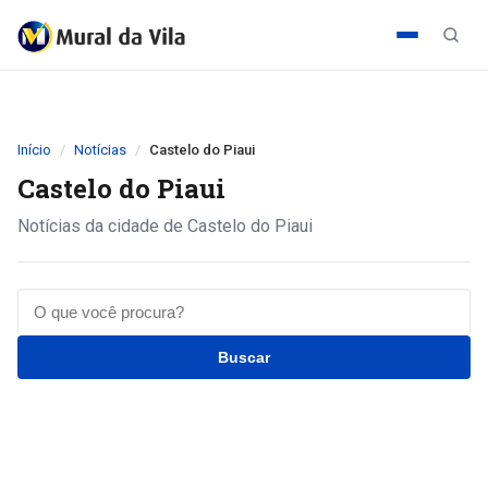
Início
Notícias
Castelo do Piaui
Castelo do Piaui
Notícias da cidade de Castelo do Piaui
Buscar