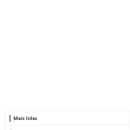
Mais lidas