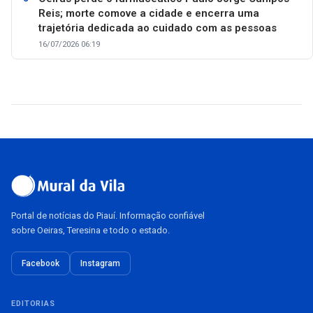
Reis; morte comove a cidade e encerra uma
trajetória dedicada ao cuidado com as pessoas
16/07/2026 06:19
Portal de notícias do Piauí. Informação confiável
sobre Oeiras, Teresina e todo o estado.
Facebook
Instagram
EDITORIAS