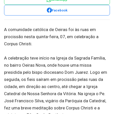
Facebook
A comunidade católica de Oeiras foi às ruas em
procissão nesta quinta-feira, 07, em celebração a
Corpus Christi.
A celebração teve início na Igreja da Sagrada Família,
no bairro Oeiras Nova, onde houve uma missa
presidida pelo bispo diocesano Dom Juarez. Logo em
seguida, os fieis saíram em procissão pelas ruas da
cidade, em direção ao centro, até chegar a Igreja
Catedral de Nossa Senhora da Vitória. Na igreja o Pe.
José Francisco Silva, vigário da Paróquia da Catedral,
fez uma breve meditação sobre Corpus Christi e a