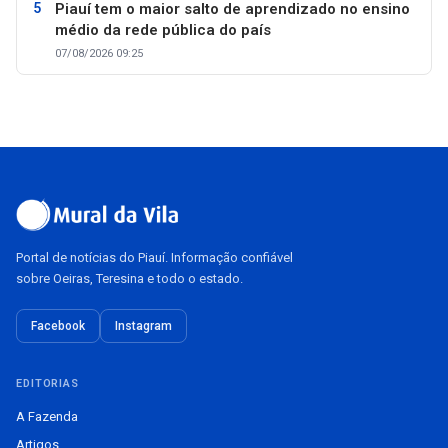
Piauí tem o maior salto de aprendizado no ensino
médio da rede pública do país
07/08/2026 09:25
Portal de notícias do Piauí. Informação confiável
sobre Oeiras, Teresina e todo o estado.
Facebook
Instagram
EDITORIAS
A Fazenda
Artigos