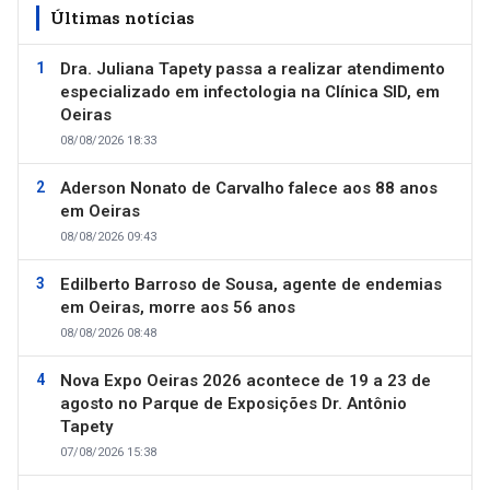
Últimas notícias
Dra. Juliana Tapety passa a realizar atendimento
especializado em infectologia na Clínica SID, em
Oeiras
08/08/2026 18:33
Aderson Nonato de Carvalho falece aos 88 anos
em Oeiras
08/08/2026 09:43
Edilberto Barroso de Sousa, agente de endemias
em Oeiras, morre aos 56 anos
08/08/2026 08:48
Nova Expo Oeiras 2026 acontece de 19 a 23 de
agosto no Parque de Exposições Dr. Antônio
Tapety
07/08/2026 15:38