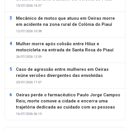
13/07/2026 16:57
Mecânico de motos que atuou em Oeiras morre
em acidente na zona rural de Colônia do Piauí
12/07/2026 10:38
Mulher morre após colisão entre Hilux e
motocicleta na entrada de Santa Rosa do Piauí
26/07/2026 12:09
Caso de agressão entre mulheres em Oeiras
reúne versões divergentes das envolvidas
23/07/2026 17:07
Oeiras perde o farmacêutico Paulo Jorge Campos
Reis; morte comove a cidade e encerra uma
trajetória dedicada ao cuidado com as pessoas
16/07/2026 06:19