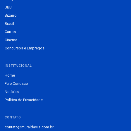
BBB
Bizarro
Brasil
Carros
Cinema
Concursos e Empregos
INSTITUCIONAL
Home
Fale Conosco
Notícias
Política de Privacidade
CONTATO
contato@muraldavila.com.br