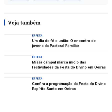
Veja também
ÉFFETA
Um dia de fé e união: O encontro de
jovens da Pastoral Familiar
ÉFFETA
Missa campal marca início das
festividades da Festa do Divino em Oeiras
ÉFFETA
Confira a programação da Festa do Divino
Espírito Santo em Oeiras