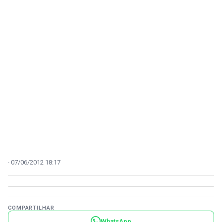
07/06/2012 18:17
COMPARTILHAR
WhatsApp