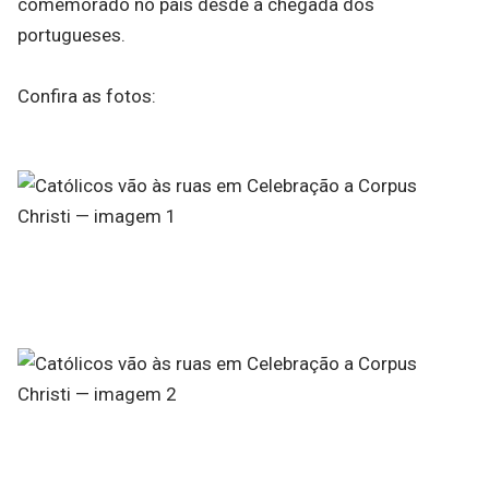
comemorado no país desde a chegada dos
portugueses.
Confira as fotos: