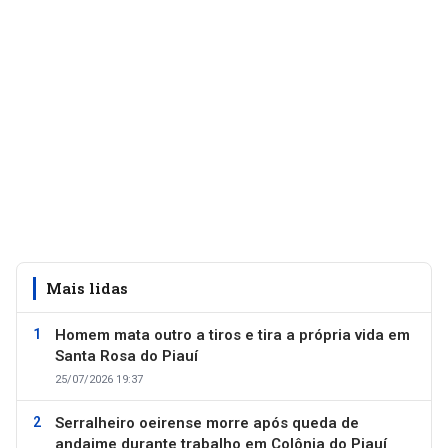
Mais lidas
Homem mata outro a tiros e tira a própria vida em
Santa Rosa do Piauí
25/07/2026 19:37
Serralheiro oeirense morre após queda de
andaime durante trabalho em Colônia do Piauí