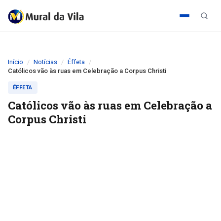
Início
Notícias
Éffeta
Católicos vão às ruas em Celebração a Corpus Christi
ÉFFETA
Católicos vão às ruas em Celebração a
Corpus Christi