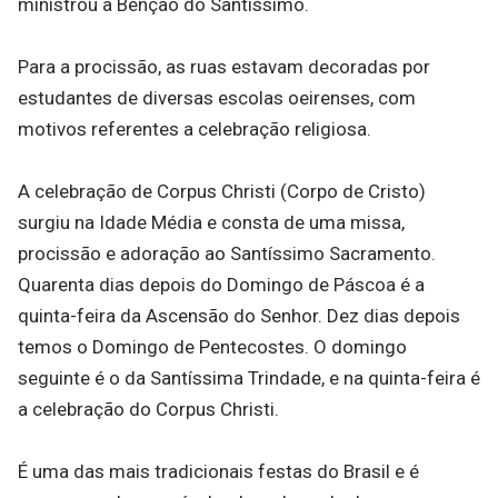
ministrou a Bênção do Santíssimo.
Para a procissão, as ruas estavam decoradas por
estudantes de diversas escolas oeirenses, com
motivos referentes a celebração religiosa.
A celebração de Corpus Christi (Corpo de Cristo)
surgiu na Idade Média e consta de uma missa,
procissão e adoração ao Santíssimo Sacramento.
Quarenta dias depois do Domingo de Páscoa é a
quinta-feira da Ascensão do Senhor. Dez dias depois
temos o Domingo de Pentecostes. O domingo
seguinte é o da Santíssima Trindade, e na quinta-feira é
a celebração do Corpus Christi.
É uma das mais tradicionais festas do Brasil e é