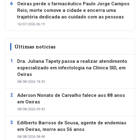
Oeiras perde o farmacêutico Paulo Jorge Campos
Reis; morte comove a cidade e encerra uma
trajetória dedicada ao cuidado com as pessoas
16/07/2026 06:19
Últimas notícias
Dra. Juliana Tapety passa a realizar atendimento
especializado em infectologia na Clínica SID, em
Oeiras
08/08/2026 18:33
Aderson Nonato de Carvalho falece aos 88 anos
em Oeiras
08/08/2026 09:43
Edilberto Barroso de Sousa, agente de endemias
em Oeiras, morre aos 56 anos
08/08/2026 08:48