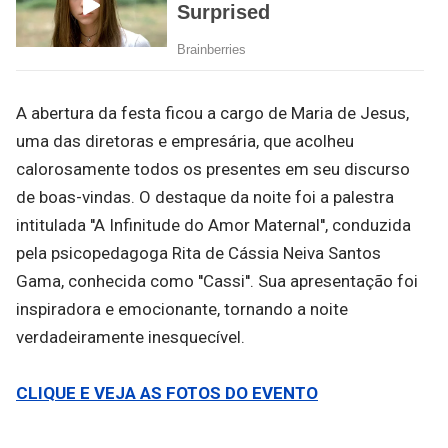
A abertura da festa ficou a cargo de Maria de Jesus,
uma das diretoras e empresária, que acolheu
calorosamente todos os presentes em seu discurso
de boas-vindas. O destaque da noite foi a palestra
intitulada ''A Infinitude do Amor Maternal'', conduzida
pela psicopedagoga Rita de Cássia Neiva Santos
Gama, conhecida como ''Cassi''. Sua apresentação foi
inspiradora e emocionante, tornando a noite
verdadeiramente inesquecível.
CLIQUE E VEJA AS FOTOS DO EVENTO