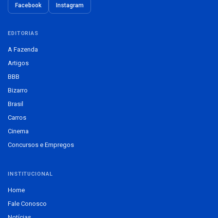
Facebook
Instagram
EDITORIAS
A Fazenda
Artigos
BBB
Bizarro
Brasil
Carros
Cinema
Concursos e Empregos
INSTITUCIONAL
Home
Fale Conosco
Notícias