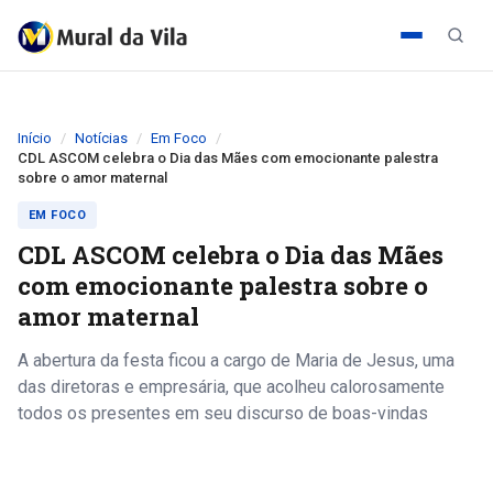
Início
Notícias
Em Foco
CDL ASCOM celebra o Dia das Mães com emocionante palestra
sobre o amor maternal
EM FOCO
CDL ASCOM celebra o Dia das Mães
com emocionante palestra sobre o
amor maternal
A abertura da festa ficou a cargo de Maria de Jesus, uma
das diretoras e empresária, que acolheu calorosamente
todos os presentes em seu discurso de boas-vindas