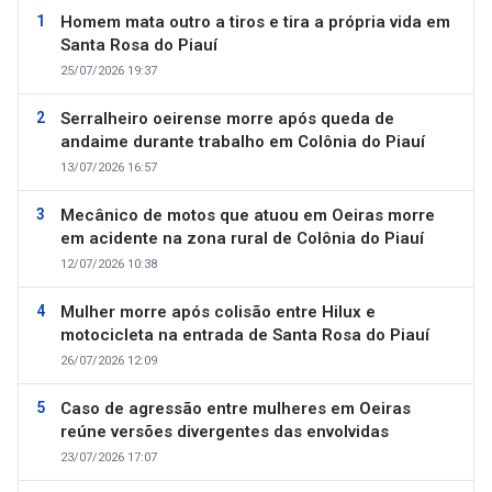
Homem mata outro a tiros e tira a própria vida em
Santa Rosa do Piauí
25/07/2026 19:37
Serralheiro oeirense morre após queda de
andaime durante trabalho em Colônia do Piauí
13/07/2026 16:57
Mecânico de motos que atuou em Oeiras morre
em acidente na zona rural de Colônia do Piauí
12/07/2026 10:38
Mulher morre após colisão entre Hilux e
motocicleta na entrada de Santa Rosa do Piauí
26/07/2026 12:09
Caso de agressão entre mulheres em Oeiras
reúne versões divergentes das envolvidas
23/07/2026 17:07