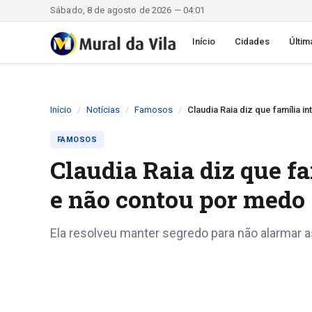
Sábado, 8 de agosto de 2026 — 04:01
Início
Cidades
Últim
Início
Notícias
Famosos
Claudia Raia diz que família 
FAMOSOS
Claudia Raia diz que f
e não contou por medo
Ela resolveu manter segredo para não alarmar 