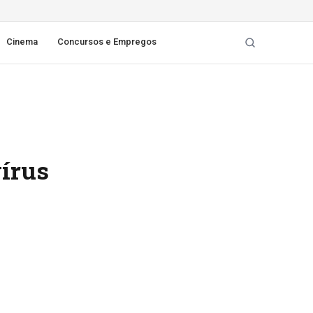
Cinema
Concursos e Empregos
vírus