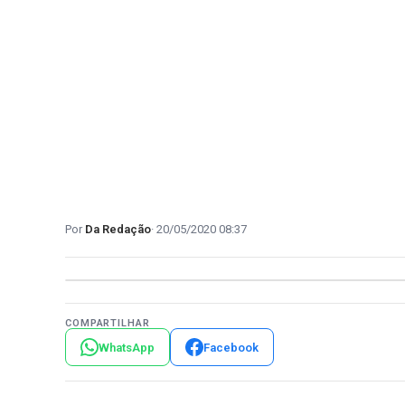
Da Redação
20/05/2020 08:37
COMPARTILHAR
WhatsApp
Facebook