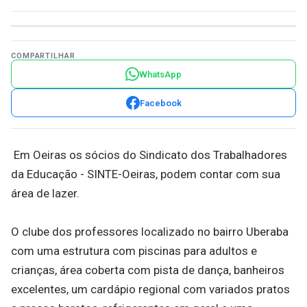
COMPARTILHAR
WhatsApp
Facebook
Em Oeiras os sócios do Sindicato dos Trabalhadores
da Educação - SINTE-Oeiras, podem contar com sua
área de lazer.
O clube dos professores localizado no bairro Uberaba
com uma estrutura com piscinas para adultos e
crianças, área coberta com pista de dança, banheiros
excelentes, um cardápio regional com variados pratos