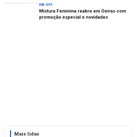
EM OFF
Mistura Feminina reabre em Oeiras com
promoção especial e novidades
Mais lidas