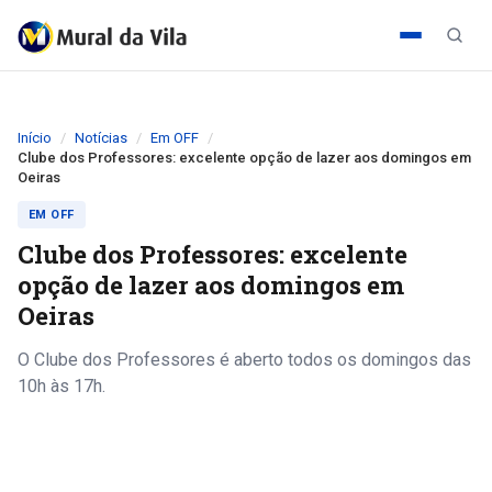
Início
Notícias
Em OFF
Clube dos Professores: excelente opção de lazer aos domingos em
Oeiras
EM OFF
Clube dos Professores: excelente
opção de lazer aos domingos em
Oeiras
O Clube dos Professores é aberto todos os domingos das
10h às 17h.