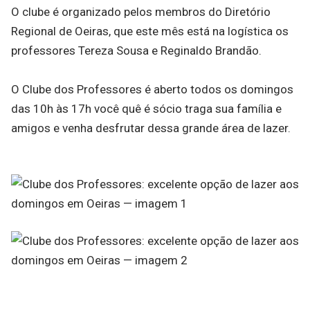
O clube é organizado pelos membros do Diretório
Regional de Oeiras, que este mês está na logística os
professores Tereza Sousa e Reginaldo Brandão.
O Clube dos Professores é aberto todos os domingos
das 10h às 17h você quê é sócio traga sua família e
amigos e venha desfrutar dessa grande área de lazer.