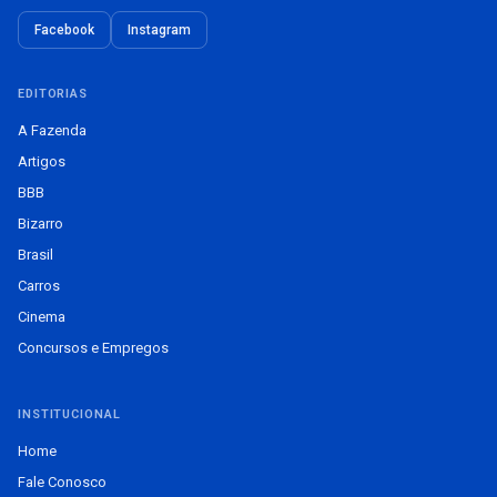
Facebook
Instagram
EDITORIAS
A Fazenda
Artigos
BBB
Bizarro
Brasil
Carros
Cinema
Concursos e Empregos
INSTITUCIONAL
Home
Fale Conosco