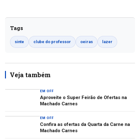
Tags
sinte
clube do professor
oeiras
lazer
Veja também
EM OFF
Aproveite o Super Feirão de Ofertas na
Machado Carnes
EM OFF
Confira as ofertas da Quarta da Carne na
Machado Carnes