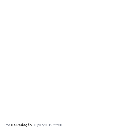
Da Redação
18/07/2019 22:58