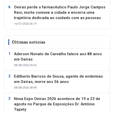
Oeiras perde o farmacêutico Paulo Jorge Campos
Reis; morte comove a cidade e encerra uma
trajetória dedicada ao cuidado com as pessoas
16/07/2026 06:19
Últimas notícias
Aderson Nonato de Carvalho falece aos 88 anos
em Oeiras
08/08/2026 09:43
Edilberto Barroso de Sousa, agente de endemias
em Oeiras, morre aos 56 anos
08/08/2026 08:48
Nova Expo Oeiras 2026 acontece de 19 a 23 de
agosto no Parque de Exposições Dr. Antônio
Tapety