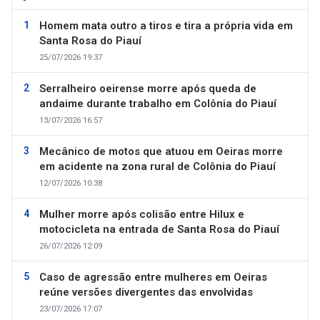
Homem mata outro a tiros e tira a própria vida em
Santa Rosa do Piauí
25/07/2026 19:37
Serralheiro oeirense morre após queda de
andaime durante trabalho em Colônia do Piauí
13/07/2026 16:57
Mecânico de motos que atuou em Oeiras morre
em acidente na zona rural de Colônia do Piauí
12/07/2026 10:38
Mulher morre após colisão entre Hilux e
motocicleta na entrada de Santa Rosa do Piauí
26/07/2026 12:09
Caso de agressão entre mulheres em Oeiras
reúne versões divergentes das envolvidas
23/07/2026 17:07