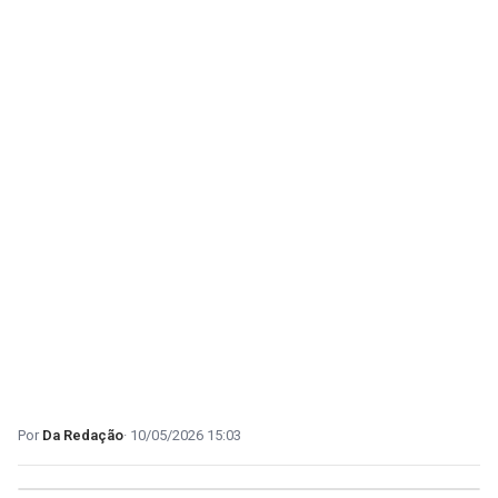
Da Redação
10/05/2026 15:03