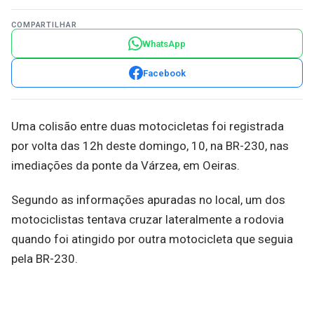
COMPARTILHAR
WhatsApp
Facebook
Uma colisão entre duas motocicletas foi registrada
por volta das 12h deste domingo, 10, na BR-230, nas
imediações da ponte da Várzea, em Oeiras.
Segundo as informações apuradas no local, um dos
motociclistas tentava cruzar lateralmente a rodovia
quando foi atingido por outra motocicleta que seguia
pela BR-230.