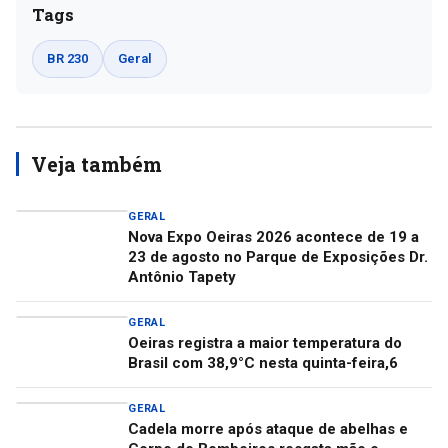
Tags
BR 230
Geral
Veja também
GERAL
Nova Expo Oeiras 2026 acontece de 19 a
23 de agosto no Parque de Exposições Dr.
Antônio Tapety
GERAL
Oeiras registra a maior temperatura do
Brasil com 38,9°C nesta quinta-feira,6
GERAL
Cadela morre após ataque de abelhas e