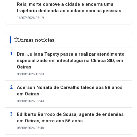
Reis; morte comove a cidade e encerra uma
trajetória dedicada ao cuidado com as pessoas
16/07/2026 06:19
Últimas notícias
Dra. Juliana Tapety passa a realizar atendimento
especializado em infectologia na Clínica SID, em
Oeiras
08/08/2026 18:33
Aderson Nonato de Carvalho falece aos 88 anos
em Oeiras
08/08/2026 09:43
Edilberto Barroso de Sousa, agente de endemias
em Oeiras, morre aos 56 anos
08/08/2026 08:48