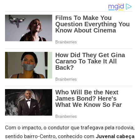
Com o impacto, o condutor que trafegava pela rodovia,
sentido bairro-Centro, conhecido com
Juvenal cabeça