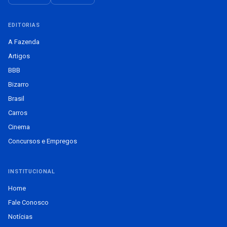
EDITORIAS
A Fazenda
Artigos
BBB
Bizarro
Brasil
Carros
Cinema
Concursos e Empregos
INSTITUCIONAL
Home
Fale Conosco
Notícias