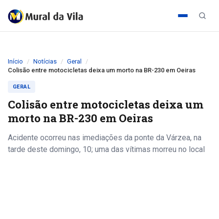
Início
Notícias
Geral
Colisão entre motocicletas deixa um morto na BR-230 em Oeiras
GERAL
Colisão entre motocicletas deixa um
morto na BR-230 em Oeiras
Acidente ocorreu nas imediações da ponte da Várzea, na
tarde deste domingo, 10; uma das vítimas morreu no local