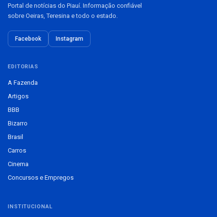
Portal de notícias do Piauí. Informação confiável
sobre Oeiras, Teresina e todo o estado.
Facebook
Instagram
EDITORIAS
A Fazenda
Artigos
BBB
Bizarro
Brasil
Carros
Cinema
Concursos e Empregos
INSTITUCIONAL