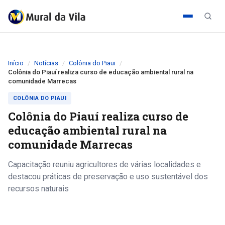
Início
Notícias
Colônia do Piaui
Colônia do Piauí realiza curso de educação ambiental rural na
comunidade Marrecas
COLÔNIA DO PIAUI
Colônia do Piauí realiza curso de
educação ambiental rural na
comunidade Marrecas
Capacitação reuniu agricultores de várias localidades e
destacou práticas de preservação e uso sustentável dos
recursos naturais