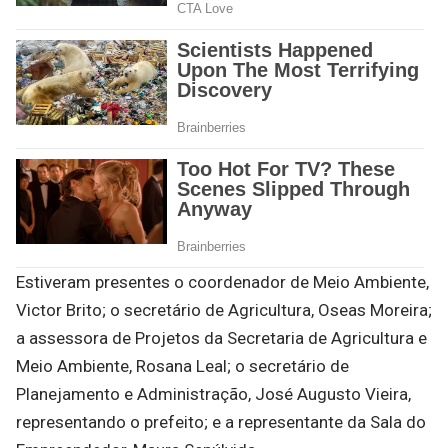
Estiveram presentes o coordenador de Meio Ambiente,
Victor Brito; o secretário de Agricultura, Oseas Moreira;
a assessora de Projetos da Secretaria de Agricultura e
Meio Ambiente, Rosana Leal; o secretário de
Planejamento e Administração, José Augusto Vieira,
representando o prefeito; e a representante da Sala do