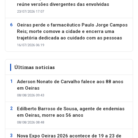
reúne versões divergentes das envolvidas
23/07/2026 17:07
Oeiras perde o farmacêutico Paulo Jorge Campos
Reis; morte comove a cidade e encerra uma
trajetória dedicada ao cuidado com as pessoas
16/07/2026 06:19
Últimas notícias
Aderson Nonato de Carvalho falece aos 88 anos
em Oeiras
08/08/2026 09:43
Edilberto Barroso de Sousa, agente de endemias
em Oeiras, morre aos 56 anos
08/08/2026 08:48
Nova Expo Oeiras 2026 acontece de 19 a 23 de