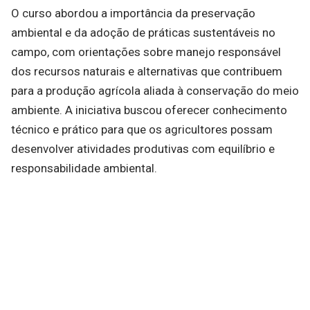
O curso abordou a importância da preservação
ambiental e da adoção de práticas sustentáveis no
campo, com orientações sobre manejo responsável
dos recursos naturais e alternativas que contribuem
para a produção agrícola aliada à conservação do meio
ambiente. A iniciativa buscou oferecer conhecimento
técnico e prático para que os agricultores possam
desenvolver atividades produtivas com equilíbrio e
responsabilidade ambiental.