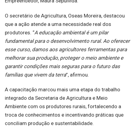
Empreendedor, Maura Sepúlvida.
O secretário de Agricultura, Oseas Moreira, destacou
que a ação atende a uma necessidade real dos
produtores. “
A educação ambiental é um pilar
fundamental para o desenvolvimento rural. Ao oferecer
esse curso, damos aos agricultores ferramentas para
melhorar sua produção, proteger o meio ambiente e
garantir condições mais seguras para o futuro das
famílias que vivem da terra
”, afirmou.
A capacitação marcou mais uma etapa do trabalho
integrado da Secretaria de Agricultura e Meio
Ambiente com os produtores rurais, fortalecendo a
troca de conhecimentos e incentivando práticas que
conciliam produção e sustentabilidade.