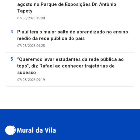
agosto no Parque de Exposições Dr. Antônio
Tapety
07/08/2026 15:38
Piauí tem o maior salto de aprendizado no ensino
médio da rede pública do país
07/08/2026 09:25
”Queremos levar estudantes da rede pública ao
topo”, diz Rafael ao conhecer trajetórias de
sucesso
07/08/2026 09:19