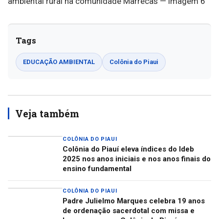
Tags
EDUCAÇÃO AMBIENTAL
Colônia do Piaui
Veja também
COLÔNIA DO PIAUI
Colônia do Piauí eleva índices do Ideb
2025 nos anos iniciais e nos anos finais do
ensino fundamental
COLÔNIA DO PIAUI
Padre Julielmo Marques celebra 19 anos
de ordenação sacerdotal com missa e