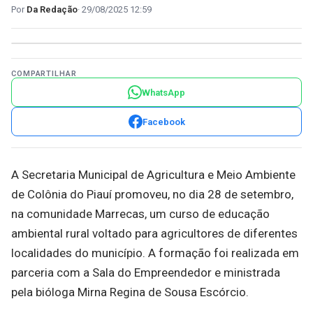
Da Redação
29/08/2025 12:59
COMPARTILHAR
WhatsApp
Facebook
A Secretaria Municipal de Agricultura e Meio Ambiente
de Colônia do Piauí promoveu, no dia 28 de setembro,
na comunidade Marrecas, um curso de educação
ambiental rural voltado para agricultores de diferentes
localidades do município. A formação foi realizada em
parceria com a Sala do Empreendedor e ministrada
pela bióloga Mirna Regina de Sousa Escórcio.