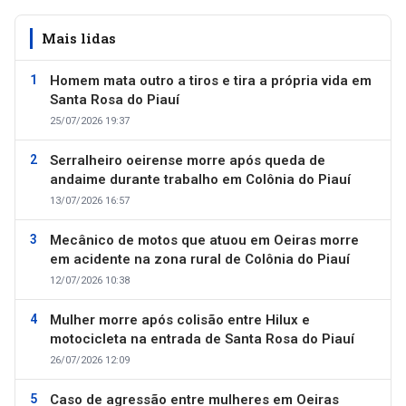
Mais lidas
Homem mata outro a tiros e tira a própria vida em
Santa Rosa do Piauí
25/07/2026 19:37
Serralheiro oeirense morre após queda de
andaime durante trabalho em Colônia do Piauí
13/07/2026 16:57
Mecânico de motos que atuou em Oeiras morre
em acidente na zona rural de Colônia do Piauí
12/07/2026 10:38
Mulher morre após colisão entre Hilux e
motocicleta na entrada de Santa Rosa do Piauí
26/07/2026 12:09
Caso de agressão entre mulheres em Oeiras