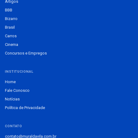
Artigos
BBB
Bizarro
Brasil
Carros
Cinema
Concursos e Empregos
INSTITUCIONAL
Home
Fale Conosco
Notícias
Política de Privacidade
CONTATO
contato@muraldavila.com.br