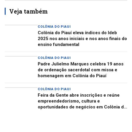
Veja também
COLÔNIA DO PIAUI
Colônia do Piauí eleva índices do Ideb
2025 nos anos iniciais e nos anos finais do
ensino fundamental
COLÔNIA DO PIAUI
Padre Julielmo Marques celebra 19 anos
de ordenação sacerdotal com missa e
homenagem em Colônia do Piauí
COLÔNIA DO PIAUI
Feira da Gente abre inscrições e reúne
empreendedorismo, cultura e
oportunidades de negócios em Colônia do
Piauí