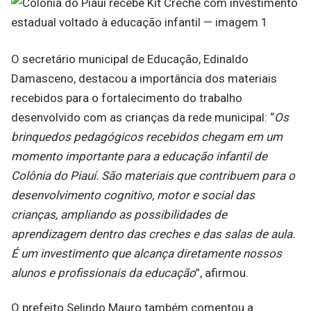
O secretário municipal de Educação, Edinaldo
Damasceno, destacou a importância dos materiais
recebidos para o fortalecimento do trabalho
desenvolvido com as crianças da rede municipal: “
Os
brinquedos pedagógicos recebidos chegam em um
momento importante para a educação infantil de
Colônia do Piauí. São materiais que contribuem para o
desenvolvimento cognitivo, motor e social das
crianças, ampliando as possibilidades de
aprendizagem dentro das creches e das salas de aula.
É um investimento que alcança diretamente nossos
alunos e profissionais da educação
”, afirmou.
O prefeito Selindo Mauro também comentou a