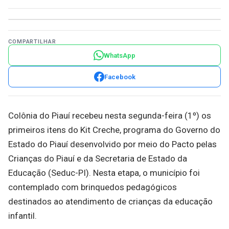
COMPARTILHAR
WhatsApp
Facebook
Colônia do Piauí recebeu nesta segunda-feira (1º) os
primeiros itens do Kit Creche, programa do Governo do
Estado do Piauí desenvolvido por meio do Pacto pelas
Crianças do Piauí e da Secretaria de Estado da
Educação (Seduc-PI). Nesta etapa, o município foi
contemplado com brinquedos pedagógicos
destinados ao atendimento de crianças da educação
infantil.