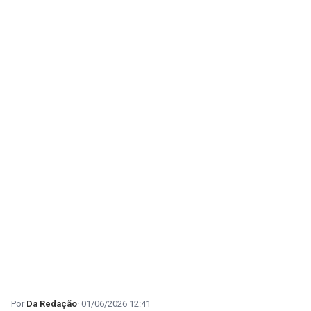
Da Redação
01/06/2026 12:41