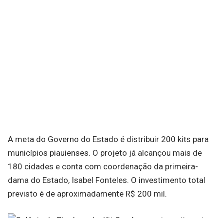
A meta do Governo do Estado é distribuir 200 kits para
municípios piauienses. O projeto já alcançou mais de
180 cidades e conta com coordenação da primeira-
dama do Estado, Isabel Fonteles. O investimento total
previsto é de aproximadamente R$ 200 mil.