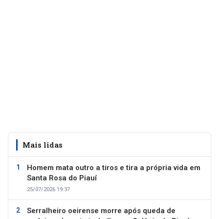
Mais lidas
Homem mata outro a tiros e tira a própria vida em
Santa Rosa do Piauí
25/07/2026 19:37
Serralheiro oeirense morre após queda de