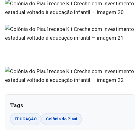
Tags
EDUCAÇÃO
Colônia do Piaui