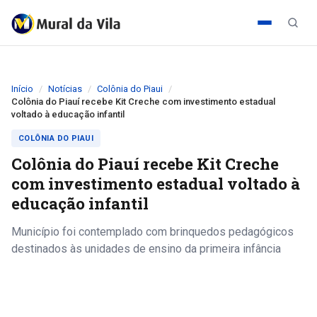
Início
Notícias
Colônia do Piaui
Colônia do Piauí recebe Kit Creche com investimento estadual
voltado à educação infantil
COLÔNIA DO PIAUI
Colônia do Piauí recebe Kit Creche
com investimento estadual voltado à
educação infantil
Município foi contemplado com brinquedos pedagógicos
destinados às unidades de ensino da primeira infância