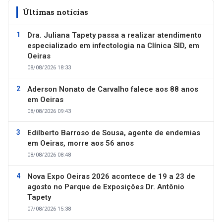
Últimas notícias
Dra. Juliana Tapety passa a realizar atendimento
especializado em infectologia na Clínica SID, em
Oeiras
08/08/2026 18:33
Aderson Nonato de Carvalho falece aos 88 anos
em Oeiras
08/08/2026 09:43
Edilberto Barroso de Sousa, agente de endemias
em Oeiras, morre aos 56 anos
08/08/2026 08:48
Nova Expo Oeiras 2026 acontece de 19 a 23 de
agosto no Parque de Exposições Dr. Antônio
Tapety
07/08/2026 15:38