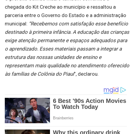
chegada do Kit Creche ao município e ressaltou a
parceria entre o Governo do Estado e a administração
municipal:
“Recebemos com satisfação esse benefício
destinado à primeira infância. A educação das crianças
exige atenção permanente e espaços adequados para
o aprendizado. Esses materiais passam a integrar a
estrutura das nossas unidades de ensino e
representam mais qualidade no atendimento oferecido
às famílias de Colônia do Piauí
”, declarou.