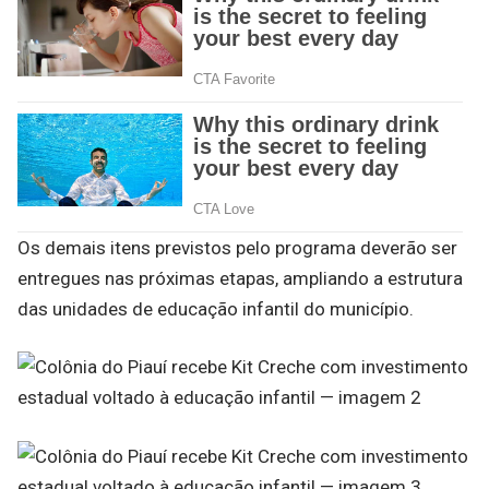
Os demais itens previstos pelo programa deverão ser
entregues nas próximas etapas, ampliando a estrutura
das unidades de educação infantil do município.