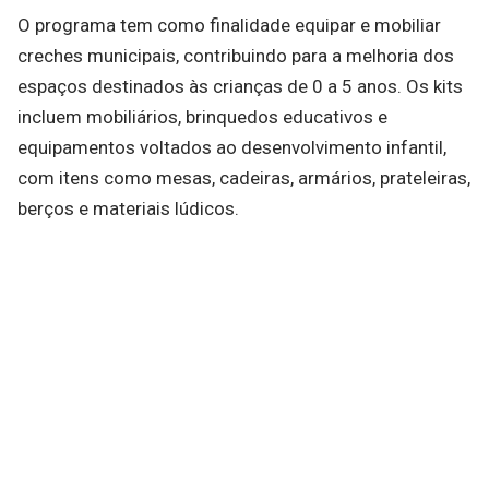
O programa tem como finalidade equipar e mobiliar
creches municipais, contribuindo para a melhoria dos
espaços destinados às crianças de 0 a 5 anos. Os kits
incluem mobiliários, brinquedos educativos e
equipamentos voltados ao desenvolvimento infantil,
com itens como mesas, cadeiras, armários, prateleiras,
berços e materiais lúdicos.