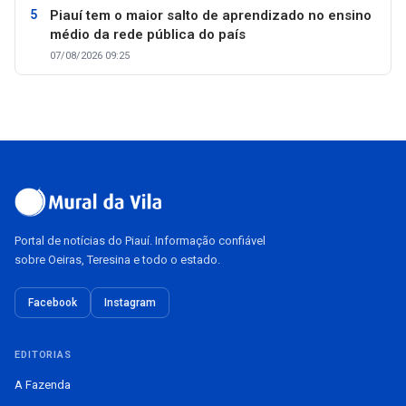
Piauí tem o maior salto de aprendizado no ensino
médio da rede pública do país
07/08/2026 09:25
Portal de notícias do Piauí. Informação confiável
sobre Oeiras, Teresina e todo o estado.
Facebook
Instagram
EDITORIAS
A Fazenda